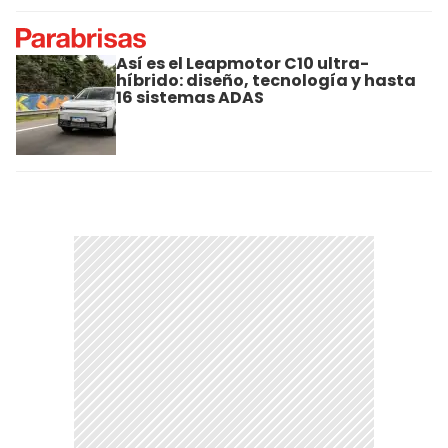
Así es el Leapmotor C10 ultra-
híbrido: diseño, tecnología y hasta
16 sistemas ADAS