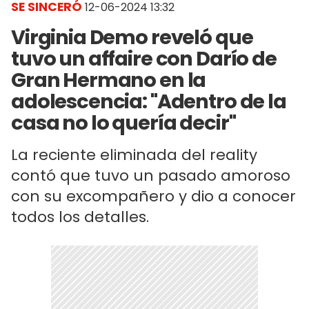
SE SINCERÓ
12-06-2024 13:32
Virginia Demo reveló que
tuvo un affaire con Darío de
Gran Hermano en la
adolescencia: "Adentro de la
casa no lo quería decir"
La reciente eliminada del reality
contó que tuvo un pasado amoroso
con su excompañero y dio a conocer
todos los detalles.