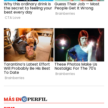
MÁS EN