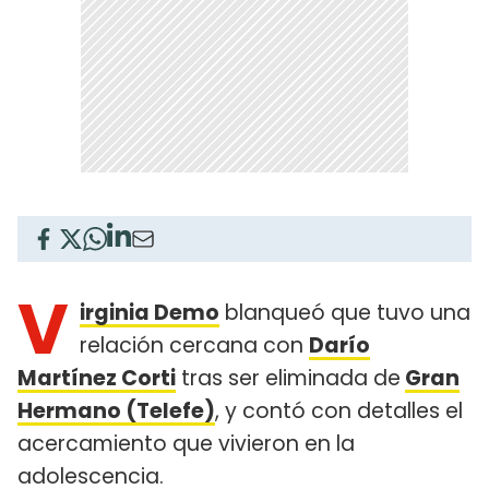
V
irginia Demo
blanqueó que tuvo una
relación cercana con
Darío
Martínez Corti
tras ser eliminada de
Gran
Hermano (Telefe)
, y contó con detalles el
acercamiento que vivieron en la
adolescencia.