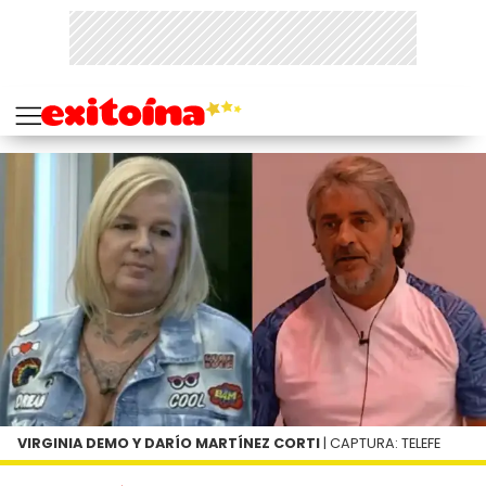
VIRGINIA DEMO Y DARÍO MARTÍNEZ CORTI
| CAPTURA: TELEFE