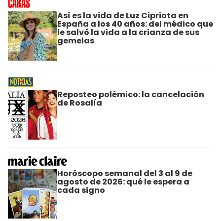
Así es la vida de Luz Cipriota en
España a los 40 años: del médico que
le salvó la vida a la crianza de sus
gemelas
Reposteo polémico: la cancelación
de Rosalía
Horóscopo semanal del 3 al 9 de
agosto de 2026: qué le espera a
cada signo