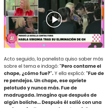
Acto seguido, la panelista quiso saber más
sobre el tema e indagó:
"Pero contame el
chape, ¿cómo fue?".
Y ella explicó:
"Fue de
re pendejos. Un chape, ese apriete
pelotudo y nunca más. Fue de
madrugada. Imagino que después de
algún boliche... Después él salió con una