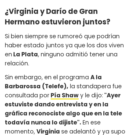
¿Virginia y Darío de Gran
Hermano estuvieron juntos?
Si bien siempre se rumoreó que podrían
haber estado juntos ya que los dos viven
en
La Plata
, ninguno admitió tener una
relación.
Sin embargo, en el programa
A la
Barbarossa (Telefe),
la standapera fue
consultada por
Pía Shaw
y le dijo:
"Ayer
estuviste dando entrevista y en la
gráfica reconociste algo que en la tele
todavía nunca lo dijiste".
En ese
momento,
Virginia
se adelantó y ya supo