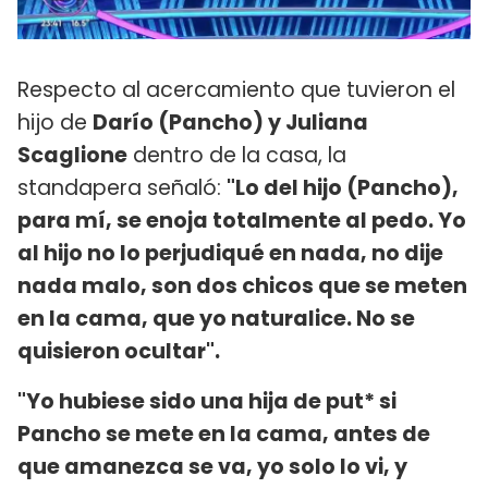
Respecto al acercamiento que tuvieron el
hijo de
Darío (Pancho) y Juliana
Scaglione
dentro de la casa, la
standapera señaló:
"Lo del hijo (Pancho),
para mí, se enoja totalmente al pedo. Yo
al hijo no lo perjudiqué en nada, no dije
nada malo, son dos chicos que se meten
en la cama, que yo naturalice. No se
quisieron ocultar".
"Yo hubiese sido una hija de put* si
Pancho se mete en la cama, antes de
que amanezca se va, yo solo lo vi, y