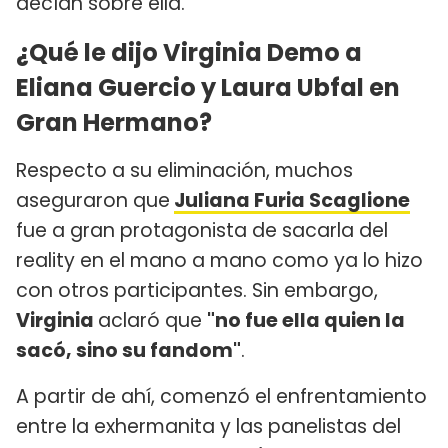
decían sobre ella.
¿Qué le dijo Virginia Demo a
Eliana Guercio y Laura Ubfal en
Gran Hermano?
Respecto a su eliminación, muchos
aseguraron que
Juliana Furia Scaglione
fue a gran protagonista de sacarla del
reality en el mano a mano como ya lo hizo
con otros participantes. Sin embargo,
Virginia
aclaró que
"no fue ella quien la
sacó, sino su fandom"
.
A partir de ahí, comenzó el enfrentamiento
entre la exhermanita y las panelistas del