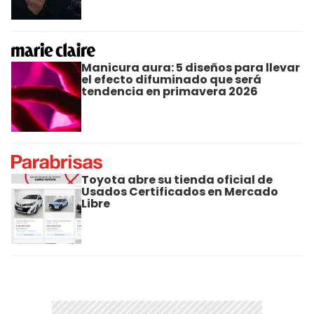
Manicura aura: 5 diseños para llevar
el efecto difuminado que será
tendencia en primavera 2026
Toyota abre su tienda oficial de
Usados Certificados en Mercado
Libre