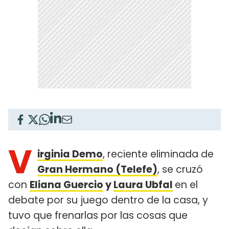
V
irginia Demo
, reciente eliminada de
Gran Hermano (Telefe)
, se cruzó
con
Eliana Guercio
y
Laura Ubfal
en el
debate por su juego dentro de la casa, y
tuvo que frenarlas por las cosas que