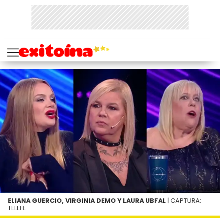
ELIANA GUERCIO, VIRGINIA DEMO Y LAURA UBFAL
| CAPTURA:
TELEFE