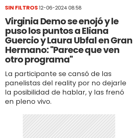
SIN FILTROS
12-06-2024 08:58
Virginia Demo se enojó y le
puso los puntos a Eliana
Guercio y Laura Ubfal en Gran
Hermano: "Parece que ven
otro programa"
La participante se cansó de las
panelistas del reality por no dejarle
la posibilidad de hablar, y las frenó
en pleno vivo.