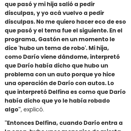
que pasó y mi hija salió a pedir
disculpas, y yo acá vuelvo a pedir
disculpas. No me quiero hacer eco de eso
que pasó y el tema fue el siguiente. En el
programa, Gastón en un momento le
dice 'hubo un tema de robo'. Mi hija,
como Darío viene dándome, interpretó
que Darío había dicho que hubo un
problema con un auto porque yo hice
una operación de Darío con autos. Lo
que interpretó Delfina es como que Darío
había dicho que yo le había robado
algo"
, explicó.
"Entonces Delfina, cuando Darío entra a