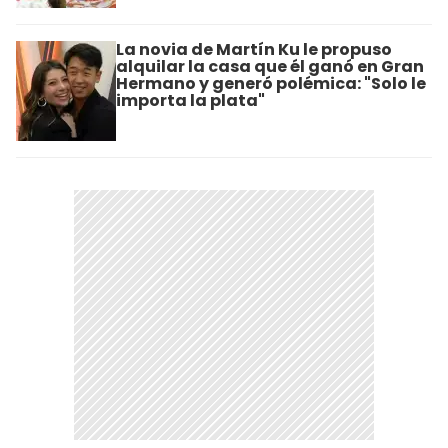
La novia de Martín Ku le propuso
alquilar la casa que él ganó en Gran
Hermano y generó polémica: "Solo le
importa la plata"