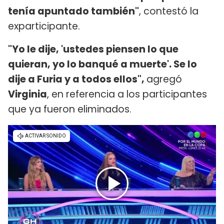
tenía apuntado también"
, contestó la
exparticipante.
"Yo le dije, 'ustedes piensen lo que
quieran, yo lo banqué a muerte'. Se lo
dije a Furia y a todos ellos",
agregó
Virginia
, en referencia a los participantes
que ya fueron eliminados.