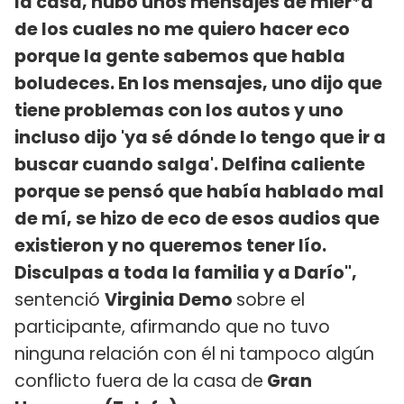
la casa, hubo unos mensajes de mier*a
de los cuales no me quiero hacer eco
porque la gente sabemos que habla
boludeces. En los mensajes, uno dijo que
tiene problemas con los autos y uno
incluso dijo 'ya sé dónde lo tengo que ir a
buscar cuando salga'. Delfina caliente
porque se pensó que había hablado mal
de mí, se hizo de eco de esos audios que
existieron y no queremos tener lío.
Disculpas a toda la familia y a Darío",
sentenció
Virginia Demo
sobre el
participante, afirmando que no tuvo
ninguna relación con él ni tampoco algún
conflicto fuera de la casa de
Gran