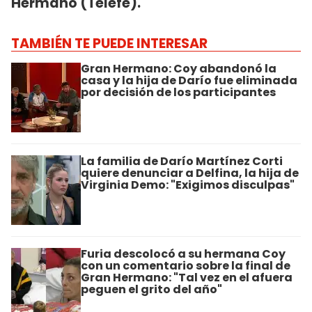
Hermano (Telefe).
TAMBIÉN TE PUEDE INTERESAR
Gran Hermano: Coy abandonó la
casa y la hija de Darío fue eliminada
por decisión de los participantes
La familia de Darío Martínez Corti
quiere denunciar a Delfina, la hija de
Virginia Demo: "Exigimos disculpas"
Furia descolocó a su hermana Coy
con un comentario sobre la final de
Gran Hermano: "Tal vez en el afuera
peguen el grito del año"