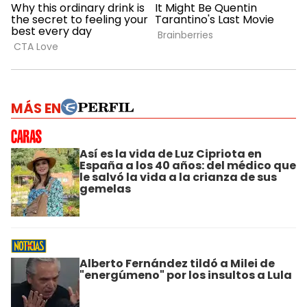
MÁS EN
Así es la vida de Luz Cipriota en
España a los 40 años: del médico que
le salvó la vida a la crianza de sus
gemelas
Alberto Fernández tildó a Milei de
"energúmeno" por los insultos a Lula