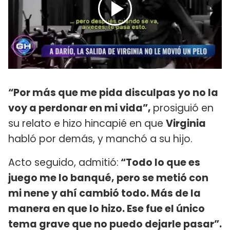
“Por más que me pida disculpas yo no la
voy a perdonar en mi vida”,
prosiguió en
su relato e hizo hincapié en que
Virginia
habló por demás, y manchó a su hijo.
Acto seguido, admitió:
“Todo lo que es
juego me lo banqué, pero se metió con
mi nene y ahí cambió todo. Más de la
manera en que lo hizo. Ese fue el único
tema grave que no puedo dejarle pasar”.