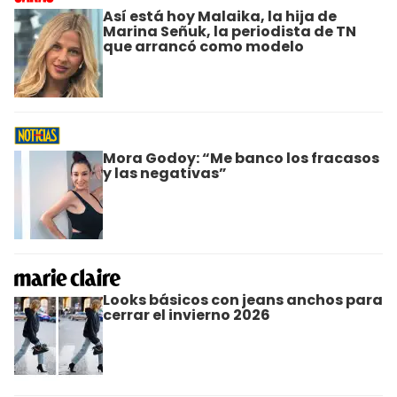
Así está hoy Malaika, la hija de
Marina Señuk, la periodista de TN
que arrancó como modelo
Mora Godoy: “Me banco los fracasos
y las negativas”
Looks básicos con jeans anchos para
cerrar el invierno 2026