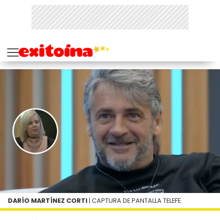
DARÍO MARTÍNEZ CORTI
| CAPTURA DE PANTALLA TELEFE