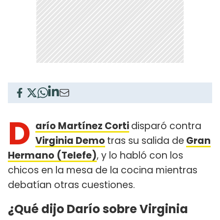
D
arío Martínez Corti
disparó contra
Virginia Demo
tras su salida de
Gran
Hermano (Telefe)
, y lo habló con los
chicos en la mesa de la cocina mientras
debatían otras cuestiones.
¿Qué dijo Darío sobre Virginia