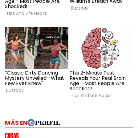
MÁS EN