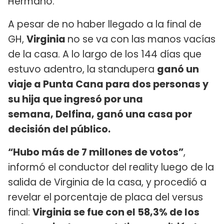
Hermano.
A pesar de no haber llegado a la final de
GH,
Virginia
no se va con las manos vacías
de la casa. A lo largo de los 144 días que
estuvo adentro, la standupera
ganó un
viaje a Punta Cana para dos personas y
su hija que ingresó por una
semana, Delfina, ganó una casa por
decisión del público.
“Hubo más de 7 millones de votos”
,
informó el conductor del reality luego de la
salida de Virginia de la casa, y procedió a
revelar el porcentaje de placa del versus
final:
Virginia se fue con el 58,3% de los