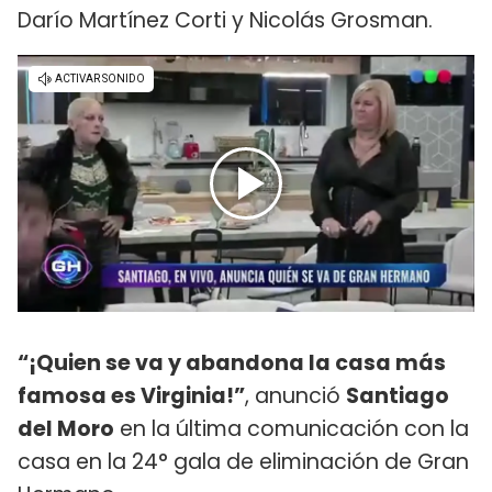
Darío Martínez Corti y Nicolás Grosman.
“¡Quien se va y abandona la casa más
famosa es Virginia!”
, anunció
Santiago
del Moro
en la última comunicación con la
casa en la 24° gala de eliminación de Gran