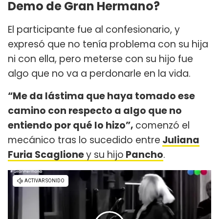
Demo de Gran Hermano?
El participante fue al confesionario, y
expresó que no tenía problema con su hija
ni con ella, pero meterse con su hijo fue
algo que no va a perdonarle en la vida.
“Me da lástima que haya tomado ese
camino con respecto a algo que no
entiendo por qué lo hizo”,
comenzó el
mecánico tras lo sucedido entre
Juliana
Furia Scaglione
y su hijo
Pancho
.