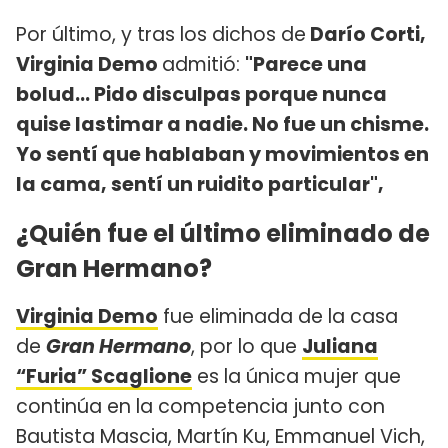
Por último, y tras los dichos de
Darío Corti,
Virginia Demo
admitió:
"Parece una
bolud... Pido disculpas porque nunca
quise lastimar a nadie. No fue un chisme.
Yo sentí que hablaban y movimientos en
la cama, sentí un ruidito particular",
¿Quién fue el último eliminado de
Gran Hermano?
Virginia Demo
fue eliminada de la casa
de
Gran Hermano
, por lo que
Juliana
“Furia” Scaglione
es la única mujer que
continúa en la competencia junto con
Bautista Mascia, Martín Ku, Emmanuel Vich,