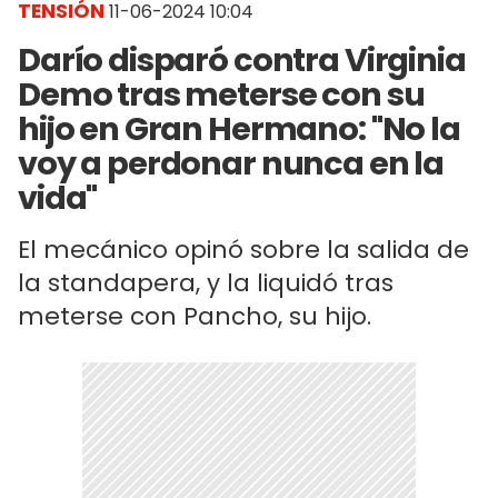
TENSIÓN
11-06-2024 10:04
Darío disparó contra Virginia
Demo tras meterse con su
hijo en Gran Hermano: "No la
voy a perdonar nunca en la
vida"
El mecánico opinó sobre la salida de
la standapera, y la liquidó tras
meterse con Pancho, su hijo.