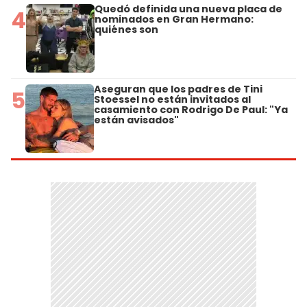
Quedó definida una nueva placa de
4
nominados en Gran Hermano:
quiénes son
Aseguran que los padres de Tini
5
Stoessel no están invitados al
casamiento con Rodrigo De Paul: "Ya
están avisados"