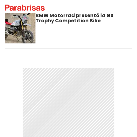
BMW Motorrad presentó la GS
Trophy Competition Bike