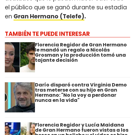
el público que se ganó durante su estadía
en
Gran Hermano (Telefe)
.
TAMBIÉN TE PUEDE INTERESAR
Florencia Regidor de Gran Hermano
le mandó un regalo a Nicolás
Grosman y la producción tomó una
tajante decisión
Darío disparó contra Virginia Demo
tras meterse con su hijo en Gran
Hermano: "No la voy a perdonar
nunca en la vida"
Florencia Regidor y Lucía Maidana
de Gran Hermano fueron vistas a los