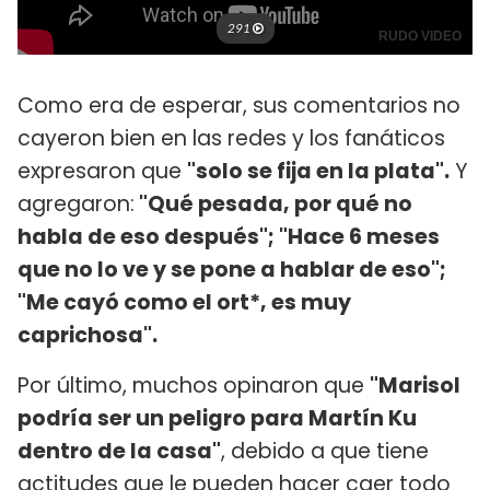
Como era de esperar, sus comentarios no
cayeron bien en las redes y los fanáticos
expresaron que
"solo se fija en la plata".
Y
agregaron:
"Qué pesada, por qué no
habla de eso después"; "Hace 6 meses
que no lo ve y se pone a hablar de eso";
"Me cayó como el ort*, es muy
caprichosa".
Por último, muchos opinaron que
"Marisol
podría ser un peligro para Martín Ku
dentro de la casa"
, debido a que tiene
actitudes que le pueden hacer caer todo