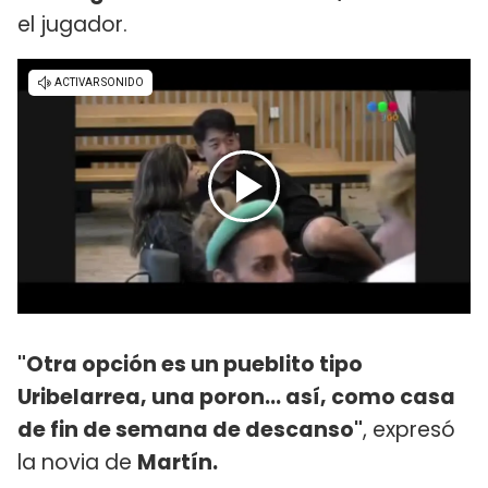
el jugador.
"Otra opción es un pueblito tipo
Uribelarrea, una poron... así, como casa
de fin de semana de descanso"
, expresó
la novia de
Martín.