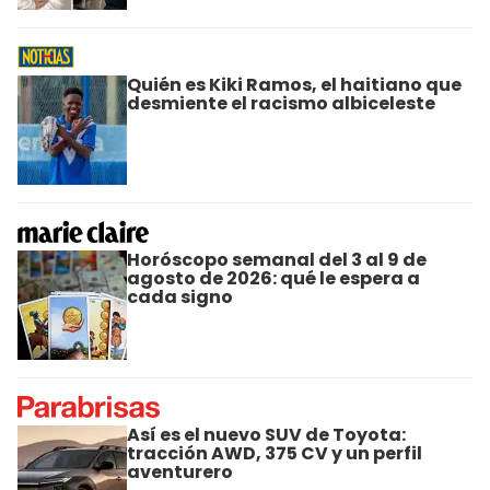
Quién es Kiki Ramos, el haitiano que
desmiente el racismo albiceleste
Horóscopo semanal del 3 al 9 de
agosto de 2026: qué le espera a
cada signo
Así es el nuevo SUV de Toyota:
tracción AWD, 375 CV y un perfil
aventurero