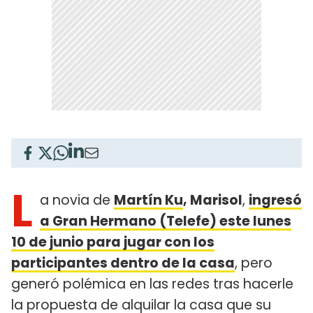
L
a novia de
Martín Ku
, Marisol
,
ingresó
a Gran Hermano (Telefe) este lunes
10 de junio para jugar con los
participantes dentro de la casa
, pero
generó polémica en las redes tras hacerle
la propuesta de alquilar la casa que su