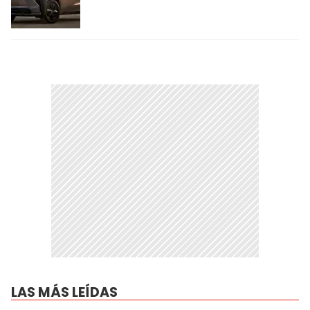
LAS MÁS LEÍDAS