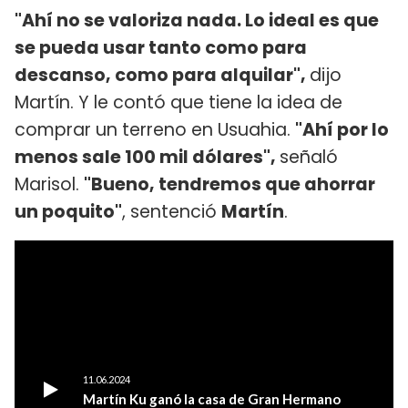
"Ahí no se valoriza nada. Lo ideal es que
se pueda usar tanto como para
descanso, como para alquilar",
dijo
Martín. Y le contó que tiene la idea de
comprar un terreno en Usuahia.
"Ahí por lo
menos sale 100 mil dólares",
señaló
Marisol.
"Bueno, tendremos que ahorrar
un poquito"
, sentenció
Martín
.