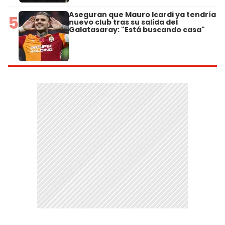
Aseguran que Mauro Icardi ya tendría
5
nuevo club tras su salida del
Galatasaray: "Está buscando casa"