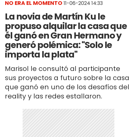
NO ERA EL MOMENTO
11-06-2024 14:33
La novia de Martín Ku le
propuso alquilar la casa que
él ganó en Gran Hermano y
generó polémica: "Solo le
importa la plata"
Marisol le consultó al participante
sus proyectos a futuro sobre la casa
que ganó en uno de los desafíos del
reality y las redes estallaron.