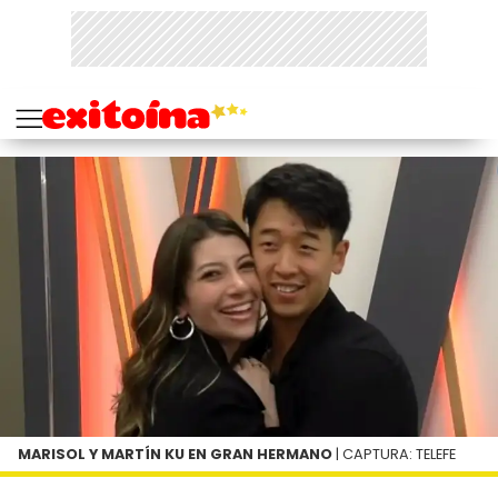
MARISOL Y MARTÍN KU EN GRAN HERMANO
| CAPTURA: TELEFE