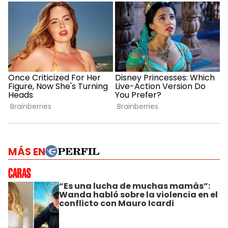
MÁS EN
“Es una lucha de muchas mamás”:
Wanda habló sobre la violencia en el
conflicto con Mauro Icardi