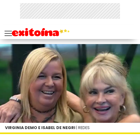
VIRGINIA DEMO E ISABEL DE NEGRI
| REDES