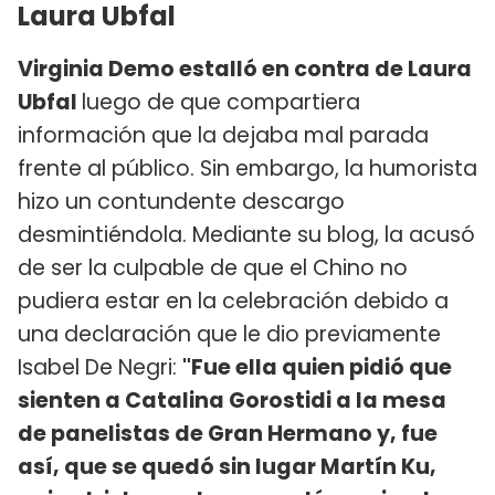
Laura Ubfal
Virginia Demo estalló en contra de Laura
Ubfal
luego de que compartiera
información que la dejaba mal parada
frente al público. Sin embargo, la humorista
hizo un contundente descargo
desmintiéndola. Mediante su blog, la acusó
de ser la culpable de que el Chino no
pudiera estar en la celebración debido a
una declaración que le dio previamente
Isabel De Negri:
"Fue ella quien pidió que
sienten a Catalina Gorostidi a la mesa
de panelistas de Gran Hermano y, fue
así, que se quedó sin lugar Martín Ku,