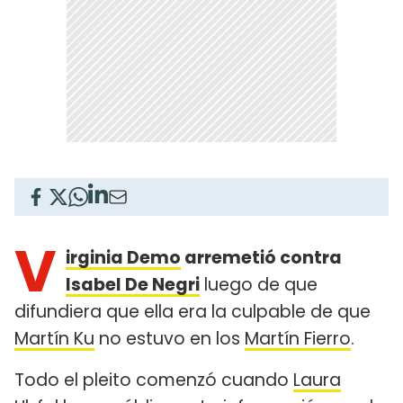
V
irginia Demo
arremetió contra
Isabel De Negri
luego de que
difundiera que ella era la culpable de que
Martín Ku
no estuvo en los
Martín Fierro
.
Todo el pleito comenzó cuando
Laura