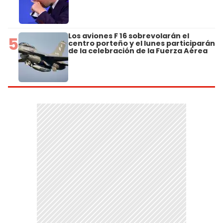
Los aviones F 16 sobrevolarán el
5
centro porteño y el lunes participarán
de la celebración de la Fuerza Aérea