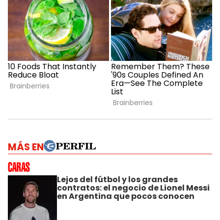
MÁS EN
Lejos del fútbol y los grandes
contratos: el negocio de Lionel Messi
en Argentina que pocos conocen