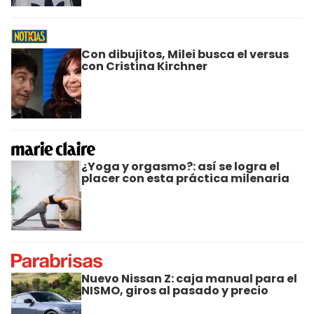
Con dibujitos, Milei busca el versus
con Cristina Kirchner
¿Yoga y orgasmo?: así se logra el
placer con esta práctica milenaria
Nuevo Nissan Z: caja manual para el
NISMO, giros al pasado y precio