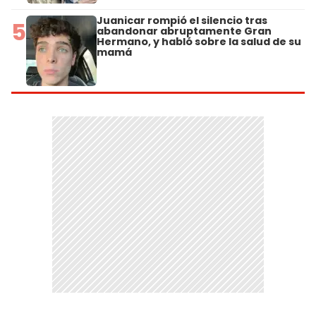
Juanicar rompió el silencio tras
5
abandonar abruptamente Gran
Hermano, y habló sobre la salud de su
mamá