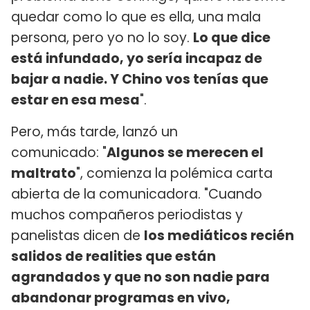
quedar como lo que es ella, una mala
persona, pero yo no lo soy.
Lo que dice
está infundado, yo sería incapaz de
bajar a nadie. Y Chino vos tenías que
estar en esa mesa
".
Pero, más tarde, lanzó un
comunicado: "
Algunos se merecen el
maltrato
", comienza la polémica carta
abierta de la comunicadora. "Cuando
muchos compañeros periodistas y
panelistas dicen de
los mediáticos recién
salidos de realities que están
agrandados y que no son nadie para
abandonar programas en vivo,