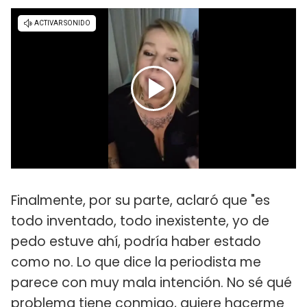
Finalmente, por su parte, aclaró que "es
todo inventado, todo inexistente, yo de
pedo estuve ahí, podría haber estado
como no. Lo que dice la periodista me
parece con muy mala intención. No sé qué
problema tiene conmigo, quiere hacerme