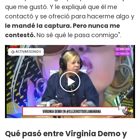
que me gustó. Y le expliqué que él me
contactó y se ofreció para hacerme algo y
le mandé la captura. Pero nunca me
contestó.
No sé qué le pasa conmigo".
Qué pasó entre Virginia Demo y