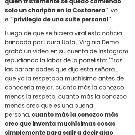
quien tristemente se quedó comiendo
solo un choripán en la Costanera"
. vo
el
"privilegio de una suite personal"
.
Luego de que se hiciera viral esta noticia
brindada por Laura Ubfal, Virginia Demo
grabó un video en su cuenta de Instagram
repudiando la labor de la panelista: "Tras
las barbaridades que dijo esta señora...
que yo la respetaba muchísimo antes de
conocerla mejor, cuanto más la conozco
menos la respeto, cuanto más la conozco
menos creo que es una buena
persona,
cuanto más la conozco más
creo que inventa muchísimas cosas
simplemente para salir a decir algo