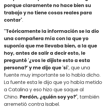
porque claramente no hace bien su
trabajo y no tiene cosas reales para
contar
".
"Teóricamente la información se la dio
una compañera mía con la que yo
suponía que me llevaba bien, a la que
hoy, antes de salir a decir esto, le
pregunté '¿vos le dijiste esto a esta
persona?' y me dijo que 'sí'
, que una
fuente muy importante se lo había dicho.
La fuente esta le dijo que yo había metido
a Catalina y eso hizo que saque al
Chino.
Perdón, ¿quién soy yo?
", también
arremetió contra Isabel.