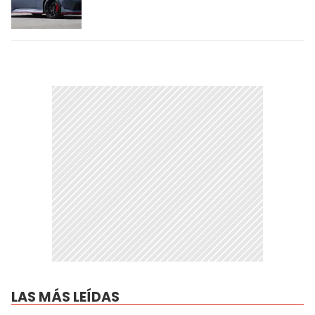
LAS MÁS LEÍDAS