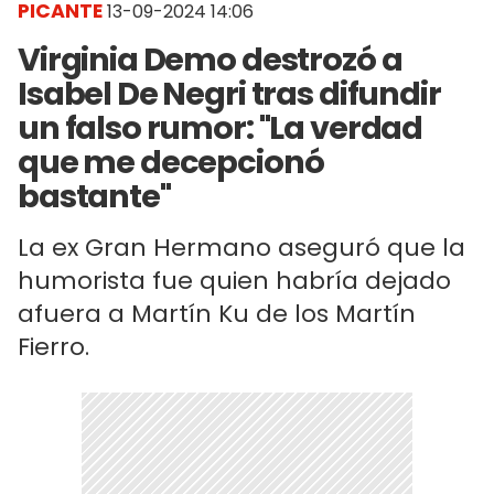
PICANTE
13-09-2024 14:06
Virginia Demo destrozó a
Isabel De Negri tras difundir
un falso rumor: "La verdad
que me decepcionó
bastante"
La ex Gran Hermano aseguró que la
humorista fue quien habría dejado
afuera a Martín Ku de los Martín
Fierro.