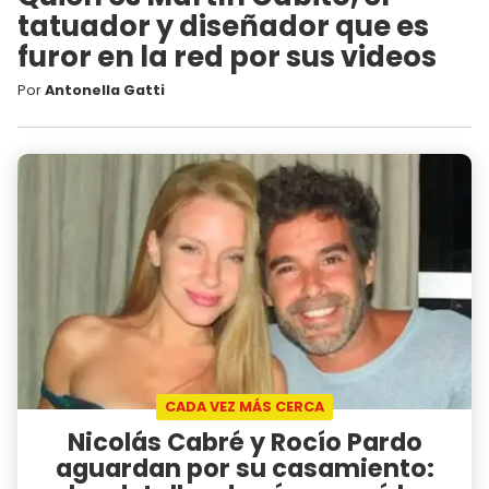
tatuador y diseñador que es
furor en la red por sus videos
Por
Antonella Gatti
CADA VEZ MÁS CERCA
Nicolás Cabré y Rocío Pardo
aguardan por su casamiento: