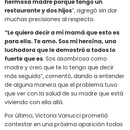
hermosa madre porque tengo un
restaurante y dos hijos
”, agregó sin dar
muchas precisiones al respecto.
“Le quiero decir a mi mamá que esto es
para ella. Te amo. Sos mi heroína, una
luchadora que le demostró a todos lo
fuerte que es
. Sos asombrosa como
madre y creo que te lo tengo que decir
más seguido”, comentó, dando a entender
de alguna manera que el problema tuvo
que ver con la salud de su madre que está
viviendo con ella allá.
Por último, Victoria Vanucci prometió
contestar en una próxima aparición todas