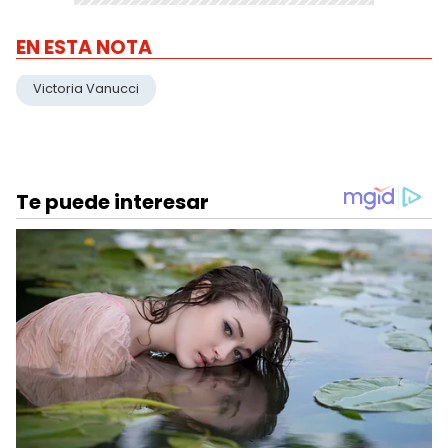
EN ESTA NOTA
Victoria Vanucci