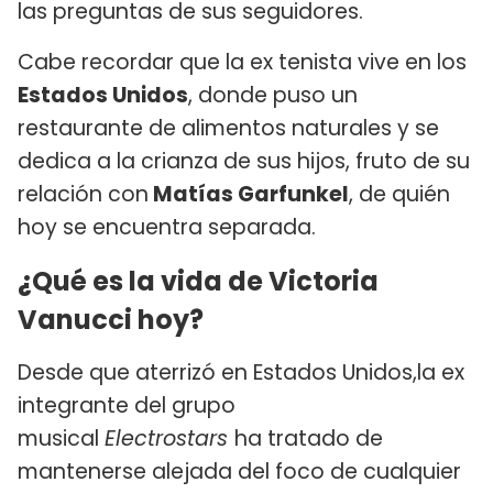
las preguntas de sus seguidores.
Cabe recordar que la ex tenista vive en los
Estados Unidos
, donde puso un
restaurante de alimentos naturales y se
dedica a la crianza de sus hijos, fruto de su
relación con
Matías Garfunkel
, de quién
hoy se encuentra separada.
¿Qué es la vida de Victoria
Vanucci hoy?
Desde que aterrizó en Estados Unidos,la ex
integrante del grupo
musical
Electrostars
ha tratado de
mantenerse alejada del foco de cualquier