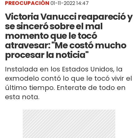
PREOCUPACIÓN
01-11-2022 14:47
Victoria Vanucci reapareció y
se sinceró sobre el mal
momento que le tocó
atravesar: "Me costó mucho
procesar la noticia"
Instalada en los Estados Unidos, la
exmodelo contó lo que le tocó vivir el
último tiempo. Enterate de todo en
esta nota.