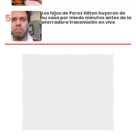
Los hijos de Perez Hilton huyeron de
5
su casa por miedo minutos antes de la
aterradora transmisión en vivo