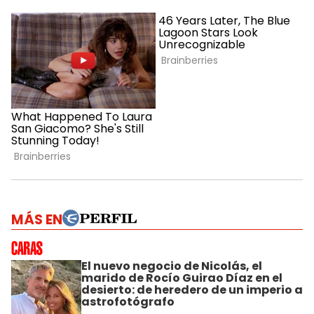
MÁS EN
El nuevo negocio de Nicolás, el
marido de Rocío Guirao Díaz en el
desierto: de heredero de un imperio a
astrofotógrafo