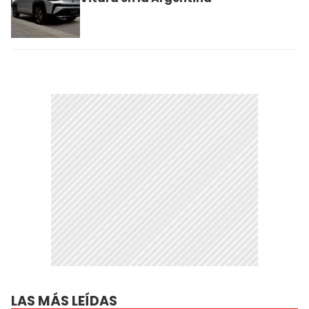
LAS MÁS LEÍDAS