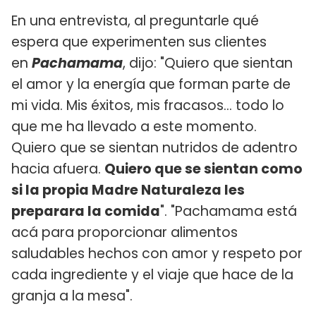
En una entrevista, al preguntarle qué
espera que experimenten sus clientes
en
Pachamama
, dijo: "Quiero que sientan
el amor y la energía que forman parte de
mi vida. Mis éxitos, mis fracasos... todo lo
que me ha llevado a este momento.
Quiero que se sientan nutridos de adentro
hacia afuera.
Quiero que se sientan como
si la propia Madre Naturaleza les
preparara la comida
". "Pachamama está
acá para proporcionar alimentos
saludables hechos con amor y respeto por
cada ingrediente y el viaje que hace de la
granja a la mesa".