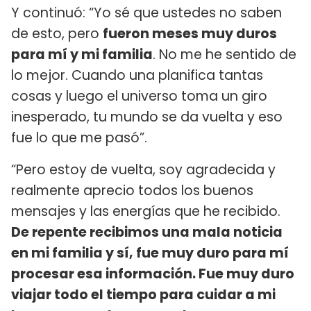
Y continuó: “Yo sé que ustedes no saben
de esto, pero
fueron meses muy duros
para mí y mi familia
. No me he sentido de
lo mejor. Cuando una planifica tantas
cosas y luego el universo toma un giro
inesperado, tu mundo se da vuelta y eso
fue lo que me pasó”.
“Pero estoy de vuelta, soy agradecida y
realmente aprecio todos los buenos
mensajes y las energías que he recibido.
De repente recibimos una mala noticia
en mi familia y sí, fue muy duro para mí
procesar esa información. Fue muy duro
viajar todo el tiempo para cuidar a mi