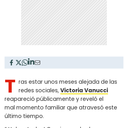
T
ras estar unos meses alejada de las
redes sociales,
Victoria Vanucci
reapareció públicamente y reveló el
mal momento familiar que atravesó este
último tiempo.