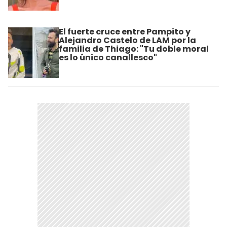
El fuerte cruce entre Pampito y
Alejandro Castelo de LAM por la
familia de Thiago: "Tu doble moral
es lo único canallesco"