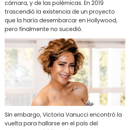
cámara, y de las polémicas. En 2019
trascendió la existencia de un proyecto
que la haría desembarcar en Hollywood,
pero finalmente no sucedió.
Sin embargo, Victoria Vanucci encontró la
vuelta para hallarse en el país del