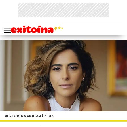
VICTORIA VANUCCI
| REDES