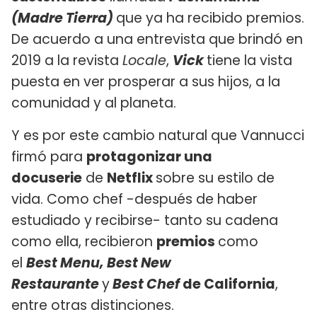
(Madre Tierra)
que ya ha recibido premios.
De acuerdo a una entrevista que brindó en
2019 a la revista
Locale
,
Vick
tiene la vista
puesta en ver prosperar a sus hijos, a la
comunidad y al planeta.
Y es por este cambio natural que Vannucci
firmó para
protagonizar una
docuserie
de
Netflix
sobre su estilo de
vida. Como chef -después de haber
estudiado y recibirse- tanto su cadena
como ella, recibieron
premios
como
el
Best Menu, Best New
Restaurante
y
Best Chef
de California
,
entre otras distinciones.