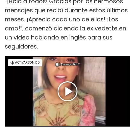
“¡Hola a todos! Gracias por los hermosos
mensajes que recibí durante estos últimos
meses. ¡Aprecio cada uno de ellos! ¡Los
amo!”, comenzó diciendo la ex vedette en
un video hablando en inglés para sus
seguidores.