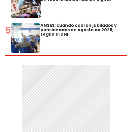
ANSES: cuándo cobran jubilados y
5
pensionados en agosto de 2026,
según el DNI