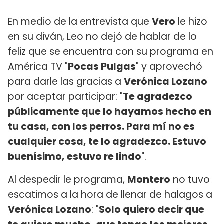
En medio de la entrevista que
Vero
le hizo
en su diván, Leo no dejó de hablar de lo
feliz que se encuentra con su programa en
América TV "
Pocas Pulgas
" y aprovechó
para darle las gracias a
Verónica Lozano
por aceptar participar: "
Te agradezco
públicamente que lo hayamos hecho en
tu casa, con los perros. Para mí no es
cualquier cosa, te lo agradezco. Estuvo
buenísimo, estuvo re lindo
".
Al despedir le programa,
Montero
no tuvo
escatimos a la hora de llenar de halagos a
Verónica Lozano
: "
Solo quiero decir que