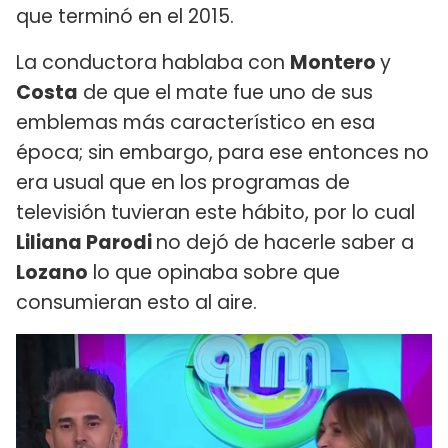
que terminó en el 2015.
La conductora hablaba con
Montero
y
Costa
de que el mate fue uno de sus
emblemas más característico en esa
época; sin embargo, para ese entonces no
era usual que en los programas de
televisión tuvieran este hábito, por lo cual
Liliana Parodi
no dejó de hacerle saber a
Lozano
lo que opinaba sobre que
consumieran esto al aire.