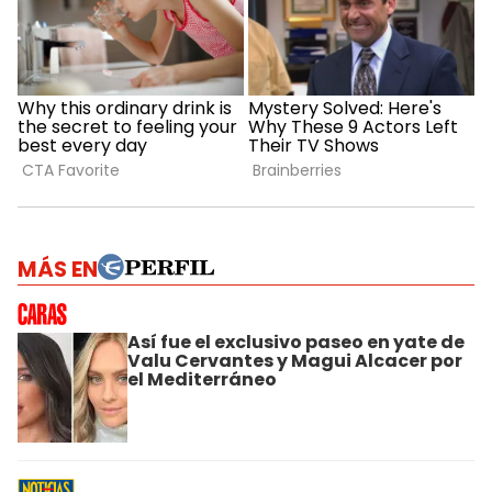
MÁS EN
Así fue el exclusivo paseo en yate de
Valu Cervantes y Magui Alcacer por
el Mediterráneo