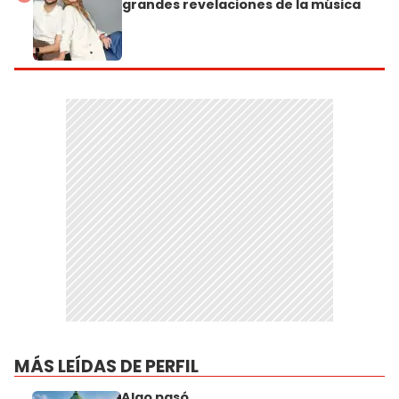
grandes revelaciones de la música
MÁS LEÍDAS DE PERFIL
Algo pasó