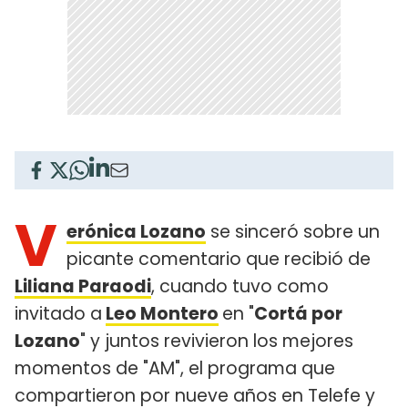
V
erónica Lozano
se sinceró sobre un
picante comentario que recibió de
Liliana Paraodi
, cuando tuvo como
invitado a
Leo Montero
en "
Cortá por
Lozano
" y juntos revivieron los mejores
momentos de "AM", el programa que
compartieron por nueve años en Telefe y