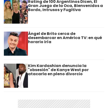
Rating de 100 Argentinos Dicen, El
Gran Juego de la Oca, Bienvenidos a
Bordo, Intrusos y Fugitiva
Ángel de Brito cerca de
desembarcar en América TV: en qué
horario iría
Kim Kardashian denuncia la
"obsesión" de Kanye West por
atacarla en pleno divorcio