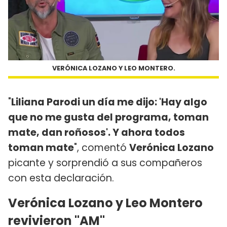
VERÓNICA LOZANO Y LEO MONTERO.
"
Liliana Parodi un día me dijo: 'Hay algo
que no me gusta del programa, toman
mate, dan roñosos'. Y ahora todos
toman mate
", comentó
Verónica Lozano
picante y sorprendió a sus compañeros
con esta declaración.
Verónica Lozano y Leo Montero
revivieron "AM"