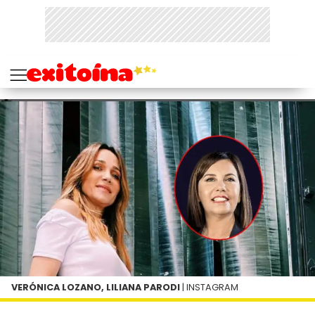
VERÓNICA LOZANO, LILIANA PARODI
| INSTAGRAM