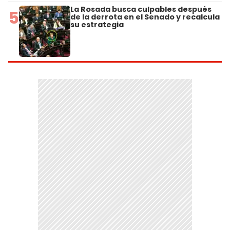
La Rosada busca culpables después
5
de la derrota en el Senado y recalcula
su estrategia