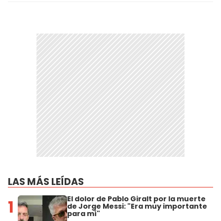
LAS MÁS LEÍDAS
El dolor de Pablo Giralt por la muerte
1
de Jorge Messi: "Era muy importante
para mí"