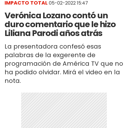
IMPACTO TOTAL
05-02-2022 15:47
Verónica Lozano contó un
duro comentario que le hizo
Liliana Parodi años atrás
La presentadora confesó esas
palabras de la exgerente de
programación de América TV que no
ha podido olvidar. Mirá el video en la
nota.