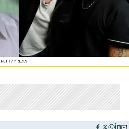
 NET TV Y REDES