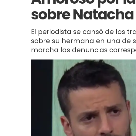
sobre Natacha 
El periodista se cansó de los t
sobre su hermana en una de s
marcha las denuncias corresp