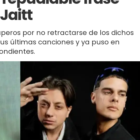
Jaitt
raperos por no retractarse de los dichos
us últimas canciones y ya puso en
ondientes.