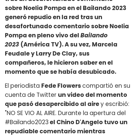
sobre Noelia Pompa en el Bailando 2023
generó repudio en la red tras un
desafortunado comentario sobre Noelia
Pompa en pleno vivo del
Bailando
2023
(América TV). A su vez, Marcela
Feudale y Larry De Clay, sus
compañeros, le hicieron saber en el
momento que se había desubicado.
El periodista
Fede Flowers
compartió en su
cuenta de Twitter
un video del momento
que pasó desapercibido al aire
y escribió:
"NO SE VIO AL AIRE. Durante la apertura del
#Bailando2023
el Chino D'Angelo tuvo un
repudiable comentario mientras