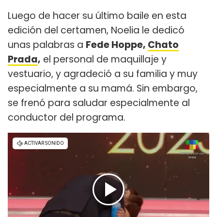
Luego de hacer su último baile en esta
edición del certamen, Noelia le dedicó
unas palabras a
Fede Hoppe,
Chato
Prada
,
el personal de maquillaje y
vestuario, y agradeció a su familia y muy
especialmente a su mamá. Sin embargo,
se frenó para saludar especialmente al
conductor del programa.