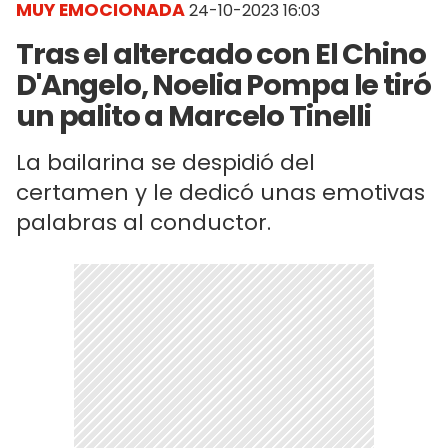
MUY EMOCIONADA
24-10-2023 16:03
Tras el altercado con El Chino
D'Angelo, Noelia Pompa le tiró
un palito a Marcelo Tinelli
La bailarina se despidió del
certamen y le dedicó unas emotivas
palabras al conductor.