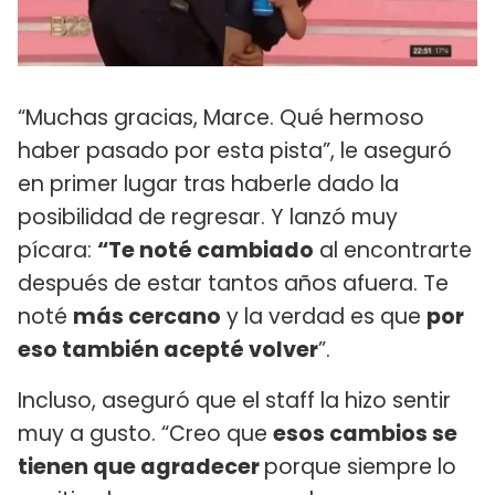
“Muchas gracias, Marce. Qué hermoso
haber pasado por esta pista”, le aseguró
en primer lugar tras haberle dado la
posibilidad de regresar. Y lanzó muy
pícara:
“Te noté cambiado
al encontrarte
después de estar tantos años afuera. Te
noté
más cercano
y la verdad es que
por
eso también acepté volver
”.
Incluso, aseguró que el staff la hizo sentir
muy a gusto. “Creo que
esos cambios se
tienen que agradecer
porque siempre lo