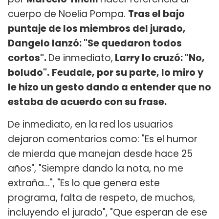
cuerpo de Noelia Pompa.
Tras el bajo
puntaje de los miembros del jurado,
Dangelo lanzó: "Se quedaron todos
cortos".
De inmediato,
Larry lo cruzó: "No,
boludo".
Feudale, por su parte, lo miro y
le hizo un gesto dando a entender que no
estaba de acuerdo con su frase.
De inmediato, en la red los usuarios
dejaron comentarios como: "Es el humor
de mierda que manejan desde hace 25
años", "Siempre dando la nota, no me
extraña…", "Es lo que genera este
programa, falta de respeto, de muchos,
incluyendo el jurado", "Que esperan de ese