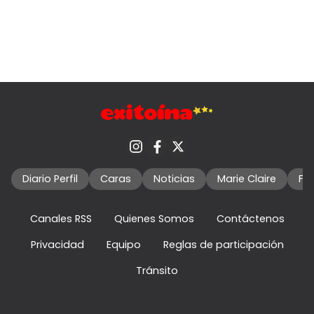
Diario Perfil
Caras
Noticias
Marie Claire
Fo
Canales RSS
Quienes Somos
Contáctenos
Privacidad
Equipo
Reglas de participación
Tránsito