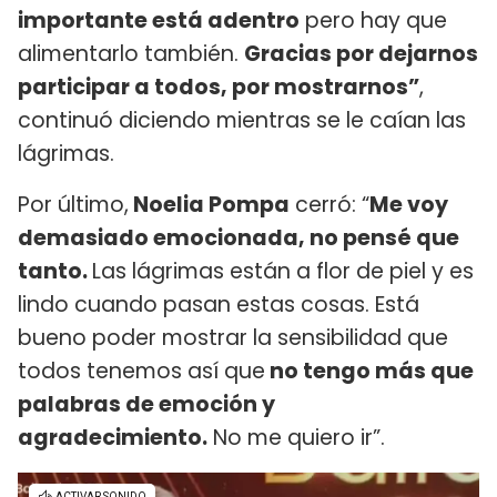
importante está adentro
pero hay que
alimentarlo también.
Gracias por dejarnos
participar a todos, por mostrarnos”
,
continuó diciendo mientras se le caían las
lágrimas.
Por último,
Noelia Pompa
cerró: “
Me voy
demasiado emocionada, no pensé que
tanto.
Las lágrimas están a flor de piel y es
lindo cuando pasan estas cosas. Está
bueno poder mostrar la sensibilidad que
todos tenemos así que
no tengo más que
palabras de emoción y
agradecimiento.
No me quiero ir”.