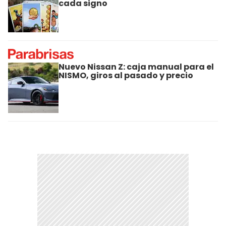
cada signo
Nuevo Nissan Z: caja manual para el
NISMO, giros al pasado y precio