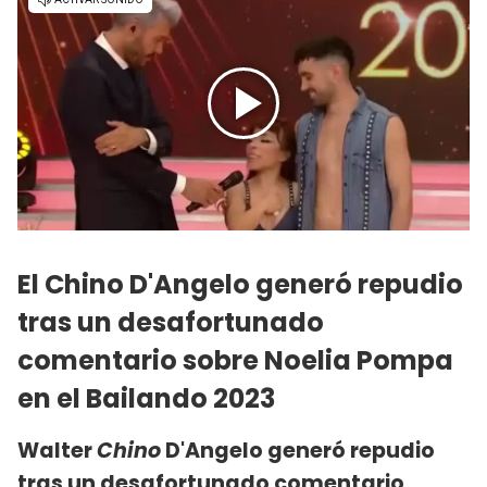
El Chino D'Angelo generó repudio
tras un desafortunado
comentario sobre Noelia Pompa
en el Bailando 2023
Walter
Chino
D'Angelo generó repudio
tras un desafortunado comentario