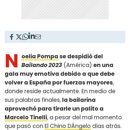
N
oelia Pompa
se despidió del
Bailando 2023
(América)
en una
gala muy emotiva debido a que debe
volver a España por fuerzas mayores
,
donde reside actualmente. En medio de
sus palabras finales,
la bailarina
aprovechó para tirarle un palito a
Marcelo Tinelli
, a pesar del mal momento
que pasó con
El Chino DÁngelo
días atrás.