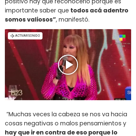
positivo hay que reconocerlo porque es
importante saber que
todos acá adentro
somos valiosos”
, manifestó.
“Muchas veces la cabeza se nos va hacia
cosas negativas o malos pensamientos y
hay que ir en contra de eso porque lo