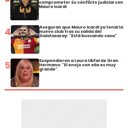
comprometer su conflicto judicial con
Mauro Icardi
Aseguran que Mauro Icardi ya tendría
4
nuevo club tras su salida del
Galatasaray: "Está buscando casa"
Suspendieron a Laura Ubfal de Gran
5
Hermano: "El enojo con ella es muy
grande"