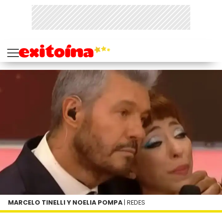
MARCELO TINELLI Y NOELIA POMPA
| REDES