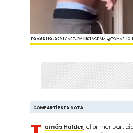
TOMÁS HOLDER
| CAPTURA INSTAGRAM: @TOMASHOL
COMPARTÍ ESTA NOTA
T
omás Holder
, el primer parti