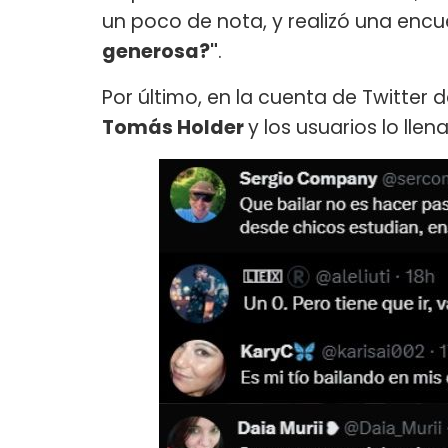
un poco de nota, y realizó una encu
generosa?"
.
Por último, en la cuenta de Twitter 
Tomás Holder
y los usuarios lo ll