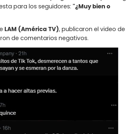
esta para los seguidores:
"¿Muy bien o
de
LAM (América TV)
, publicaron el video de
enaron de comentarios negativos.