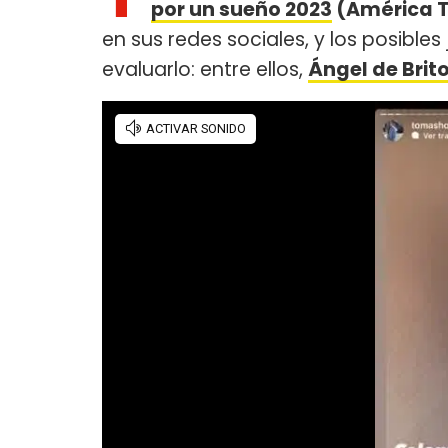
por un sueño 2023
(América 
en sus redes sociales, y los posibl
evaluarlo: entre ellos,
Ángel de Brit