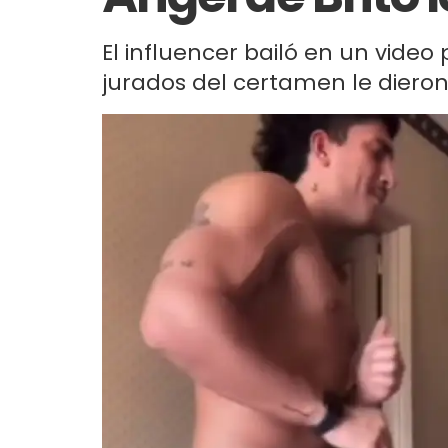
El influencer bailó en un video 
jurados del certamen le dieron