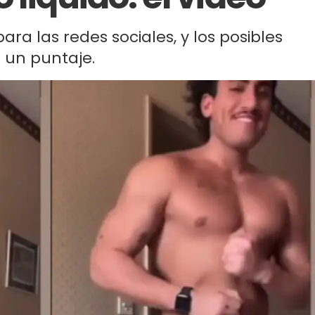
para las redes sociales, y los posibles
 un puntaje.