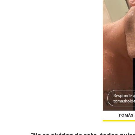
TOMÁS 