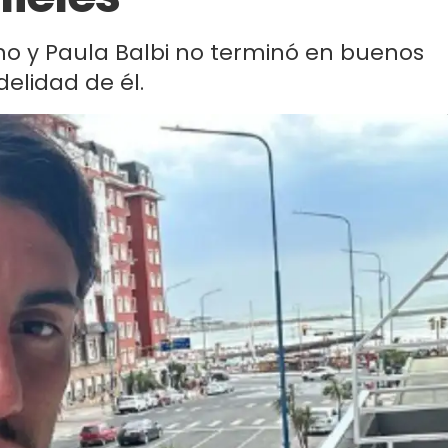
no y Paula Balbi no terminó en buenos
elidad de él.