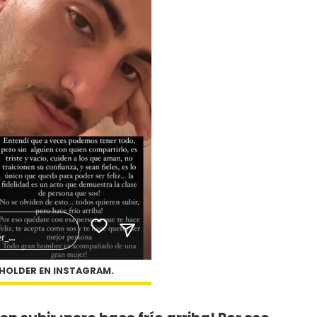
HOLDER EN INSTAGRAM.