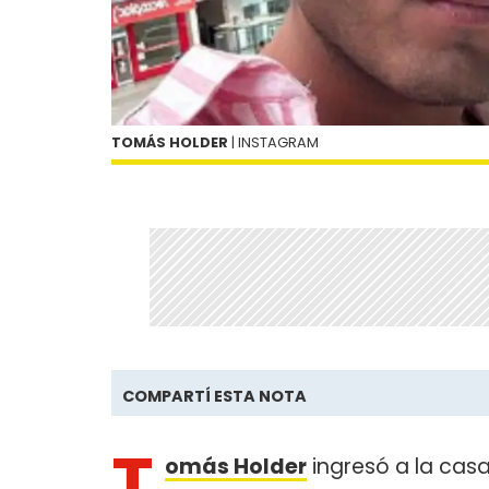
TOMÁS HOLDER
| INSTAGRAM
COMPARTÍ ESTA NOTA
T
omás Holder
ingresó a la cas