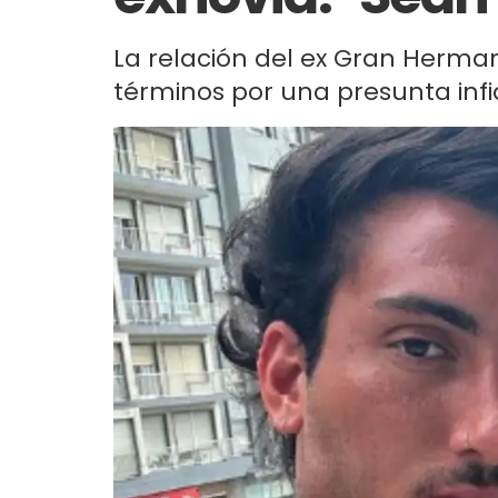
La relación del ex Gran Herma
términos por una presunta infid