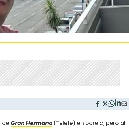
a de
Gran Hermano
(Telefe) en pareja, pero al