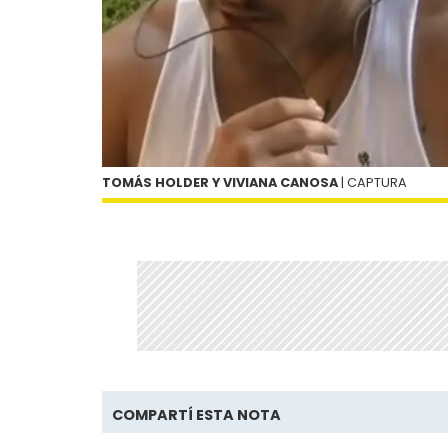
TOMÁS HOLDER Y VIVIANA CANOSA
| CAPTURA
COMPARTÍ ESTA NOTA