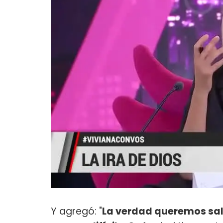
Y agregó: "
La verdad queremos sali