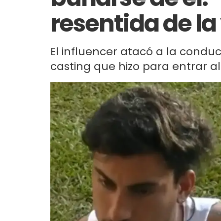
resentida de la
El influencer atacó a la conduc
casting que hizo para entrar al r