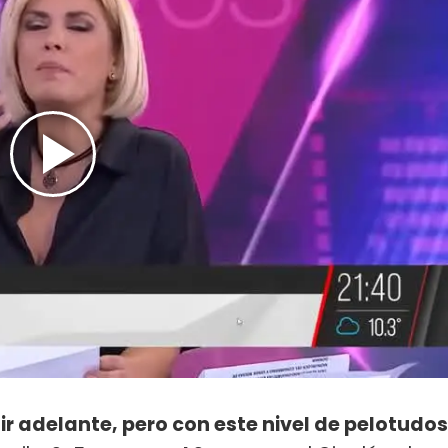
r adelante, pero con este nivel de pelotudos