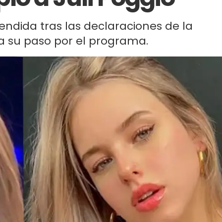
fendida tras las declaraciones de la
a su paso por el programa.