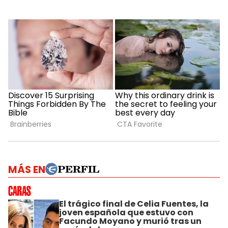
MÁS EN
El trágico final de Celia Fuentes, la
joven española que estuvo con
Facundo Moyano y murió tras un