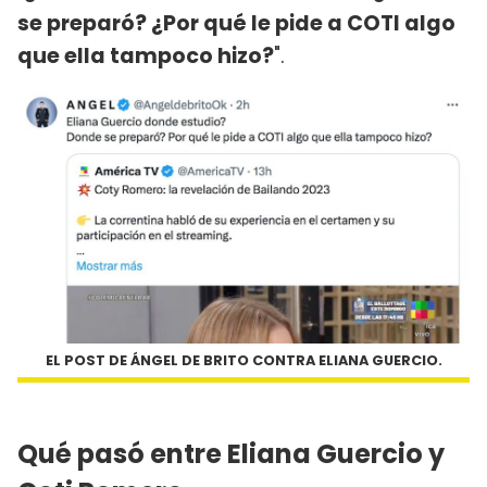
se preparó? ¿Por qué le pide a COTI algo
que ella tampoco hizo?
".
EL POST DE ÁNGEL DE BRITO CONTRA ELIANA GUERCIO.
Qué pasó entre Eliana Guercio y