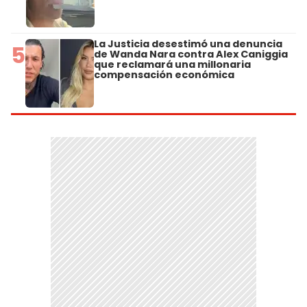
La Justicia desestimó una denuncia
5
de Wanda Nara contra Alex Caniggia
que reclamará una millonaria
compensación económica