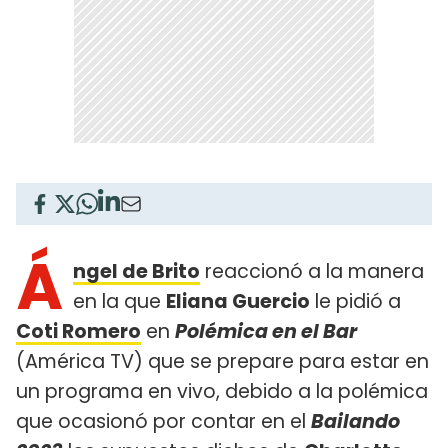
Á
ngel de Brito
reaccionó a la manera
en la que
Eliana Guercio
le pidió a
Coti Romero
en
Polémica en el Bar
(América TV) que se prepare para estar en
un programa en vivo, debido a la polémica
que ocasionó por contar en el
Bailando