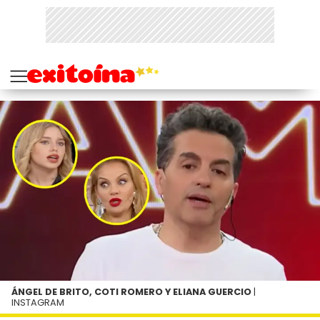
ÁNGEL DE BRITO, COTI ROMERO Y ELIANA GUERCIO
|
INSTAGRAM