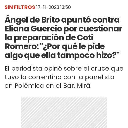
SIN FILTROS
17-11-2023 13:50
Ángel de Brito apuntó contra
Eliana Guercio por cuestionar
la preparación de Coti
Romero: "¿Por qué le pide
algo que ella tampoco hizo?"
El periodista opinó sobre el cruce que
tuvo la correntina con la panelista
en Polémica en el Bar. Mirá.