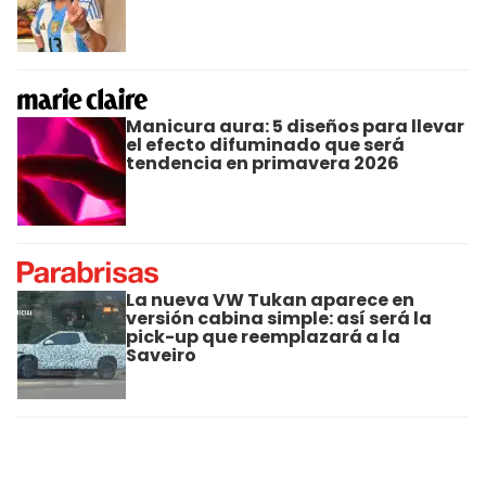
Manicura aura: 5 diseños para llevar
el efecto difuminado que será
tendencia en primavera 2026
La nueva VW Tukan aparece en
versión cabina simple: así será la
pick-up que reemplazará a la
Saveiro