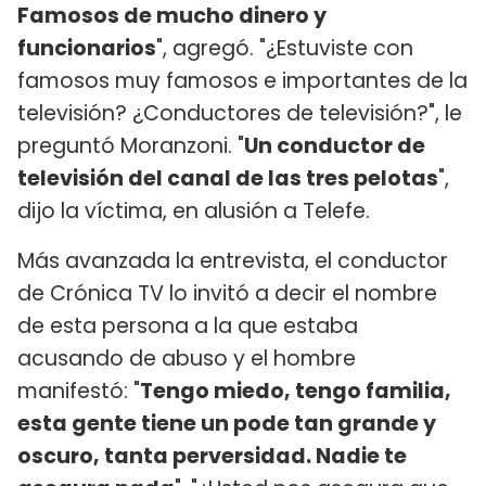
Famosos de mucho dinero y
funcionarios
", agregó. "¿Estuviste con
famosos muy famosos e importantes de la
televisión? ¿Conductores de televisión?", le
preguntó Moranzoni. "
Un conductor de
televisión del canal de las tres pelotas
",
dijo la víctima, en alusión a Telefe.
Más avanzada la entrevista, el conductor
de Crónica TV lo invitó a decir el nombre
de esta persona a la que estaba
acusando de abuso y el hombre
manifestó: "
Tengo miedo, tengo familia,
esta gente tiene un pode tan grande y
oscuro, tanta perversidad. Nadie te