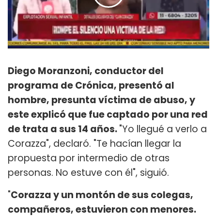
Diego Moranzoni, conductor del
programa de Crónica, presentó al
hombre, presunta víctima de abuso, y
este explicó que fue captado por una red
de trata a sus 14 años.
"Yo llegué a verlo a
Corazza", declaró. "Te hacían llegar la
propuesta por intermedio de otras
personas. No estuve con él", siguió.
"
Corazza y un montón de sus colegas,
compañeros, estuvieron con menores.