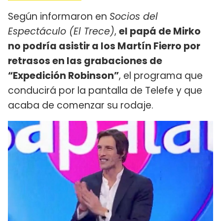
Según informaron en
Socios del
Espectáculo (El Trece)
,
el papá de Mirko
no podría asistir a los Martín Fierro por
retrasos en las grabaciones de
“Expedición Robinson”
, el programa que
conducirá por la pantalla de Telefe y que
acaba de comenzar su rodaje.