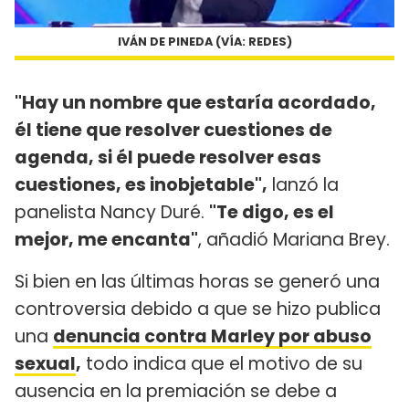
IVÁN DE PINEDA (VÍA: REDES)
"Hay un nombre que estaría acordado,
él tiene que resolver cuestiones de
agenda, si él puede resolver esas
cuestiones, es inobjetable",
lanzó la
panelista Nancy Duré.
"Te digo, es el
mejor, me encanta"
, añadió Mariana Brey.
Si bien en las últimas horas se generó una
controversia debido a que se hizo publica
una
denuncia contra Marley por abuso
sexual
,
todo indica que el motivo de su
ausencia en la premiación se debe a