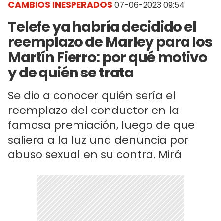
CAMBIOS INESPERADOS
07-06-2023 09:54
Telefe ya habría decidido el
reemplazo de Marley para los
Martín Fierro: por qué motivo
y de quién se trata
Se dio a conocer quién sería el
reemplazo del conductor en la
famosa premiación, luego de que
saliera a la luz una denuncia por
abuso sexual en su contra. Mirá