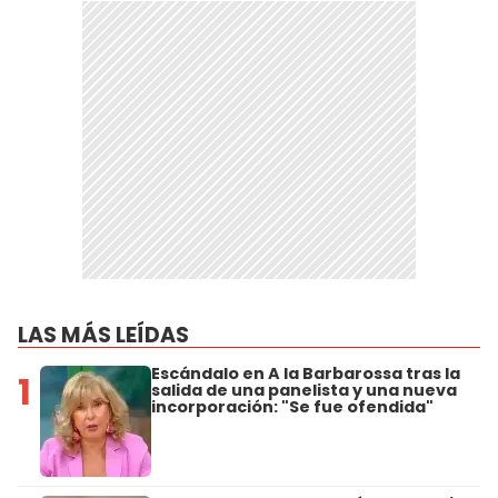
LAS MÁS LEÍDAS
Escándalo en A la Barbarossa tras la
1
salida de una panelista y una nueva
incorporación: "Se fue ofendida"