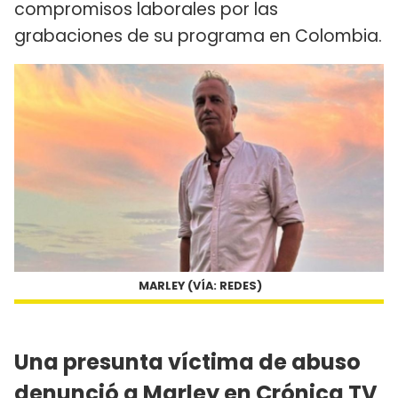
compromisos laborales por las
grabaciones de su programa en Colombia.
MARLEY (VÍA: REDES)
Una presunta víctima de abuso
denunció a Marley en Crónica TV