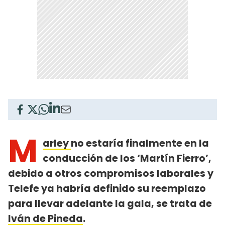
M
arley
no estaría finalmente en la
conducción de los ‘Martín Fierro’,
debido a otros compromisos laborales y
Telefe ya habría definido su reemplazo
para llevar adelante la gala, se trata de
Iván de Pineda
.