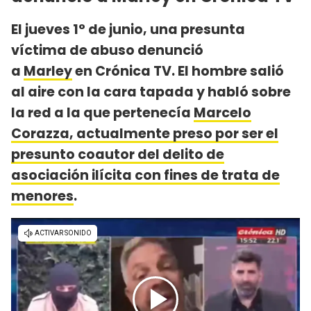
El jueves 1° de junio, una presunta
víctima de abuso denunció
a
Marley
en Crónica TV. El hombre salió
al aire con la cara tapada y habló sobre
la red a la que pertenecía
Marcelo
Corazza, actualmente preso por ser el
presunto coautor del delito de
asociación ilícita con fines de trata de
menores
.