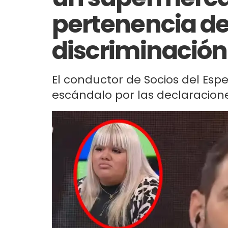
pertenencia de
discriminación
El conductor de Socios del Esp
escándalo por las declaraciones