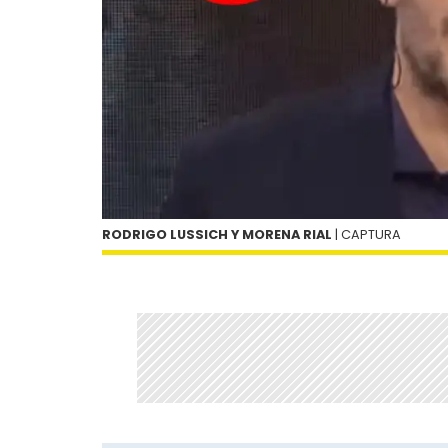
RODRIGO LUSSICH Y MORENA RIAL
| CAPTURA