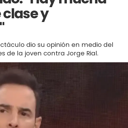
 clase y
"
ectáculo dio su opinión en medio del
 de la joven contra Jorge Rial.