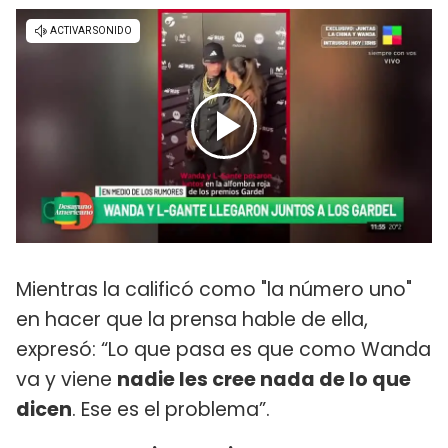
Mientras la calificó como "la número uno"
en hacer que la prensa hable de ella,
expresó: “Lo que pasa es que como Wanda
va y viene
nadie les cree nada de lo que
dicen
. Ese es el problema”.