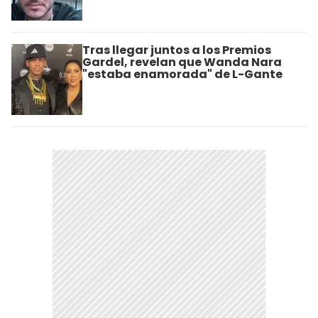
Tras llegar juntos a los Premios
Gardel, revelan que Wanda Nara
"estaba enamorada" de L-Gante