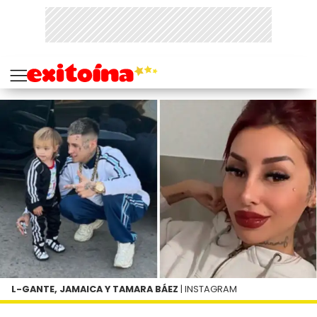
L-GANTE, JAMAICA Y TAMARA BÁEZ
| INSTAGRAM