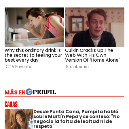
MÁS EN
Desde Punta Cana, Pampita habló
sobre Martín Pepa y se confesó: "No
negocio la falta de lealtad ni de
respeto"