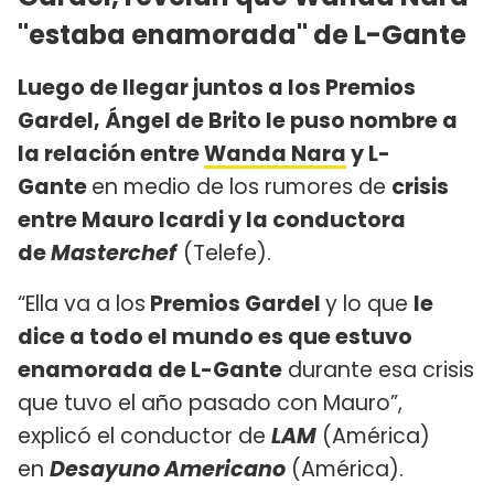
"estaba enamorada" de L-Gante
Luego de llegar juntos a los Premios
Gardel, Ángel de Brito le puso nombre a
la relación entre
Wanda Nara
y L-
Gante
en medio de los rumores de
crisis
entre Mauro Icardi y la conductora
de
Masterchef
(Telefe).
“Ella va a los
Premios Gardel
y lo que
le
dice a todo el mundo es que estuvo
enamorada de L-Gante
durante esa crisis
que tuvo el año pasado con Mauro”,
explicó el conductor de
LAM
(América)
en
Desayuno Americano
(América).