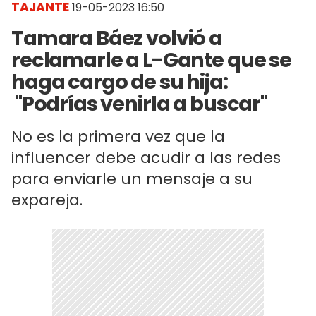
TAJANTE
19-05-2023 16:50
Tamara Báez volvió a
reclamarle a L-Gante que se
haga cargo de su hija:
"Podrías venirla a buscar"
No es la primera vez que la
influencer debe acudir a las redes
para enviarle un mensaje a su
expareja.