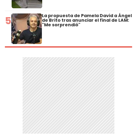
La propuesta de Pamela David a Ángel
5
de Brito tras anunciar el final de LAM:
"Me sorprendió"