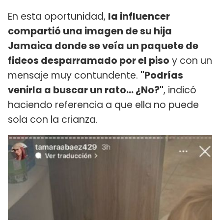
En esta oportunidad,
la influencer
compartió una imagen de su hija
Jamaica donde se veía un paquete de
fideos desparramado por el piso
y con un
mensaje muy contundente.
"Podrías
venirla a buscar un rato... ¿No?"
, indicó
haciendo referencia a que ella no puede
sola con la crianza.