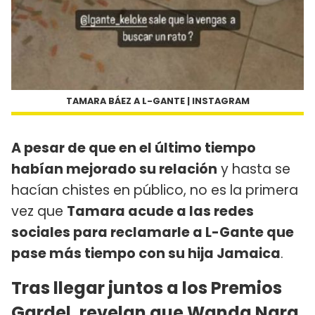
TAMARA BÁEZ A L-GANTE | INSTAGRAM
A pesar de que en el último tiempo
habían mejorado su relación
y hasta se
hacían chistes en público, no es la primera
vez que
Tamara acude a las redes
sociales para reclamarle a L-Gante que
pase más tiempo con su hija Jamaica
.
Tras llegar juntos a los Premios
Gardel, revelan que Wanda Nara