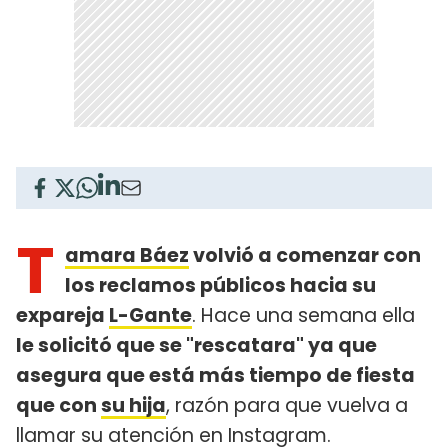
T
amara Báez
volvió a comenzar con
los reclamos públicos hacia su
expareja
L-Gante
. Hace una semana ella
le solicitó que se "rescatara" ya que
asegura que está más tiempo de fiesta
que con
su hija
, razón para que vuelva a
llamar su atención en Instagram.