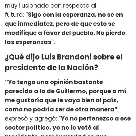
muy ilusionado con respecto al
futuro:
"Sigo con la esperanza, no se en
que inmediatez, pero de que esto se
modifique a favor del pueblo. No pierdo
las esperanzas"
.
¿Qué dijo Luis Brandoni sobre el
presidente de la Nación?
“Yo tengo una opinión bastante
parecida a la de Guillermo, porque a mí
me gustaría que le vaya bien al país,
como no podría ser de otra manera”
,
expresó y agregó: “
Yo no pertenezco a ese
sector político, yo no lo voté al