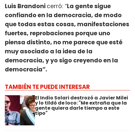
Luis Brandoni
cerró: “
La gente sigue
confiando en la democracia, de modo
que todas estas cosas, manifestaciones
fuertes, reprobaciones porque uno
piensa distinto, no me parece que esté
muy asociado a la idea de la
democracia, y yo sigo creyendo en la
democracia”.
TAMBIÉN TE PUEDE INTERESAR
El Indio Solari destrozó a Javier Milei
y lo tildó de loco: "Me extraña que la
gente quiera darle tiempo a este
tipo"