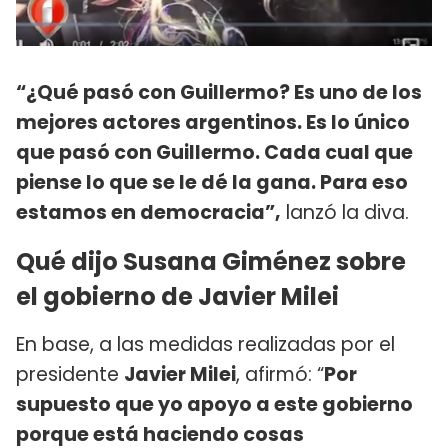
“¿Qué pasó con Guillermo? Es uno de los
mejores actores argentinos. Es lo único
que pasó con Guillermo. Cada cual que
piense lo que se le dé la gana. Para eso
estamos en democracia”,
lanzó la diva.
Qué dijo Susana Giménez sobre
el gobierno de Javier Milei
En base, a las medidas realizadas por el
presidente
Javier Milei
, afirmó: “
Por
supuesto que yo apoyo a este gobierno
porque está haciendo cosas