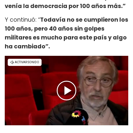
venía la democracia por 100 años más.”
Y continuó: “
Todavía no se cumplieron los
100 años, pero 40 años sin golpes
militares es mucho para este país y algo
ha cambiado”.