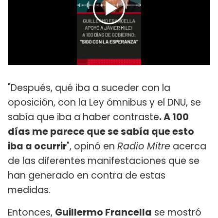
"Después, qué iba a suceder con la
oposición, con la Ley ómnibus y el DNU, se
sabía que iba a haber contraste
. A 100
días me parece que se sabía que esto
iba a ocurrir
", opinó en
Radio Mitre
acerca
de las diferentes manifestaciones que se
han generado en contra de estas
medidas.
Entonces,
Guillermo Francella
se mostró