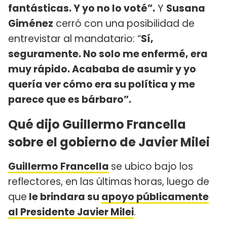
fantásticas. Y yo no lo voté”.
Y
Susana
Giménez
cerró con una posibilidad de
entrevistar al mandatario: “
Sí,
seguramente. No solo me enfermé, era
muy rápido. Acababa de asumir y yo
quería ver cómo era su política y me
parece que es bárbaro”.
Qué dijo Guillermo Francella
sobre el gobierno de Javier Milei
Guillermo Francella
se ubico bajo los
reflectores, en las últimas horas, luego de
que
le brindara su
apoyo públicamente
al Presidente Javier Milei
.