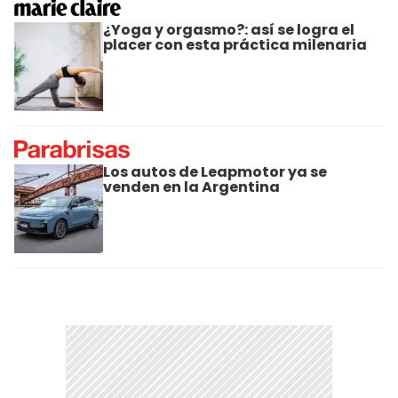
¿Yoga y orgasmo?: así se logra el
placer con esta práctica milenaria
Los autos de Leapmotor ya se
venden en la Argentina