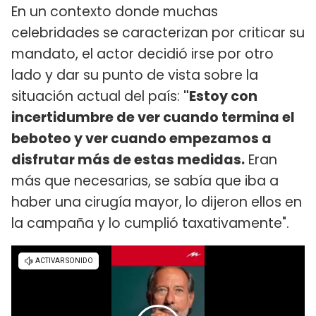
En un contexto donde muchas
celebridades se caracterizan por criticar su
mandato, el actor decidió irse por otro
lado y dar su punto de vista sobre la
situación actual del país:
"Estoy con
incertidumbre de ver cuando termina el
beboteo y ver cuando empezamos a
disfrutar más de estas medidas.
Eran
más que necesarias, se sabía que iba a
haber una cirugía mayor, lo dijeron ellos en
la campaña y lo cumplió taxativamente".