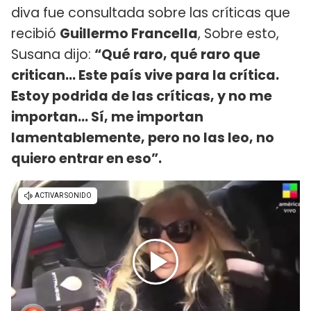
diva fue consultada sobre las críticas que
recibió
Guillermo Francella
, Sobre esto,
Susana dijo:
“Qué raro, qué raro que
critican... Este país vive para la crítica.
Estoy podrida de las críticas, y no me
importan... Sí, me importan
lamentablemente, pero no las leo, no
quiero entrar en eso”.