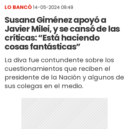
LO BANCÓ
14-05-2024 09:49
Susana Giménez apoyó a
Javier Milei, y se cansó de las
críticas: “Está haciendo
cosas fantásticas”
La diva fue contundente sobre los
cuestionamientos que reciben el
presidente de la Nación y algunos de
sus colegas en el medio.