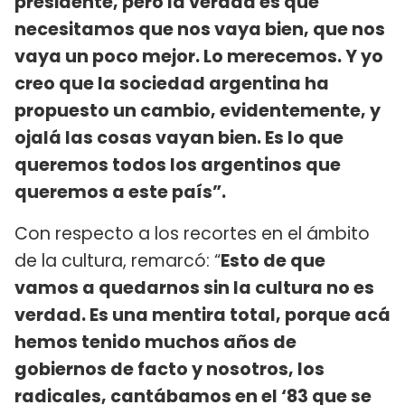
presidente, pero la verdad es que
necesitamos que nos vaya bien, que nos
vaya un poco mejor. Lo merecemos. Y yo
creo que la sociedad argentina ha
propuesto un cambio, evidentemente, y
ojalá las cosas vayan bien. Es lo que
queremos todos los argentinos que
queremos a este país”.
Con respecto a los recortes en el ámbito
de la cultura, remarcó: “
Esto de que
vamos a quedarnos sin la cultura no es
verdad. Es una mentira total, porque acá
hemos tenido muchos años de
gobiernos de facto y nosotros, los
radicales, cantábamos en el ‘83 que se