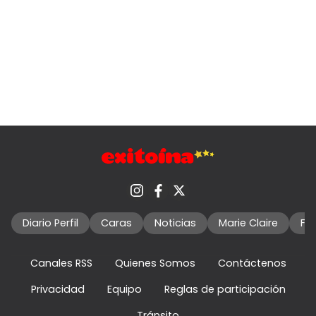
Diario Perfil
Caras
Noticias
Marie Claire
Fo
Canales RSS
Quienes Somos
Contáctenos
Privacidad
Equipo
Reglas de participación
Tránsito