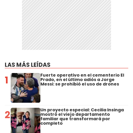
LAS MÁS LEÍDAS
Fuerte operativo en el cementerio El
1
Prado, en el último adiós a Jorge
Messi: se prohibió el uso de drones
Un proyecto especial: Cecilia Insinga
2
mostró el viejo departamento
familiar que transformará por
completo