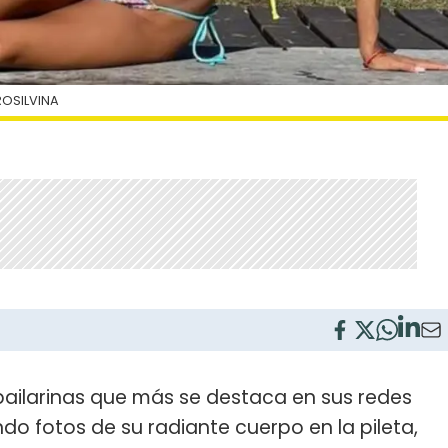
OSILVINA
bailarinas que más se destaca en sus redes
do fotos de su radiante cuerpo en la pileta,