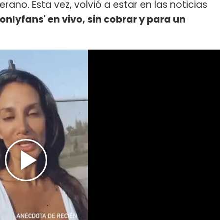
erano. Esta vez, volvió a estar en las noticias
'onlyfans' en vivo, sin cobrar y para un