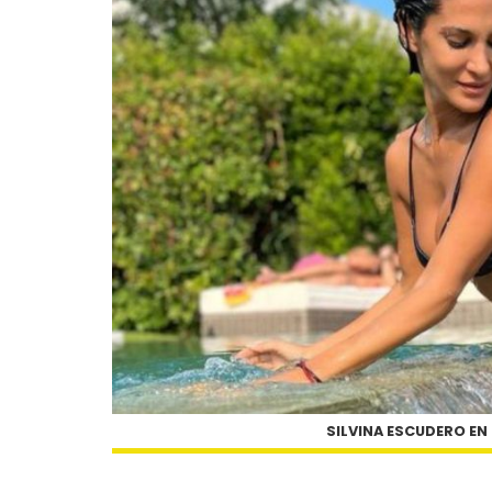
SILVINA ESCUDERO EN