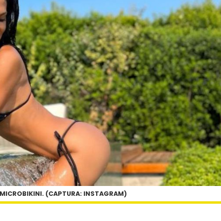
 MICROBIKINI. (CAPTURA: INSTAGRAM)