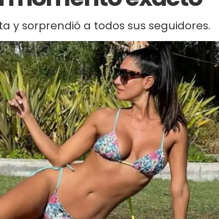
a y sorprendió a todos sus seguidores.