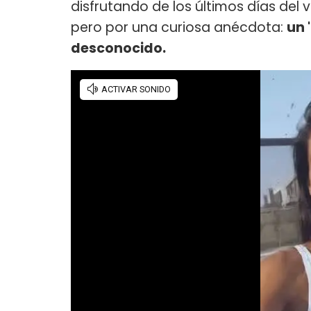
disfrutando de los últimos días del v
pero por una curiosa anécdota:
un 
desconocido.