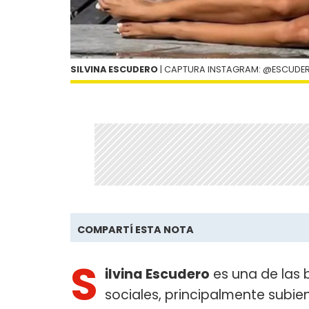
SILVINA ESCUDERO
| CAPTURA INSTAGRAM: @ESCUDER
COMPARTÍ ESTA NOTA
S
ilvina Escudero
es una de las 
sociales, principalmente subien