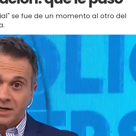
ial" se fue de un momento al otro del
a.