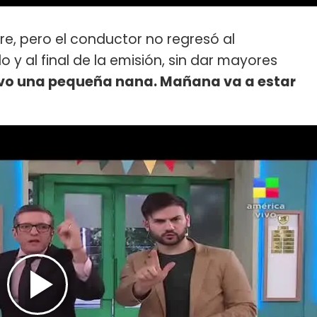
e, pero el conductor no regresó al
y al final de la emisión, sin dar mayores
uvo una pequeña nana. Mañana va a estar