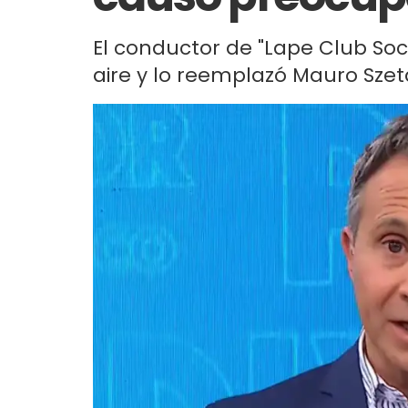
El conductor de "Lape Club Soc
aire y lo reemplazó Mauro Szet