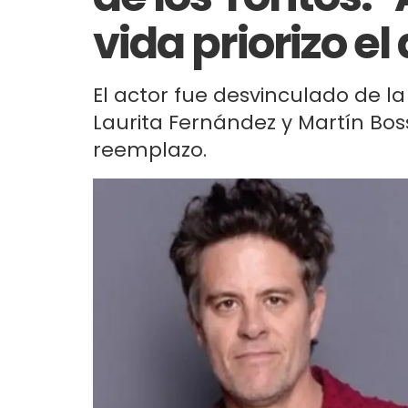
vida priorizo el
El actor fue desvinculado de l
Laurita Fernández y Martín Bos
reemplazo.