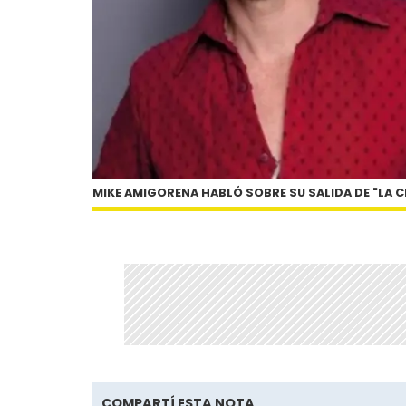
MIKE AMIGORENA HABLÓ SOBRE SU SALIDA DE "LA 
COMPARTÍ ESTA NOTA