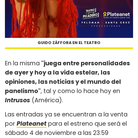
GUIDO ZÁFFORA EN EL TEATRO
En la misma
"juega entre personalidades
de ayer y hoy a la vida estelar, las
opiniones, las noticias y el mundo del
panelismo"
, tal y como lo hace hoy en
Intrusos
(América).
Las entradas ya se encuentran a la venta
por
Plateanet
para el estreno que será el
sábado 4 de noviembre a las 23:59