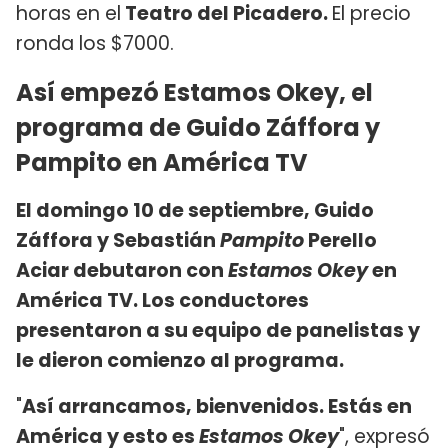
horas en el
Teatro del Picadero.
El precio
ronda los $7000.
Así empezó Estamos Okey, el
programa de Guido Záffora y
Pampito en América TV
El domingo 10 de septiembre, Guido
Záffora y Sebastián
Pampito
Perello
Aciar debutaron con
Estamos Okey
en
América TV. Los conductores
presentaron a su equipo de panelistas y
le dieron comienzo al programa.
"
Así arrancamos, bienvenidos. Estás en
América y esto es
Estamos Okey
", expresó