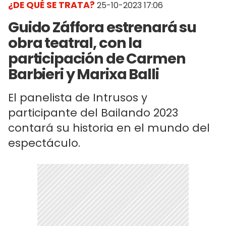
¿DE QUÉ SE TRATA?
25-10-2023 17:06
Guido Záffora estrenará su
obra teatral, con la
participación de Carmen
Barbieri y Marixa Balli
El panelista de Intrusos y
participante del Bailando 2023
contará su historia en el mundo del
espectáculo.