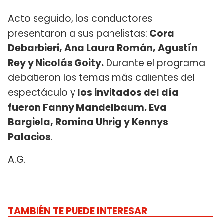
Acto seguido, los conductores
presentaron a sus panelistas:
Cora
Debarbieri, Ana Laura Román, Agustín
Rey y Nicolás Goity.
Durante el programa
debatieron los temas más calientes del
espectáculo y
los invitados del día
fueron Fanny Mandelbaum, Eva
Bargiela, Romina Uhrig y Kennys
Palacios
.
A.G.
TAMBIÉN TE PUEDE INTERESAR