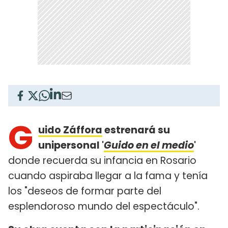
G
uido Záffora
estrenará su
unipersonal '
Guido en el medio
'
donde recuerda su infancia en Rosario
cuando aspiraba llegar a la fama y tenía
los "deseos de formar parte del
esplendoroso mundo del espectáculo".