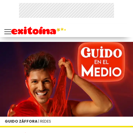
GUIDO ZÁFFORA
| REDES