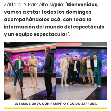
Záffora. Y Pampito siguió: "
Bienvenidos,
vamos a estar todos los domingos
acompañándolos acá, con toda la
información del mundo del espectáculo
y un equipo espectacular
".
ESTAMOS OKEY, CON PAMPITO Y GUIDO ZÁFFORA