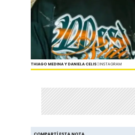
THIAGO MEDINA Y DANIELA CELIS
| INSTAGRAM
COMPARTÍ ESTA NOTA