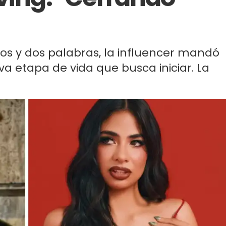
s y dos palabras, la influencer mandó
a etapa de vida que busca iniciar. La