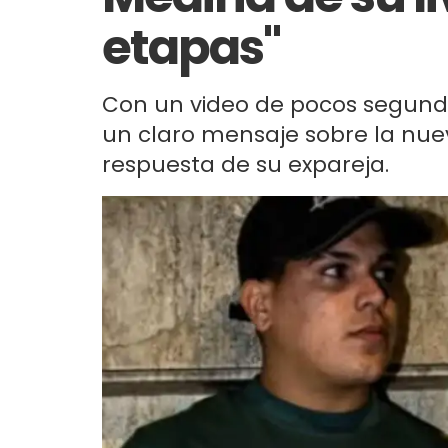
etapas"
Con un video de pocos segundo
un claro mensaje sobre la nuev
respuesta de su expareja.