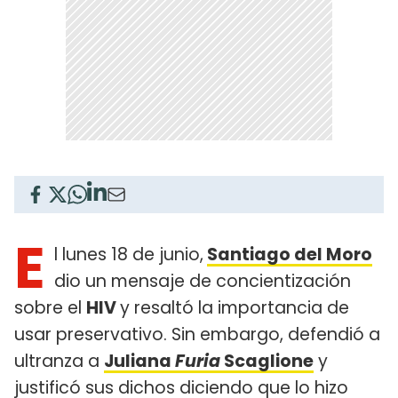
E
l lunes 18 de junio,
Santiago del Moro
dio un mensaje de concientización
sobre el
HIV
y resaltó la importancia de
usar preservativo. Sin embargo, defendió a
ultranza a
Juliana
Furia
Scaglione
y
justificó sus dichos diciendo que lo hizo