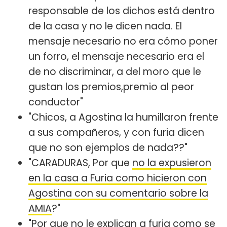
responsable de los dichos está dentro
de la casa y no le dicen nada. El
mensaje necesario no era cómo poner
un forro, el mensaje necesario era el
de no discriminar, a del moro que le
gustan los premios,premio al peor
conductor"
"Chicos, a Agostina la humillaron frente
a sus compañeros, y con furia dicen
que no son ejemplos de nada??"
"CARADURAS, Por que
no la expusieron
en la casa a Furia como hicieron con
Agostina con su comentario sobre la
AMIA
?"
"Por que no le explican a furia como se