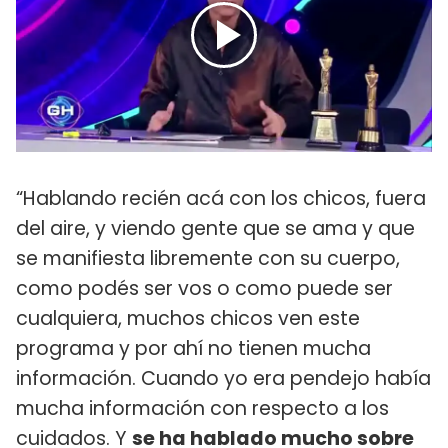
“Hablando recién acá con los chicos, fuera
del aire, y viendo gente que se ama y que
se manifiesta libremente con su cuerpo,
como podés ser vos o como puede ser
cualquiera, muchos chicos ven este
programa y por ahí no tienen mucha
información. Cuando yo era pendejo había
mucha información con respecto a los
cuidados. Y
se ha hablado mucho sobre