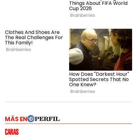
MÁS EN