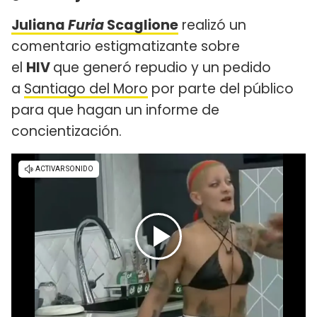
Juliana
Furia
Scaglione
realizó un
comentario estigmatizante sobre
el
HIV
que generó repudio y un pedido
a
Santiago del Moro
por parte del público
para que hagan un informe de
concientización.