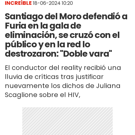
INCREÍBLE
18-06-2024 10:20
Santiago del Moro defendió a
Furia en la gala de
eliminación, se cruzó con el
público y en la red lo
destrozaron: "Doble vara"
El conductor del reality recibió una
lluvia de críticas tras justificar
nuevamente los dichos de Juliana
Scaglione sobre el HIV,