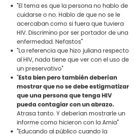
"El tema es que la persona no hablo de
cuidarse o no. Hablo de que no se le
acercaban como si fuera que tuviera
HIV. Discrimino por ser portador de una
enfermedad. Nefastos"
"La referencia que hizo juliana respecto
al HIV, nada tiene que ver con el uso de
un preservativo"
"
Esta bien pero también deberían
mostrar que no se debe estigmatizar
que una persona que tenga HIV
pueda contagiar con un abrazo.
Atrasa tanto. Y deberían mostrarle un
informe como hicieron con la Amia"
"Educando al público cuando la