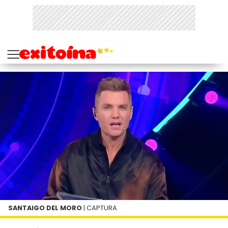
SANTAIGO DEL MORO
| CAPTURA