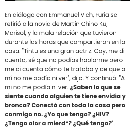
En diálogo con Emmanuel Vich, Furia se
refirió a la novia de Martín Chino Ku,
Marisol, y la mala relación que tuvieron
durante las horas que compartieron en la
casa. "Tintu es una gran actriz. Coy, me di
cuenta, sé que no podías hablarme pero
me di cuenta cómo te trataba y de que a
mí no me podía ni ver", dijo. Y continuó: "A
mi no me podía ni ver.
¿Saben lo que se
siente cuando alguien te tiene envidia y
bronca? Conectó con toda la casa pero
conmigo no. ¿Yo que tengo? ¿HIV?
¿Tengo olor a mierd*? ¿Qué tengo?
".