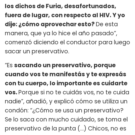
los dichos de Furia, desafortunados,
fuera de lugar, con respecto al HIV. Y yo
dije: ¿cómo aprovechar esto?
De esta
manera, que ya lo hice el año pasado”,
comenzó diciendo el conductor para luego
sacar un preservativo.
“Es
sacando un preservativo, porque
cuando vos te manifestás y te expresás
con tu cuerpo, lo importante es cuidarte
vos.
Porque si no te cuidás vos, no te cuida
nadie”, añadió, y explicó cómo se utiliza un
condón: “¿Cómo se usa un preservativo?
Se lo saca con mucho cuidado, se toma el
preservativo de la punta (...) Chicos, no es