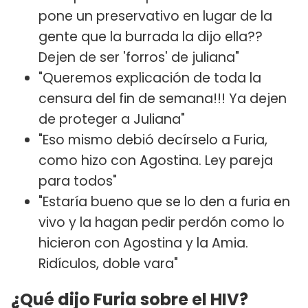
pone un preservativo en lugar de la
gente que la burrada la dijo ella??
Dejen de ser 'forros' de juliana"
"Queremos explicación de toda la
censura del fin de semana!!! Ya dejen
de proteger a Juliana"
"Eso mismo debió decírselo a Furia,
como hizo con Agostina. Ley pareja
para todos"
"Estaría bueno que se lo den a furia en
vivo y la hagan pedir perdón como lo
hicieron con Agostina y la Amia.
Ridículos, doble vara"
¿Qué dijo Furia sobre el HIV?