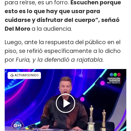
para reírse, es un forro.
Escuchen porque
esto es lo que hay que usar para
cuidarse y disfrutar del cuerpo”, señaó
Del Moro
a la audiencia.
Luego, ante la respuesta del público en el
piso, se refirió específicamente a lo dicho
por
Furia, y la defendió a rajatabla.