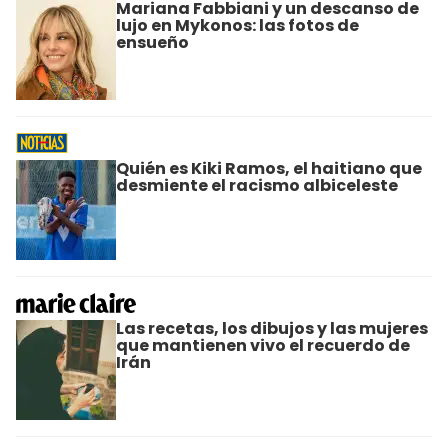
Mariana Fabbiani y un descanso de
lujo en Mykonos: las fotos de
ensueño
Quién es Kiki Ramos, el haitiano que
desmiente el racismo albiceleste
Las recetas, los dibujos y las mujeres
que mantienen vivo el recuerdo de
Irán