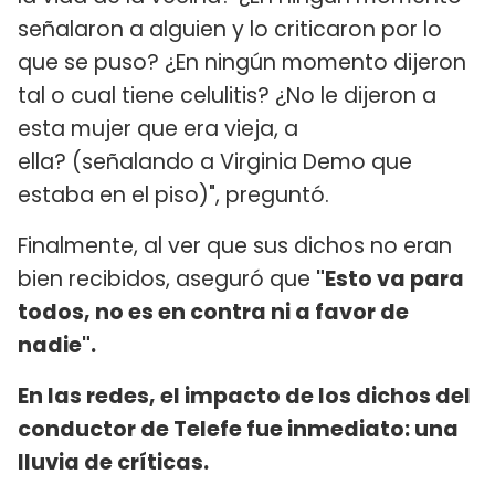
señalaron a alguien y lo criticaron por lo
que se puso? ¿En ningún momento dijeron
tal o cual tiene celulitis? ¿No le dijeron a
esta mujer que era vieja, a
ella? (señalando a Virginia Demo que
estaba en el piso)", preguntó.
Finalmente, al ver que sus dichos no eran
bien recibidos, aseguró que
"Esto va para
todos, no es en contra ni a favor de
nadie".
En las redes, el impacto de los dichos del
conductor de Telefe fue inmediato: una
lluvia de críticas.