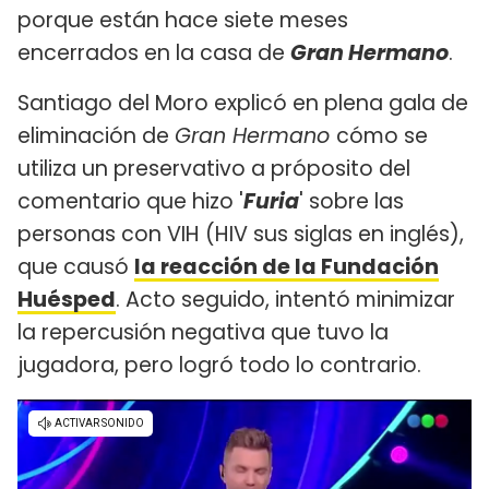
porque están hace siete meses
encerrados en la casa de
Gran Hermano
.
Santiago del Moro explicó en plena gala de
eliminación de
Gran Hermano
cómo se
utiliza un preservativo a próposito del
comentario que hizo '
Furia
' sobre las
personas con VIH (HIV sus siglas en inglés),
que causó
la reacción de la Fundación
Huésped
. Acto seguido, intentó minimizar
la repercusión negativa que tuvo la
jugadora, pero logró todo lo contrario.