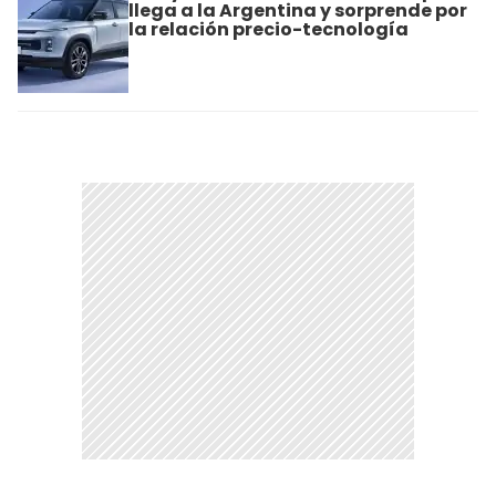
llega a la Argentina y sorprende por
la relación precio-tecnología