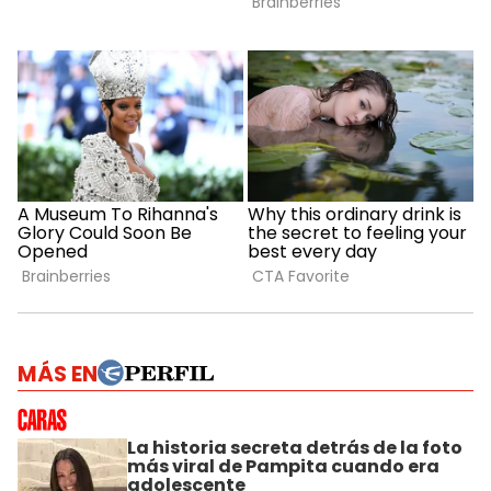
MÁS EN
La historia secreta detrás de la foto
más viral de Pampita cuando era
adolescente