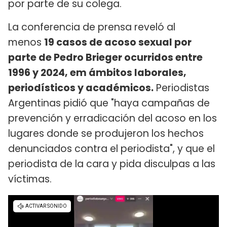
por parte de su colega.
La conferencia de prensa reveló al
menos
19 casos de acoso sexual por
parte de Pedro Brieger ocurridos entre
1996 y 2024, em ámbitos laborales,
periodísticos y académicos.
Periodistas
Argentinas pidió que "haya campañas de
prevención y erradicación del acoso en los
lugares donde se produjeron los hechos
denunciados contra el periodista", y que el
periodista de la cara y pida disculpas a las
víctimas.