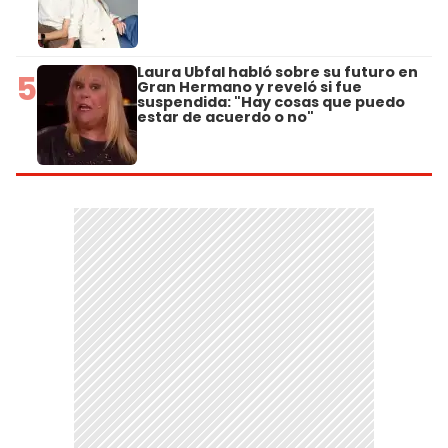
Laura Ubfal habló sobre su futuro en
5
Gran Hermano y reveló si fue
suspendida: "Hay cosas que puedo
estar de acuerdo o no"