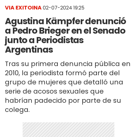
VIA EXITOINA
02-07-2024 19:25
Agustina Kämpfer denunció
a Pedro Brieger en el Senado
junto a Periodistas
Argentinas
Tras su primera denuncia pública en
2010, la periodista formó parte del
grupo de mujeres que detalló una
serie de acosos sexuales que
habrían padecido por parte de su
colega.