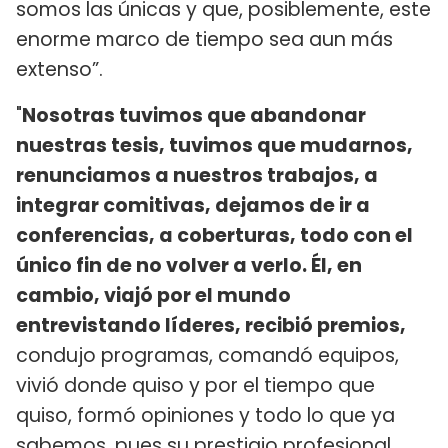
somos las únicas y que, posiblemente, este
enorme marco de tiempo sea aun más
extenso”.
"
Nosotras tuvimos que abandonar
nuestras tesis, tuvimos que mudarnos,
renunciamos a nuestros trabajos, a
integrar comitivas, dejamos de ir a
conferencias, a coberturas, todo con el
único fin de no volver a verlo. Él, en
cambio, viajó por el mundo
entrevistando líderes, recibió premios,
condujo programas, comandó equipos,
vivió donde quiso y por el tiempo que
quiso, formó opiniones y todo lo que ya
sabemos, pues su prestigio profesional