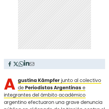
A
gustina Kämpfer
junto al colectivo
de
Periodistas Argentinas
e
integrantes del ámbito académico
argentino efectuaron una grave denuncia