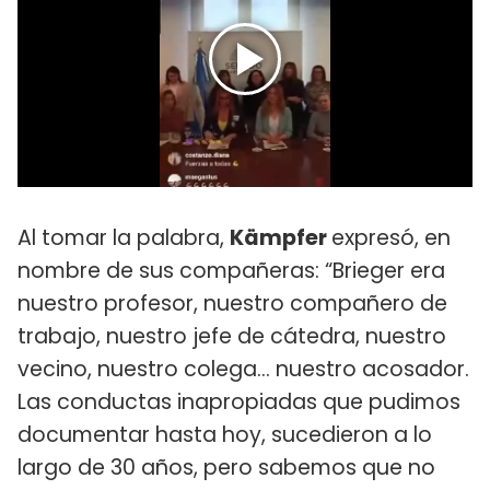
Al tomar la palabra,
Kämpfer
expresó, en
nombre de sus compañeras: “Brieger era
nuestro profesor, nuestro compañero de
trabajo, nuestro jefe de cátedra, nuestro
vecino, nuestro colega… nuestro acosador.
Las conductas inapropiadas que pudimos
documentar hasta hoy, sucedieron a lo
largo de 30 años, pero sabemos que no