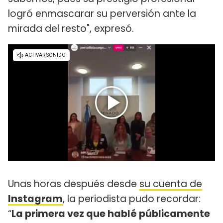
logró enmascarar su perversión ante la
mirada del resto", expresó.
Unas horas después desde
su cuenta de
Instagram
, la periodista pudo recordar:
“
La primera vez que hablé públicamente