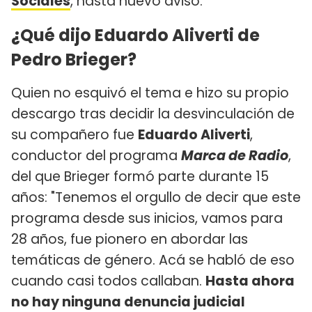
Sociales
, hasta nuevo aviso.
¿Qué dijo Eduardo Aliverti de
Pedro Brieger?
Quien no esquivó el tema e hizo su propio
descargo tras decidir la desvinculación de
su compañero fue
Eduardo Aliverti
,
conductor del programa
Marca de Radio
,
del que Brieger formó parte durante 15
años: "Tenemos el orgullo de decir que este
programa desde sus inicios, vamos para
28 años, fue pionero en abordar las
temáticas de género. Acá se habló de eso
cuando casi todos callaban.
Hasta ahora
no hay ninguna denuncia judicial