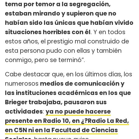
tema por temor a la segregación,
estaban mirando y supieron que no
habían sido las únicas que habían vivido
situaciones horribles con él
. Y en todos
estos años, el prestigio mal construido de
esta persona pudo con ellas y también
conmigo, pero se terminó”.
Cabe destacar que, en los últimos días, los
numerosos
medios de comunicación y
las instituciones académicas en los que
Brieger trabajaba, pausaron sus
actividades
:
ya no puede hacerse
presente en Radio 10, en ¿?Radio La Red,
en C5N ni en la Facultad de Ciencias