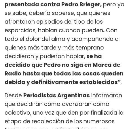
presentada contra Pedro Brieger,
pero ya
se sabe, debería saberse, que quienes
afrontaron episodios del tipo de los
esparcidos, hablan cuando pueden
.
Con
todo el dolor del alma y acompañando a
quienes más tarde y más temprano
decidieron y pudieron hablar,
se ha
decidido que Pedro no siga en Marca de
Radio hasta que todas las cosas queden
debida y definitivamente establecidas”
.
Desde
Periodistas Argentinas
informaron
que decidirán cómo avanzarán como
colectivo, una vez que den por finalizada la
etapa de recolección de los numerosos