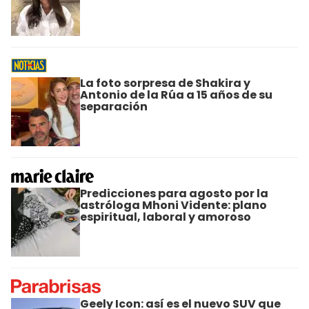
La foto sorpresa de Shakira y
Antonio de la Rúa a 15 años de su
separación
Predicciones para agosto por la
astróloga Mhoni Vidente: plano
espiritual, laboral y amoroso
Geely Icon: así es el nuevo SUV que