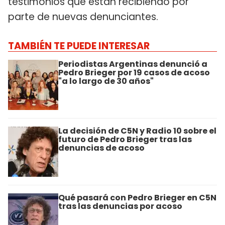
testimonios que están recibiendo por
parte de nuevas denunciantes.
TAMBIÉN TE PUEDE INTERESAR
Periodistas Argentinas denunció a
Pedro Brieger por 19 casos de acoso
"a lo largo de 30 años"
La decisión de C5N y Radio 10 sobre el
futuro de Pedro Brieger tras las
denuncias de acoso
Qué pasará con Pedro Brieger en C5N
tras las denuncias por acoso