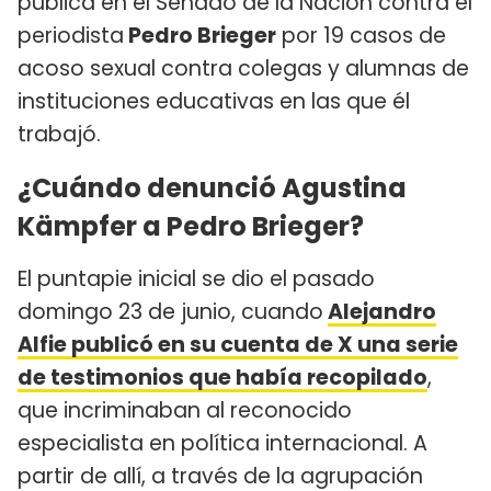
pública en el Senado de la Nación contra el
periodista
Pedro Brieger
por 19 casos de
acoso sexual contra colegas y alumnas de
instituciones educativas en las que él
trabajó.
¿Cuándo denunció Agustina
Kämpfer a Pedro Brieger?
El puntapie inicial se dio el pasado
domingo 23 de junio, cuando
Alejandro
Alfie publicó en su cuenta de X una serie
de testimonios que había recopilado
,
que incriminaban al reconocido
especialista en política internacional. A
partir de allí, a través de la agrupación