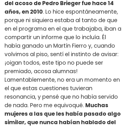
del acoso de Pedro Brieger fue hace 14
años, en 2010
. Lo hice espontáneamente,
porque ni siquiera estaba al tanto de que
en el programa en el que trabajaba, iban a
compartir un informe que lo incluía. Él
había ganado un Martín Fierro y, cuando
volvimos al piso, sentí el instinto de avisar:
¡oigan todos, este tipo no puede ser
premiado, acosa alumnas!
Lamentablemente, no era un momento en
el que estas cuestiones tuvieran
resonancia, y pensé que no había servido
de nada. Pero me equivoqué.
Muchas
mujeres a las que les había pasado algo
similar, que nunca habían hablado del