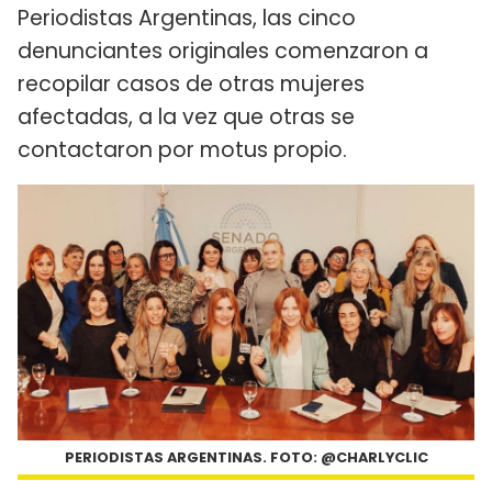
Periodistas Argentinas, las cinco
denunciantes originales comenzaron a
recopilar casos de otras mujeres
afectadas, a la vez que otras se
contactaron por motus propio.
PERIODISTAS ARGENTINAS. FOTO: @CHARLYCLIC