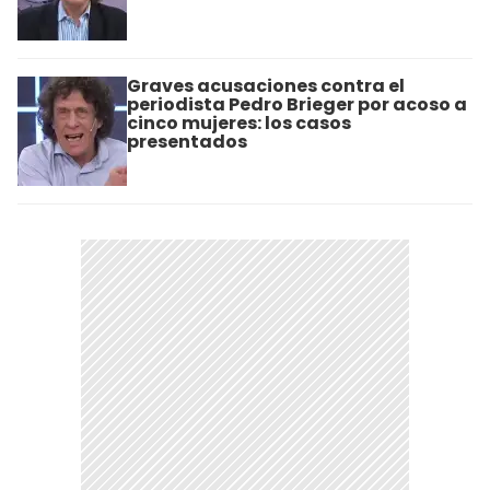
Graves acusaciones contra el
periodista Pedro Brieger por acoso a
cinco mujeres: los casos
presentados