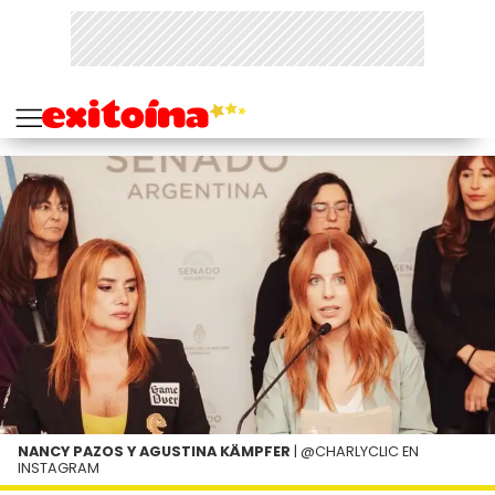
NANCY PAZOS Y AGUSTINA KÄMPFER
| @CHARLYCLIC EN
INSTAGRAM