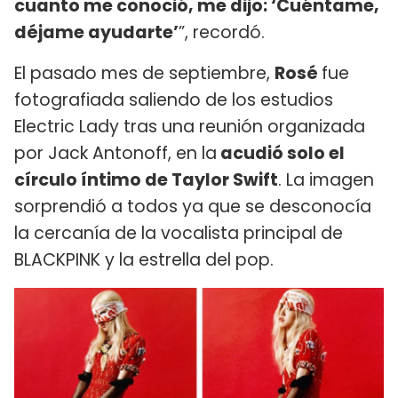
cuanto me conoció, me dijo: ‘Cuéntame,
déjame ayudarte’
”, recordó.
El pasado mes de septiembre,
Rosé
fue
fotografiada saliendo de los estudios
Electric Lady tras una reunión organizada
por Jack Antonoff, en la
acudió solo el
círculo íntimo de Taylor Swift
. La imagen
sorprendió a todos ya que se desconocía
la cercanía de la vocalista principal de
BLACKPINK y la estrella del pop.