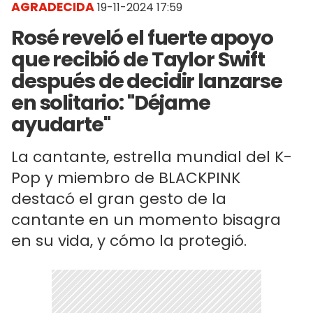
AGRADECIDA
19-11-2024 17:59
Rosé reveló el fuerte apoyo
que recibió de Taylor Swift
después de decidir lanzarse
en solitario: "Déjame
ayudarte"
La cantante, estrella mundial del K-
Pop y miembro de BLACKPINK
destacó el gran gesto de la
cantante en un momento bisagra
en su vida, y cómo la protegió.