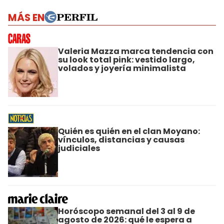
MÁS EN
Valeria Mazza marca tendencia con
su look total pink: vestido largo,
volados y joyería minimalista
Quién es quién en el clan Moyano:
vínculos, distancias y causas
judiciales
Horóscopo semanal del 3 al 9 de
agosto de 2026: qué le espera a