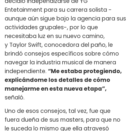
decidió independizarse de YG
Entetainment para su carrera solista -
aunque aún sigue bajo la agencia para sus
actividades grupales-, por lo que
necesitaba luz en su nuevo camino,
y Taylor Swift, conocedora del paño, le
brindó consejos específicos sobre cómo
navegar la industria musical de manera
independiente.
“Me estaba protegiendo,
explicándome los detalles de cómo
manejarme en esta nueva etapa”,
señaló.
Uno de esos consejos, tal vez, fue que
fuera dueña de sus masters, para que no
le suceda lo mismo que ella atravesó