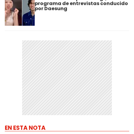
programa de entrevistas conducido
por Daesung
EN ESTA NOTA