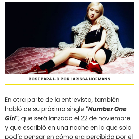
ROSÉ PARA I-D POR LARISSA HOFMANN
En otra parte de la entrevista, también
habló de su próximo single
"Number One
Girl"
, que será lanzado el 22 de noviembre
y que escribió en una noche en la que solo
podía pensar en cómo era percibida por el