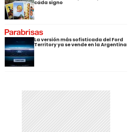
cada signo
La versión más sofisticada del Ford
Territory ya se vende en la Argentina