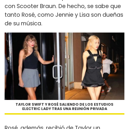
con Scooter Braun. De hecho, se sabe que
tanto Rosé, como Jennie y Lisa son dueñas
de su música.
TAYLOR SWIFT Y ROSÉ SALIENDO DE LOS ESTUDIOS
ELECTRIC LADY TRAS UNA REUNIÓN PRIVADA
Rosé, además, recibió de Taylor un