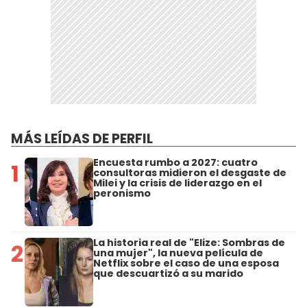
MÁS LEÍDAS DE PERFIL
Encuesta rumbo a 2027: cuatro
1
consultoras midieron el desgaste de
Milei y la crisis de liderazgo en el
peronismo
La historia real de "Elize: Sombras de
2
una mujer", la nueva película de
Netflix sobre el caso de una esposa
que descuartizó a su marido