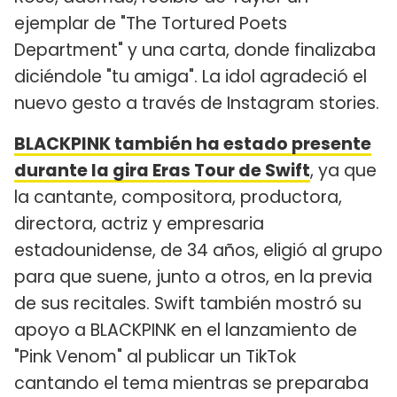
ejemplar de "The Tortured Poets
Department" y una carta, donde finalizaba
diciéndole "tu amiga". La idol agradeció el
nuevo gesto a través de Instagram stories.
BLACKPINK también ha estado presente
durante la gira Eras Tour de Swift
, ya que
la cantante, compositora, productora,
directora, actriz y empresaria
estadounidense, de 34 años, eligió al grupo
para que suene, junto a otros, en la previa
de sus recitales. Swift también mostró su
apoyo a BLACKPINK en el lanzamiento de
"Pink Venom" al publicar un TikTok
cantando el tema mientras se preparaba