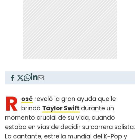
R
osé
reveló la gran ayuda que le
brindó
Taylor Swift
durante un
momento crucial de su vida, cuando
estaba en vías de decidir su carrera solista.
La cantante, estrella mundial del K-Pop y