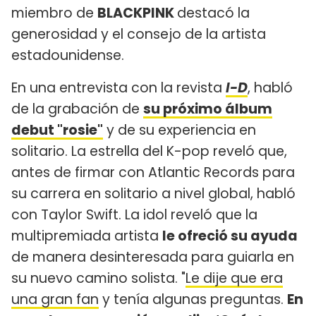
miembro de
BLACKPINK
destacó la
generosidad y el consejo de la artista
estadounidense.
En una entrevista con la revista
I-D
, habló
de la grabación de
su próximo álbum
debut "rosie"
y de su experiencia en
solitario. La estrella del K-pop reveló que,
antes de firmar con Atlantic Records para
su carrera en solitario a nivel global, habló
con Taylor Swift. La idol reveló que la
multipremiada artista
le ofreció su ayuda
de manera desinteresada para guiarla en
su nuevo camino solista. "
Le dije que era
una gran fan
y tenía algunas preguntas.
En