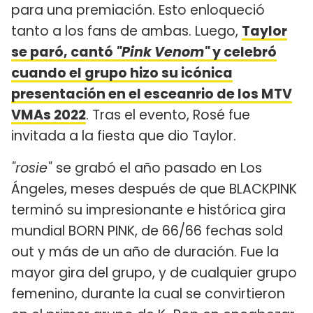
para una premiación. Esto enloqueció
tanto a los fans de ambas. Luego,
Taylor
se paró, cantó
"Pink Venom"
y celebró
cuando el grupo hizo su icónica
presentación en el esceanrio de los MTV
VMAs 2022
. Tras el evento, Rosé fue
invitada a la fiesta que dio Taylor.
"rosie"
se grabó el año pasado en Los
Ángeles, meses después de que BLACKPINK
terminó su impresionante e histórica gira
mundial BORN PINK, de 66/66 fechas sold
out y más de un año de duración. Fue la
mayor gira del grupo, y de cualquier grupo
femenino, durante la cual se convirtieron