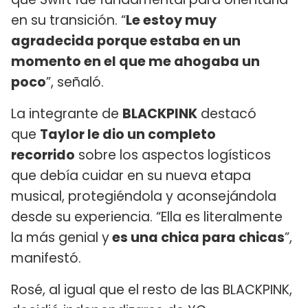
en su transición. “
Le estoy muy
agradecida porque estaba en un
momento en el que me ahogaba un
poco
”, señaló.
La integrante de
BLACKPINK
destacó
que
Taylor le dio un completo
recorrido
sobre los aspectos logísticos
que debía cuidar en su nueva etapa
musical, protegiéndola y aconsejándola
desde su experiencia. “Ella es literalmente
la más genial y
es una chica para chicas
”,
manifestó.
Rosé, al igual que el resto de las BLACKPINK,