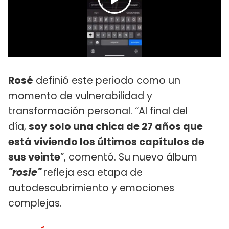
Rosé
definió este periodo como un
momento de vulnerabilidad y
transformación personal. “Al final del
día,
soy solo una chica de 27 años que
está viviendo los últimos capítulos de
sus veinte
”, comentó. Su nuevo álbum
"rosie"
refleja esa etapa de
autodescubrimiento y emociones
complejas.