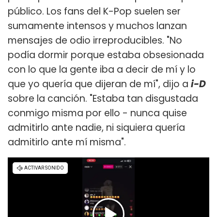
público. Los fans del K-Pop suelen ser
sumamente intensos y muchos lanzan
mensajes de odio irreproducibles. "No
podía dormir porque estaba obsesionada
con lo que la gente iba a decir de mí y lo
que yo quería que dijeran de mí", dijo a
i-D
sobre la canción. "Estaba tan disgustada
conmigo misma por ello - nunca quise
admitirlo ante nadie, ni siquiera quería
admitirlo ante mí misma".