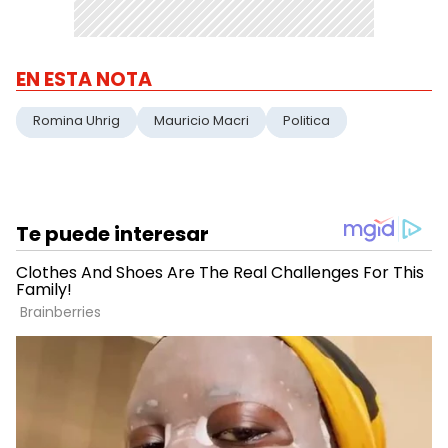
EN ESTA NOTA
Romina Uhrig
Mauricio Macri
Politica