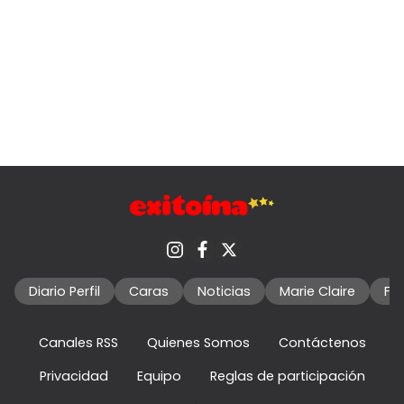
Diario Perfil
Caras
Noticias
Marie Claire
Fo
Canales RSS
Quienes Somos
Contáctenos
Privacidad
Equipo
Reglas de participación