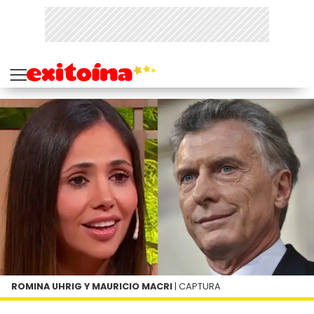
ROMINA UHRIG Y MAURICIO MACRI
| CAPTURA