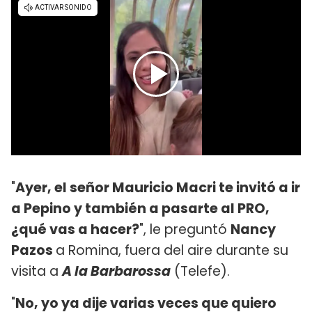
"
Ayer, el señor Mauricio Macri te invitó a ir
a Pepino y también a pasarte al PRO,
¿qué vas a hacer?
", le preguntó
Nancy
Pazos
a Romina, fuera del aire durante su
visita a
A la Barbarossa
(Telefe).
"
No, yo ya dije varias veces que quiero