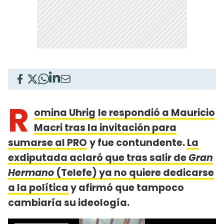
R
omina Uhrig
le respondió a Mauricio
Macri tras la invitación para
sumarse al PRO
y fue contundente.
La
exdiputada aclaró que tras salir de
Gran
Hermano
(Telefe) ya no quiere dedicarse
a la política
y afirmó que tampoco
cambiaría su ideología.