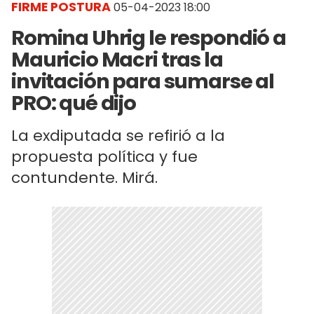
FIRME POSTURA
05-04-2023 18:00
Romina Uhrig le respondió a
Mauricio Macri tras la
invitación para sumarse al
PRO: qué dijo
La exdiputada se refirió a la
propuesta política y fue
contundente. Mirá.