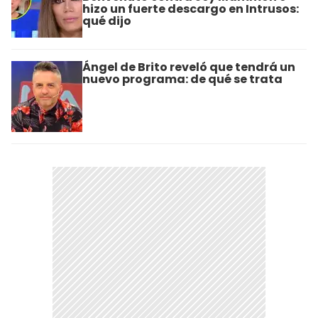
hizo un fuerte descargo en Intrusos:
qué dijo
Ángel de Brito reveló que tendrá un
nuevo programa: de qué se trata