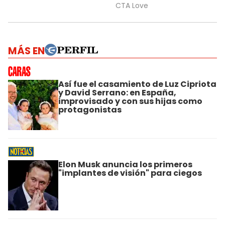
MÁS EN
Así fue el casamiento de Luz Cipriota
y David Serrano: en España,
improvisado y con sus hijas como
protagonistas
Elon Musk anuncia los primeros
"implantes de visión" para ciegos