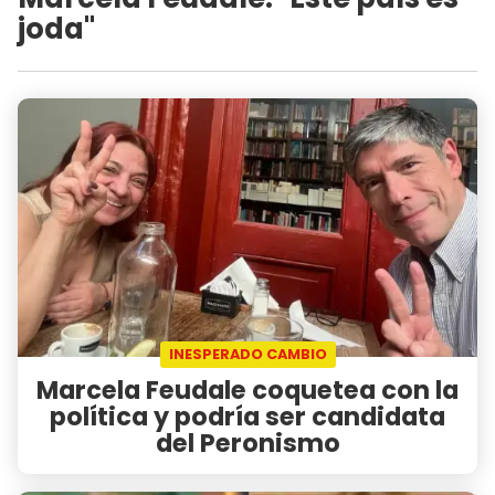
joda"
INESPERADO CAMBIO
Marcela Feudale coquetea con la
política y podría ser candidata
del Peronismo