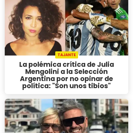
TAJANTE
La polémica crítica de Julia
Mengolini a la Selección
Argentina por no opinar de
política: "Son unos tibios"