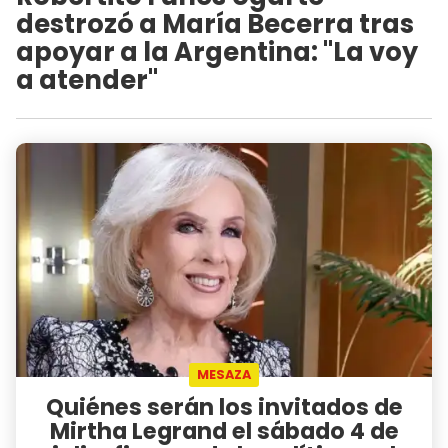
destrozó a María Becerra tras
apoyar a la Argentina: "La voy
a atender"
MESAZA
Quiénes serán los invitados de
Mirtha Legrand el sábado 4 de