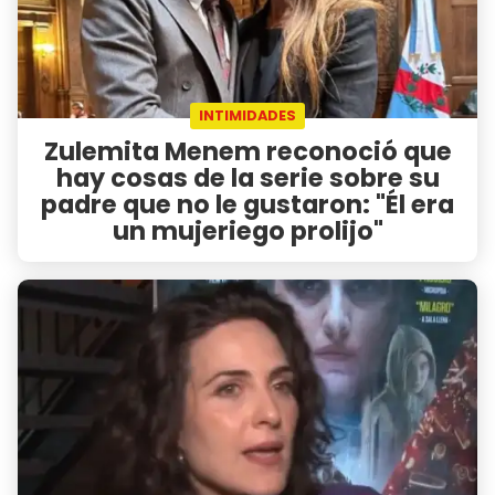
INTIMIDADES
Zulemita Menem reconoció que
hay cosas de la serie sobre su
padre que no le gustaron: "Él era
un mujeriego prolijo"