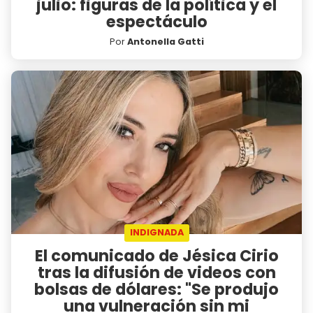
julio: figuras de la política y el
espectáculo
Por
Antonella Gatti
INDIGNADA
El comunicado de Jésica Cirio
tras la difusión de videos con
bolsas de dólares: "Se produjo
una vulneración sin mi