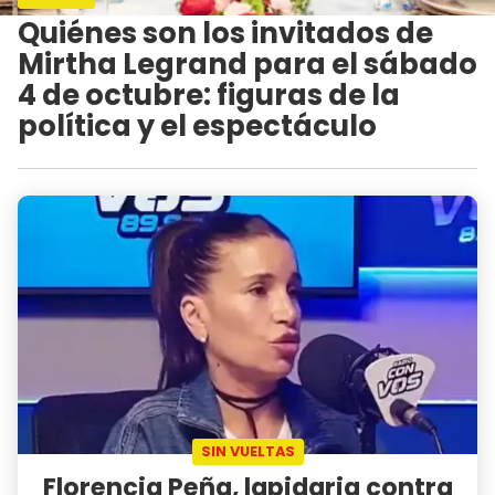
Quiénes son los invitados de
Mirtha Legrand para el sábado
4 de octubre: figuras de la
política y el espectáculo
SIN VUELTAS
Florencia Peña, lapidaria contra