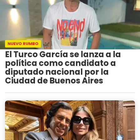
NUEVO RUMBO
El Turco García se lanza a la
política como candidato a
diputado nacional por la
Ciudad de Buenos Aires