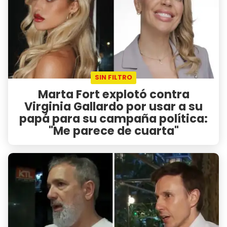
SIN FILTRO
Marta Fort explotó contra
Virginia Gallardo por usar a su
papá para su campaña política:
"Me parece de cuarta"