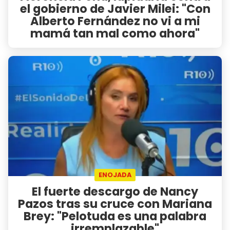
el gobierno de Javier Milei: "Con
Alberto Fernández no vi a mi
mamá tan mal como ahora"
ENOJADA
El fuerte descargo de Nancy
Pazos tras su cruce con Mariana
Brey: "Pelotuda es una palabra
irremplazable"