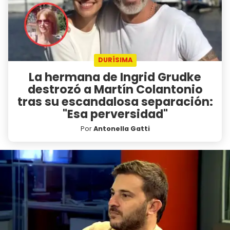
DURÍSIMA
La hermana de Ingrid Grudke
destrozó a Martín Colantonio
tras su escandalosa separación:
"Esa perversidad"
Por
Antonella Gatti