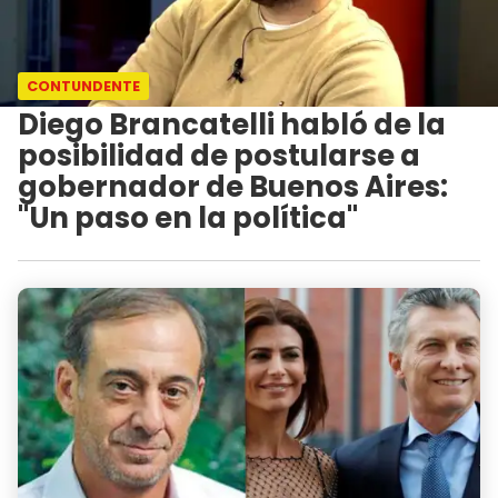
CONTUNDENTE
Diego Brancatelli habló de la
posibilidad de postularse a
gobernador de Buenos Aires:
"Un paso en la política"