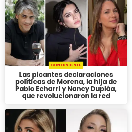
CONTUNDENTE
Las picantes declaraciones
políticas de Morena, la hija de
Pablo Echarri y Nancy Dupláa,
que revolucionaron la red