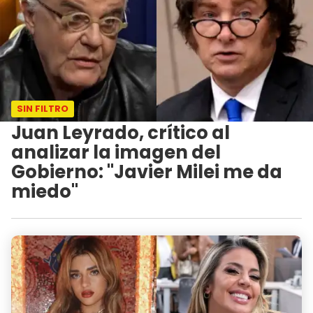
SIN FILTRO
Juan Leyrado, crítico al
analizar la imagen del
Gobierno: "Javier Milei me da
miedo"