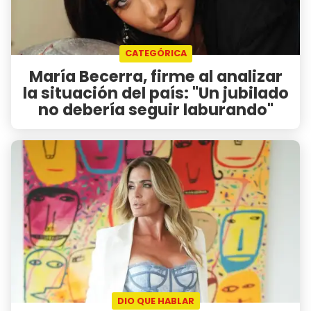
CATEGÓRICA
María Becerra, firme al analizar
la situación del país: "Un jubilado
no debería seguir laburando"
DIO QUE HABLAR