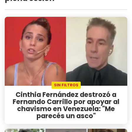
SIN FILTROS
Cinthia Fernández destrozó a
Fernando Carrillo por apoyar al
chavismo en Venezuela: "Me
parecés un asco"