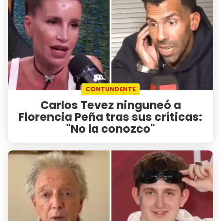
CONTUNDENTE
Carlos Tevez ninguneó a
Florencia Peña tras sus críticas:
"No la conozco"