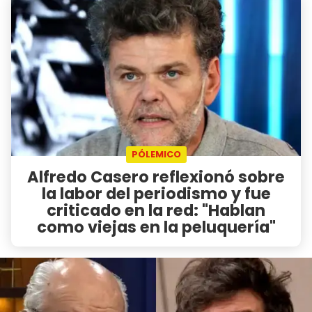
PÓLEMICO
Alfredo Casero reflexionó sobre
la labor del periodismo y fue
criticado en la red: "Hablan
como viejas en la peluquería"