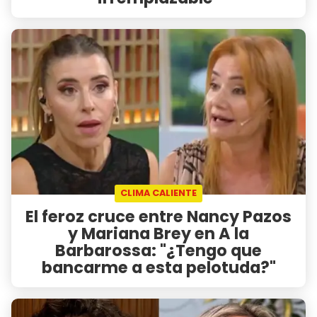
CLIMA CALIENTE
El feroz cruce entre Nancy Pazos
y Mariana Brey en A la
Barbarossa: "¿Tengo que
bancarme a esta pelotuda?"