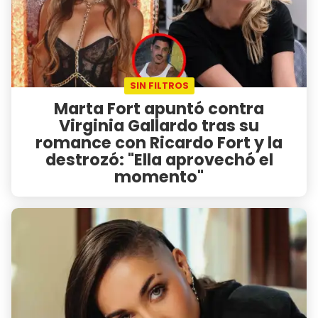
SIN FILTROS
Marta Fort apuntó contra
Virginia Gallardo tras su
romance con Ricardo Fort y la
destrozó: "Ella aprovechó el
momento"