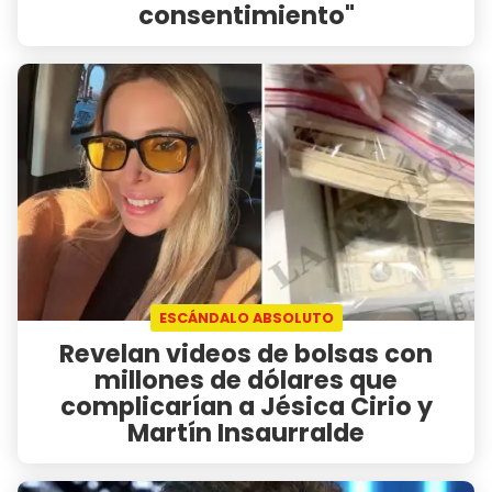
consentimiento"
ESCÁNDALO ABSOLUTO
Revelan videos de bolsas con
millones de dólares que
complicarían a Jésica Cirio y
Martín Insaurralde