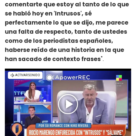
comentarte que estoy al tanto de lo que
se habló hoy en 'Intrusos', sé
perfectamente lo que se dijo, me parece
una falta de respecto, tanto de ustedes
como de los periodistas españoles,
haberse reído de una historia en la que
han sacado de contexto frases
".