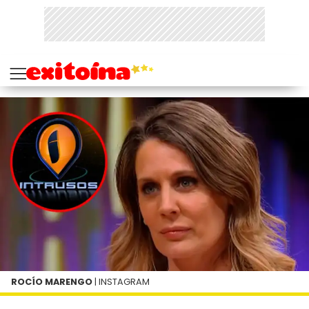
ROCÍO MARENGO
| INSTAGRAM