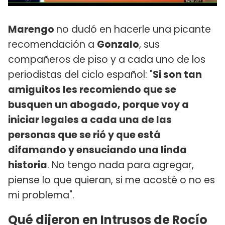
Marengo
no dudó en hacerle una picante
recomendación a
Gonzalo
, sus
compañeros de piso y a cada uno de los
periodistas del ciclo español: "
Si son tan
amiguitos les recomiendo que se
busquen un abogado, porque voy a
iniciar legales a cada una de las
personas que se rió y que está
difamando y ensuciando una linda
historia
. No tengo nada para agregar,
piense lo que quieran, si me acosté o no es
mi problema".
Qué dijeron en Intrusos de Rocío