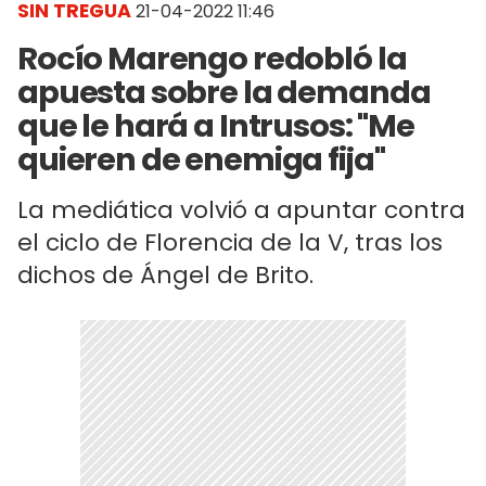
SIN TREGUA
21-04-2022 11:46
Rocío Marengo redobló la
apuesta sobre la demanda
que le hará a Intrusos: "Me
quieren de enemiga fija"
La mediática volvió a apuntar contra
el ciclo de Florencia de la V, tras los
dichos de Ángel de Brito.