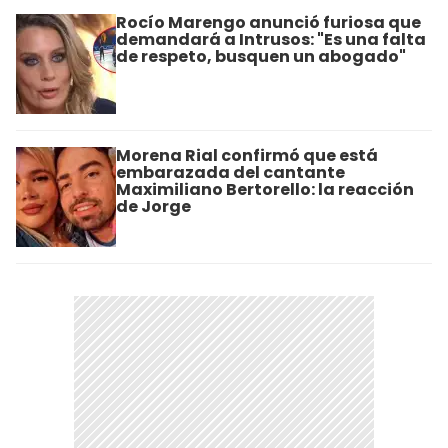
Rocío Marengo anunció furiosa que
demandará a Intrusos: "Es una falta
de respeto, busquen un abogado"
Morena Rial confirmó que está
embarazada del cantante
Maximiliano Bertorello: la reacción
de Jorge