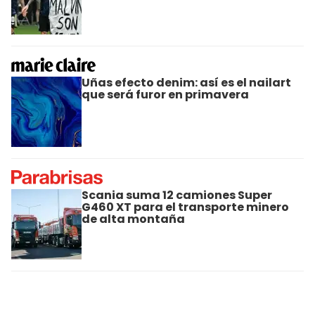
Uñas efecto denim: así es el nailart
que será furor en primavera
Scania suma 12 camiones Super
G460 XT para el transporte minero
de alta montaña