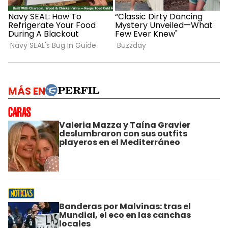
MÁS EN
Valeria Mazza y Taína Gravier
deslumbraron con sus outfits
playeros en el Mediterráneo
Banderas por Malvinas: tras el
Mundial, el eco en las canchas
locales