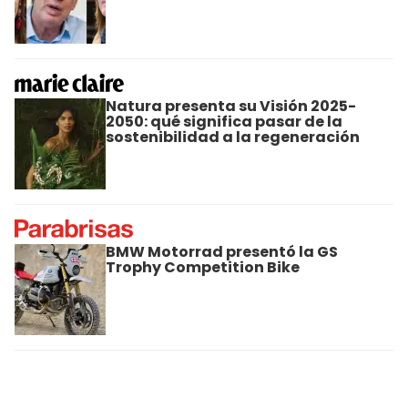
Natura presenta su Visión 2025-
2050: qué significa pasar de la
sostenibilidad a la regeneración
BMW Motorrad presentó la GS
Trophy Competition Bike