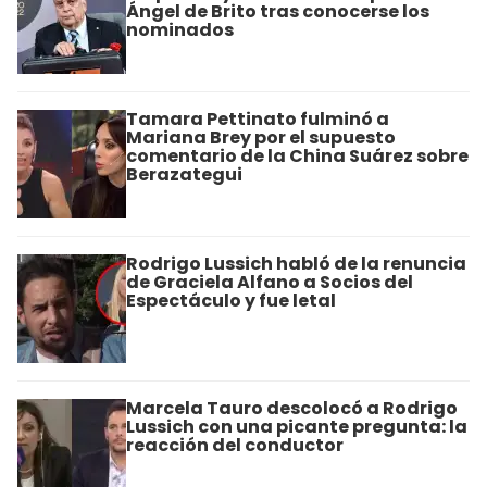
Ángel de Brito tras conocerse los
nominados
Tamara Pettinato fulminó a
Mariana Brey por el supuesto
comentario de la China Suárez sobre
Berazategui
Rodrigo Lussich habló de la renuncia
de Graciela Alfano a Socios del
Espectáculo y fue letal
Marcela Tauro descolocó a Rodrigo
Lussich con una picante pregunta: la
reacción del conductor