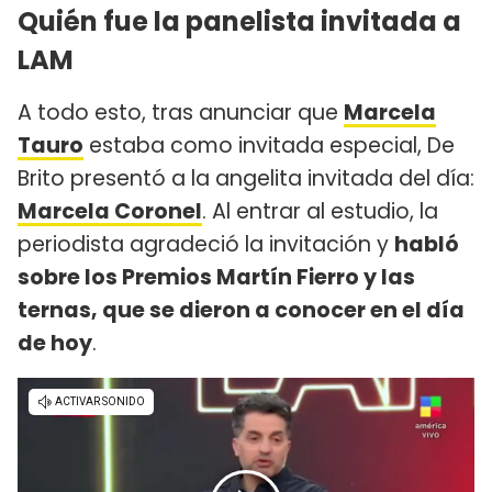
Quién fue la panelista invitada a
LAM
A todo esto, tras anunciar que
Marcela
Tauro
estaba como invitada especial, De
Brito presentó a la angelita invitada del día:
Marcela Coronel
. Al entrar al estudio, la
periodista agradeció la invitación y
habló
sobre los Premios Martín Fierro y las
ternas, que se dieron a conocer en el día
de hoy
.