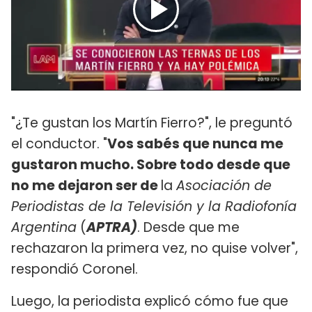
"¿Te gustan los Martín Fierro?", le preguntó
el conductor. "
Vos sabés que nunca me
gustaron mucho. Sobre todo desde que
no me dejaron ser de
la
Asociación de
Periodistas de la Televisión y la Radiofonía
Argentina
(
APTRA)
. Desde que me
rechazaron la primera vez, no quise volver",
respondió Coronel.
Luego, la periodista explicó cómo fue que