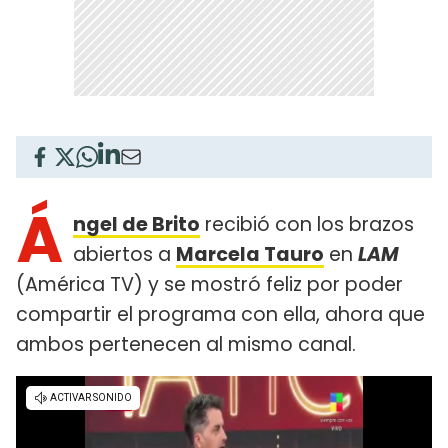
Á
ngel de Brito
recibió con los brazos
abiertos a
Marcela Tauro
en
LAM
(América TV) y se mostró feliz por poder
compartir el programa con ella, ahora que
ambos pertenecen al mismo canal.