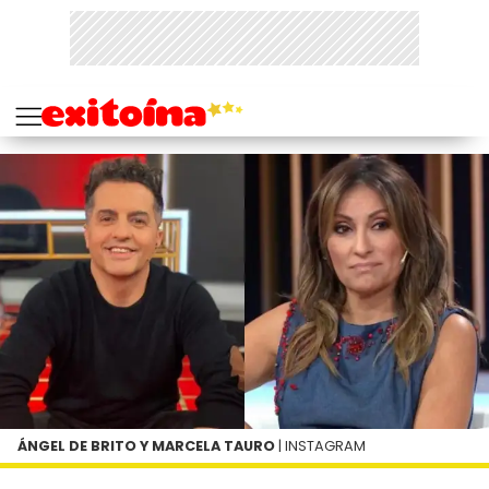
ÁNGEL DE BRITO Y MARCELA TAURO
| INSTAGRAM