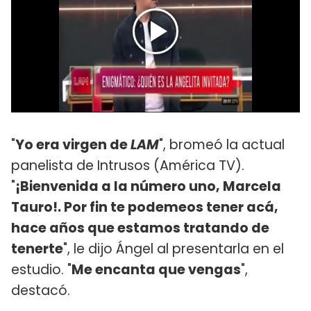
"
Yo era virgen de
LAM
", bromeó la actual
panelista de Intrusos (América TV).
"
¡Bienvenida a la número uno, Marcela
Tauro!. Por fin te podemeos tener acá,
hace años que estamos tratando de
tenerte
", le dijo Ángel al presentarla en el
estudio. "
Me encanta que vengas
",
destacó.