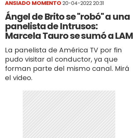
ANSIADO MOMENTO
20-04-2022 20:31
Ángel de Brito se "robó" a una
panelista de Intrusos:
Marcela Tauro se sumó a LAM
La panelista de América TV por fin
pudo visitar al conductor, ya que
forman parte del mismo canal. Mirá
el video.