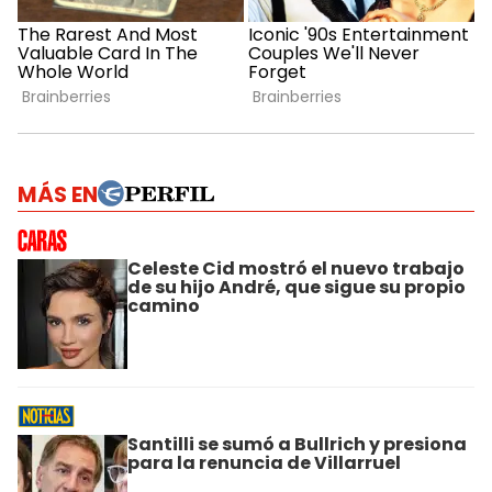
MÁS EN
Celeste Cid mostró el nuevo trabajo
de su hijo André, que sigue su propio
camino
Santilli se sumó a Bullrich y presiona
para la renuncia de Villarruel