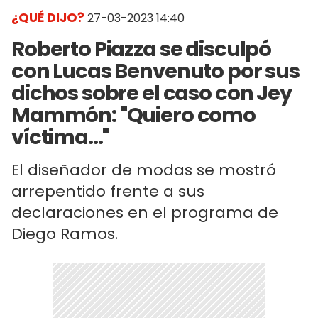
¿QUÉ DIJO?
27-03-2023 14:40
Roberto Piazza se disculpó
con Lucas Benvenuto por sus
dichos sobre el caso con Jey
Mammón: "Quiero como
víctima..."
El diseñador de modas se mostró
arrepentido frente a sus
declaraciones en el programa de
Diego Ramos.