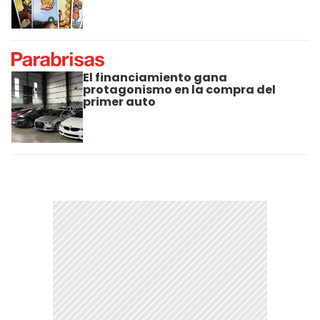
El financiamiento gana
protagonismo en la compra del
primer auto