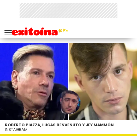
ROBERTO PIAZZA, LUCAS BENVENUTO Y JEY MAMMÓN
|
INSTAGRAM