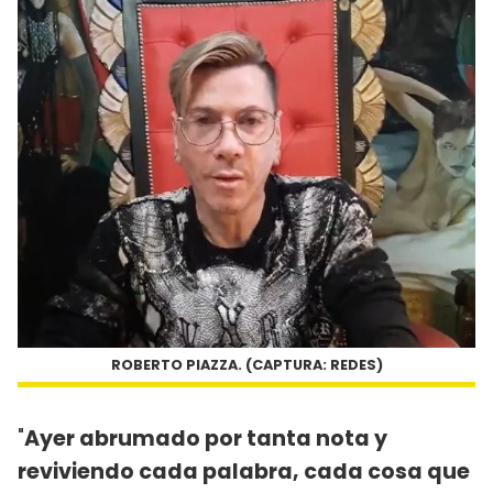
ROBERTO PIAZZA. (CAPTURA: REDES)
"
Ayer abrumado por tanta nota y
reviviendo cada palabra, cada cosa que