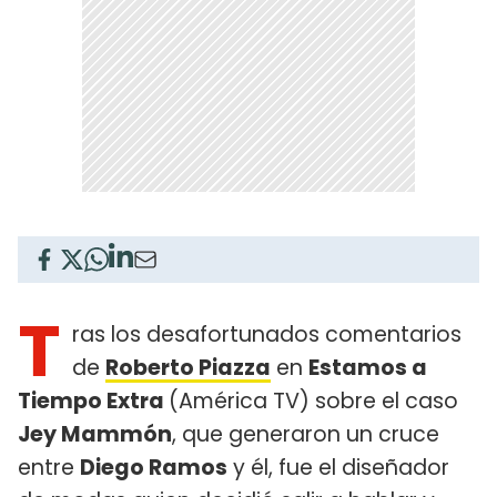
T
ras los desafortunados comentarios
de
Roberto Piazza
en
Estamos a
Tiempo Extra
(América TV) sobre el caso
Jey Mammón
, que generaron un cruce
entre
Diego Ramos
y él, fue el diseñador