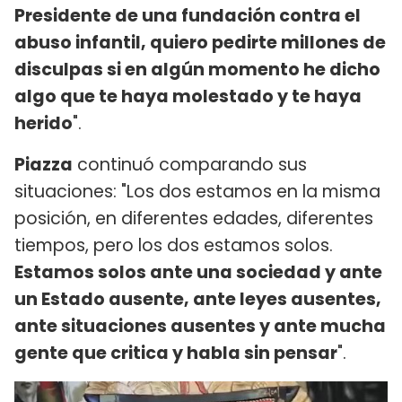
Presidente de una fundación contra el
abuso infantil, quiero pedirte millones de
disculpas si en algún momento he dicho
algo que te haya molestado y te haya
herido
".
Piazza
continuó comparando sus
situaciones: "Los dos estamos en la misma
posición, en diferentes edades, diferentes
tiempos, pero los dos estamos solos.
Estamos solos ante una sociedad y ante
un Estado ausente, ante leyes ausentes,
ante situaciones ausentes y ante mucha
gente que critica y habla sin pensar
".