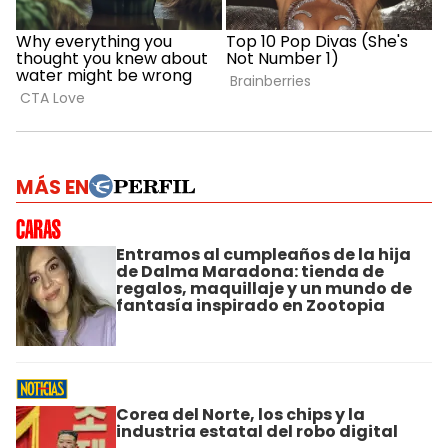
MÁS EN
Entramos al cumpleaños de la hija
de Dalma Maradona: tienda de
regalos, maquillaje y un mundo de
fantasía inspirado en Zootopia
Corea del Norte, los chips y la
industria estatal del robo digital