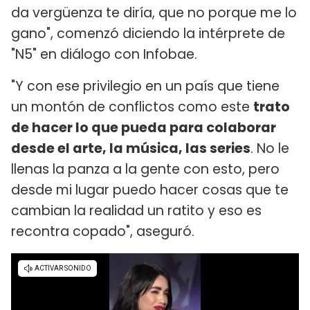
da vergüenza te diría, que no porque me lo
gano", comenzó diciendo la intérprete de
"N5" en diálogo con Infobae.
"Y con ese privilegio en un país que tiene
un montón de conflictos como este
trato
de hacer lo que pueda para colaborar
desde el arte, la música, las series
. No le
llenas la panza a la gente con esto, pero
desde mi lugar puedo hacer cosas que te
cambian la realidad un ratito y eso es
recontra copado", aseguró.