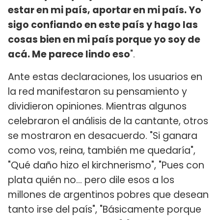
estar en mi país, aportar en mi país. Yo
sigo confiando en este país y hago las
cosas bien en mi país porque yo soy de
acá. Me parece lindo eso
".
Ante estas declaraciones, los usuarios en
la red manifestaron su pensamiento y
dividieron opiniones. Mientras algunos
celebraron el análisis de la cantante, otros
se mostraron en desacuerdo. "Si ganara
como vos, reina, también me quedaría",
"Qué daño hizo el kirchnerismo", "Pues con
plata quién no... pero dile esos a los
millones de argentinos pobres que desean
tanto irse del país", "Básicamente porque