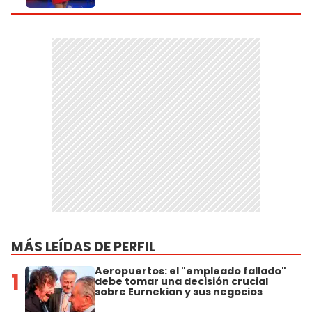
MÁS LEÍDAS DE PERFIL
Aeropuertos: el "empleado fallado"
1
debe tomar una decisión crucial
sobre Eurnekian y sus negocios