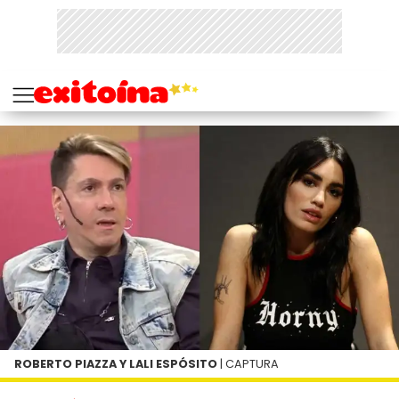
ROBERTO PIAZZA Y LALI ESPÓSITO
| CAPTURA