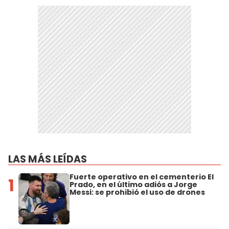
LAS MÁS LEÍDAS
Fuerte operativo en el cementerio El
1
Prado, en el último adiós a Jorge
Messi: se prohibió el uso de drones