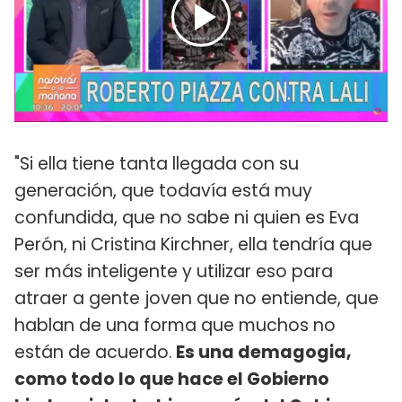
"Si ella tiene tanta llegada con su
generación, que todavía está muy
confundida, que no sabe ni quien es Eva
Perón, ni Cristina Kirchner, ella tendría que
ser más inteligente y utilizar eso para
atraer a gente joven que no entiende, que
hablan de una forma que muchos no
están de acuerdo.
Es una demagogia,
como todo lo que hace el Gobierno