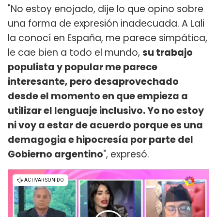
"No estoy enojado, dije lo que opino sobre
una forma de expresión inadecuada. A Lali
la conocí en España, me parece simpática,
le cae bien a todo el mundo,
su trabajo
populista y popular me parece
interesante, pero desaprovechado
desde el momento en que empieza a
utilizar el lenguaje inclusivo. Yo no estoy
ni voy a estar de acuerdo porque es una
demagogia e hipocresía por parte del
Gobierno argentino
", expresó.