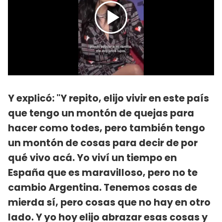
Y explicó: "Y repito, elijo vivir en este país
que tengo un montón de quejas para
hacer como todes, pero también tengo
un montón de cosas para decir de por
qué vivo acá. Yo viví un tiempo en
España que es maravilloso, pero no te
cambio Argentina. Tenemos cosas de
mierda sí, pero cosas que no hay en otro
lado. Y yo hoy elijo abrazar esas cosas y