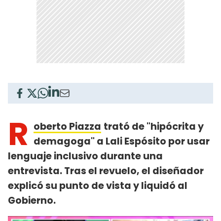
R
oberto Piazza
trató de "hipócrita y
demagoga" a Lali Espósito por usar
lenguaje inclusivo durante una
entrevista. Tras el revuelo, el diseñador
explicó su punto de vista y liquidó al
Gobierno.