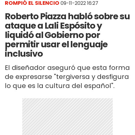
ROMPIÓ EL SILENCIO
09-11-2022 16:27
Roberto Piazza habló sobre su
ataque a Lali Espósito y
liquidó al Gobierno por
permitir usar el lenguaje
inclusivo
El diseñador aseguró que esta forma
de expresarse "tergiversa y desfigura
lo que es la cultura del español".