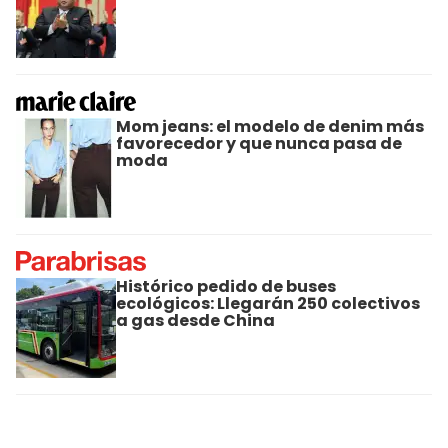
Mom jeans: el modelo de denim más
favorecedor y que nunca pasa de
moda
Histórico pedido de buses
ecológicos: Llegarán 250 colectivos
a gas desde China