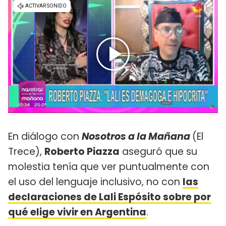
En diálogo con
Nosotros a la Mañana
(El
Trece),
Roberto Piazza
aseguró que su
molestia tenía que ver puntualmente con
el uso del lenguaje inclusivo, no con
las
declaraciones de Lali Espósito sobre por
qué elige vivir en Argentina
.