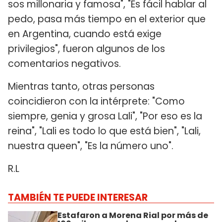
sos millonaria y famosa", "Es fácil hablar al
pedo, pasa más tiempo en el exterior que
en Argentina, cuando está exige
privilegios", fueron algunos de los
comentarios negativos.
Mientras tanto, otras personas
coincidieron con la intérprete: "Como
siempre, genia y grosa Lali", "Por eso es la
reina", "Lali es todo lo que está bien", "Lali,
nuestra queen", "Es la número uno".
R.L
TAMBIÉN TE PUEDE INTERESAR
Estafaron a Morena Rial por más de