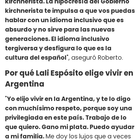
kirchnerista. La hipocresía del Gobierno
kirchnerista te impulsa a que vos puedas
hablar con un idioma inclusivo que es
absurdo y no sirve para las nuevas
generaciones. El idioma inclusivo
tergiversa y desfigura lo que es la
cultura del español
", aseguró Roberto.
Por qué Lali Espósito elige vivir en
Argentina
"
Yo elijo vivir en la Argentina, y te lo digo
con muchísimo respeto, porque soy una
privilegiada en este país. Trabajo de lo
que quiero. Gano mi plata. Puedo ayudar
a mi familia.
Me doy los lujos que a veces