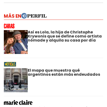
MÁS EN
Así es Lola, la hija de Christophe
Krywonis que se define como artista
nómade y alquila su casa por día
El mapa que muestra qué
argentinos están más endeudados