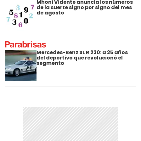
Mhoni Vidente anuncia los números
de la suerte signo por signo del mes
de agosto
Mercedes-Benz SL R 230: a 25 años
del deportivo que revolucionó el
segmento