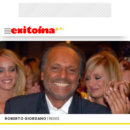
ROBERTO GIORDANO
| REDES