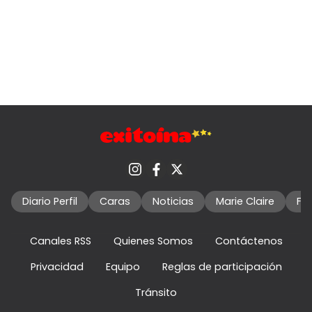
Diario Perfil
Caras
Noticias
Marie Claire
Fo
Canales RSS
Quienes Somos
Contáctenos
Privacidad
Equipo
Reglas de participación
Tránsito