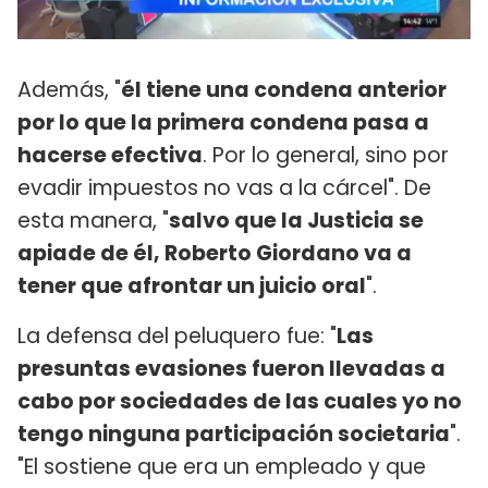
Además, "
él tiene una condena anterior
por lo que la primera condena pasa a
hacerse efectiva
. Por lo general, sino por
evadir impuestos no vas a la cárcel". De
esta manera, "
salvo que la Justicia se
apiade de él, Roberto Giordano va a
tener que afrontar un juicio oral
".
La defensa del peluquero fue: "
Las
presuntas evasiones fueron llevadas a
cabo por sociedades de las cuales yo no
tengo ninguna participación societaria
".
"El sostiene que era un empleado y que