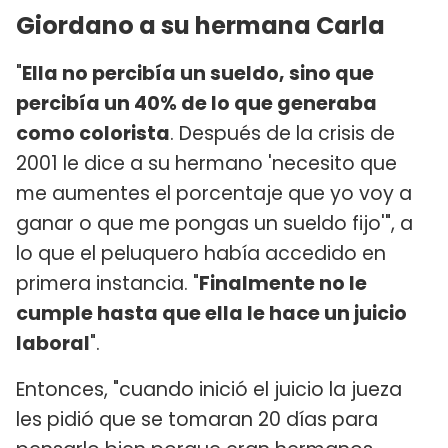
Giordano a su hermana Carla
"
Ella no percibía un sueldo, sino que
percibía un 40% de lo que generaba
como colorista
. Después de la crisis de
2001 le dice a su hermano 'necesito que
me aumentes el porcentaje que yo voy a
ganar o que me pongas un sueldo fijo'", a
lo que el peluquero había accedido en
primera instancia. "
Finalmente no le
cumple hasta que ella le hace un juicio
laboral
".
Entonces, "cuando inició el juicio la jueza
les pidió que se tomaran 20 días para