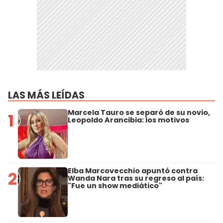
LAS MÁS LEÍDAS
Marcela Tauro se separó de su novio,
1
Leopoldo Arancibia: los motivos
Elba Marcovecchio apuntó contra
2
Wanda Nara tras su regreso al país:
"Fue un show mediático"