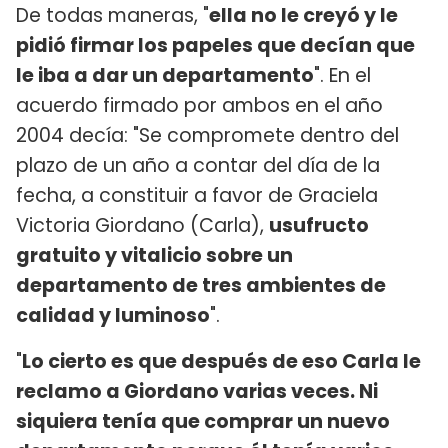
De todas maneras, "
ella no le creyó y le
pidió firmar los papeles que decían que
le iba a dar un departamento
". En el
acuerdo firmado por ambos en el año
2004 decía: "Se compromete dentro del
plazo de un año a contar del día de la
fecha, a constituir a favor de Graciela
Victoria Giordano (Carla),
usufructo
gratuito y vitalicio sobre un
departamento de tres ambientes de
calidad y luminoso
".
"
Lo cierto es que después de eso Carla le
reclamo a Giordano varias veces. Ni
siquiera tenía que comprar un nuevo