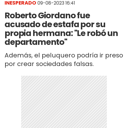
INESPERADO
09-08-2023 16:41
Roberto Giordano fue
acusado de estafa por su
propia hermana: "Le robó un
departamento"
Además, el peluquero podría ir preso
por crear sociedades falsas.