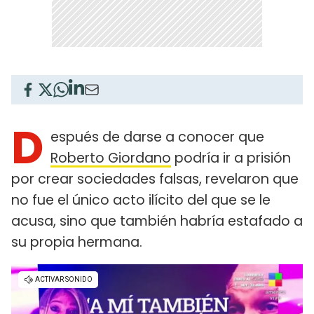
D
espués de darse a conocer que
Roberto Giordano
podría ir a prisión
por crear sociedades falsas, revelaron que
no fue el único acto ilícito del que se le
acusa, sino que también habría estafado a
su propia hermana.