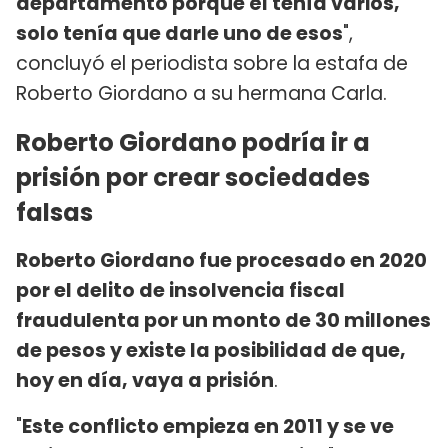
departamento porque él tenía varios,
solo tenía que darle uno de esos
",
concluyó el periodista sobre la estafa de
Roberto Giordano a su hermana Carla.
Roberto Giordano podría ir a
prisión por crear sociedades
falsas
Roberto Giordano fue procesado en 2020
por el delito de insolvencia fiscal
fraudulenta por un monto de 30 millones
de pesos y existe la posibilidad de que,
hoy en día, vaya a prisión
.
"
Este conflicto empieza en 2011 y se ve