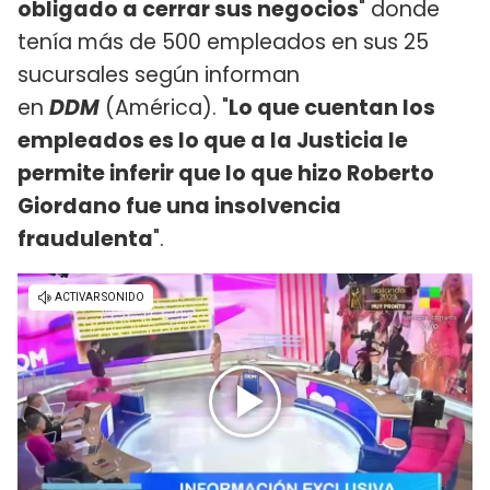
obligado a cerrar sus negocios
" donde
tenía más de 500 empleados en sus 25
sucursales según informan
en
DDM
(América). "
Lo que cuentan los
empleados es lo que a la Justicia le
permite inferir que lo que hizo Roberto
Giordano fue una insolvencia
fraudulenta
".