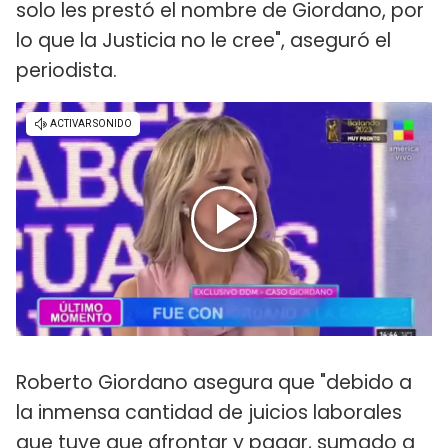
solo les prestó el nombre de Giordano, por
lo que la Justicia no le cree", aseguró el
periodista.
Roberto Giordano asegura que "debido a
la inmensa cantidad de juicios laborales
que tuve que afrontar y pagar, sumado a