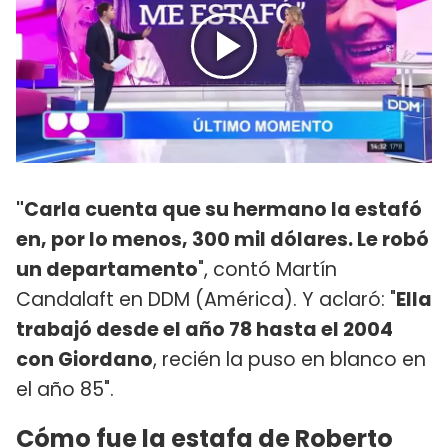
"Carla cuenta que su hermano la estafó
en, por lo menos, 300 mil dólares. Le robó
un departamento
", contó Martín
Candalaft en DDM (América). Y aclaró: "
Ella
trabajó desde el año 78 hasta el 2004
con Giordano
, recién la puso en blanco en
el año 85".
Cómo fue la estafa de Roberto