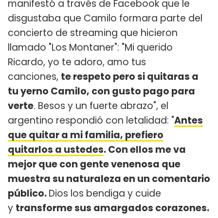
manifestó a través de Facebook que le
disgustaba que Camilo formara parte del
concierto de streaming que hicieron
llamado "Los Montaner": "Mi querido
Ricardo, yo te adoro, amo tus
canciones,
te respeto pero si quitaras a
tu yerno Camilo, con gusto pago para
verte
. Besos y un fuerte abrazo", el
argentino respondió con letalidad: "
Antes
que quitar a mi familia, prefiero
quitarlos a ustedes
. Con ellos me va
mejor que con gente venenosa que
muestra su naturaleza en un comentario
público.
Dios los bendiga y cuide
y
transforme sus amargados corazones.