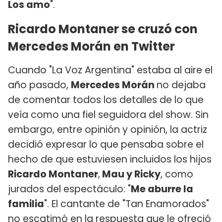
Los amo
".
Ricardo Montaner se cruzó con
Mercedes Morán en Twitter
Cuando "La Voz Argentina" estaba al aire el
año pasado,
Mercedes Morán
no dejaba
de comentar todos los detalles de lo que
veía como una fiel seguidora del show. Sin
embargo, entre opinión y opinión, la actriz
decidió expresar lo que pensaba sobre el
hecho de que estuviesen incluidos los hijos
Ricardo Montaner
,
Mau y Ricky
, como
jurados del espectáculo: "
Me aburre la
familia
". El cantante de "Tan Enamorados"
no escatimó en la respuesta que le ofreció