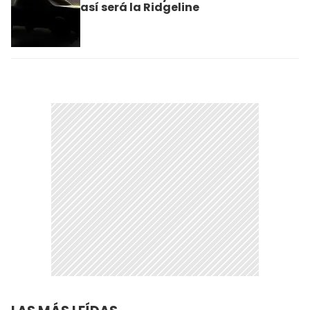
así será la Ridgeline