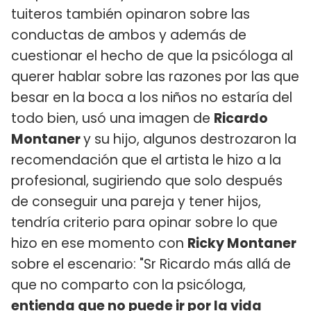
tuiteros también opinaron sobre las
conductas de ambos y además de
cuestionar el hecho de que la psicóloga al
querer hablar sobre las razones por las que
besar en la boca a los niños no estaría del
todo bien, usó una imagen de
Ricardo
Montaner
y su hijo, algunos destrozaron la
recomendación que el artista le hizo a la
profesional, sugiriendo que solo después
de conseguir una pareja y tener hijos,
tendría criterio para opinar sobre lo que
hizo en ese momento con
Ricky Montaner
sobre el escenario: "Sr Ricardo más allá de
que no comparto con la psicóloga,
entienda que no puede ir por la vida