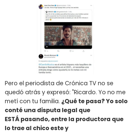
Pero el periodista de Crónica TV no se
quedó atrás y expresó: "Ricardo. Yo no me
metí con tu familia.
¿Qué te pasa? Yo solo
conté una disputa legal que
ESTÁ pasando, entre la productora que
lo trae al chico este y