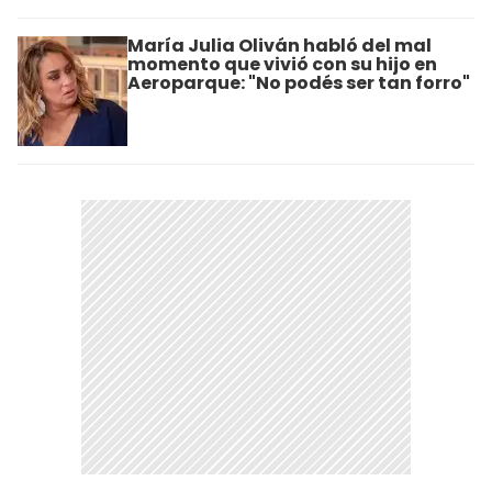
María Julia Oliván habló del mal
momento que vivió con su hijo en
Aeroparque: "No podés ser tan forro"