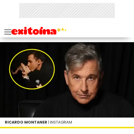
RICARDO MONTANER
| INSTAGRAM