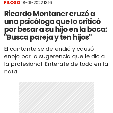
FILOSO
18-01-2022 13:16
Ricardo Montaner cruzó a
una psicóloga que lo criticó
por besar a su hijo en la boca:
"Busca pareja y ten hijos"
El cantante se defendió y causó
enojo por la sugerencia que le dio a
la profesional. Enterate de todo en la
nota.