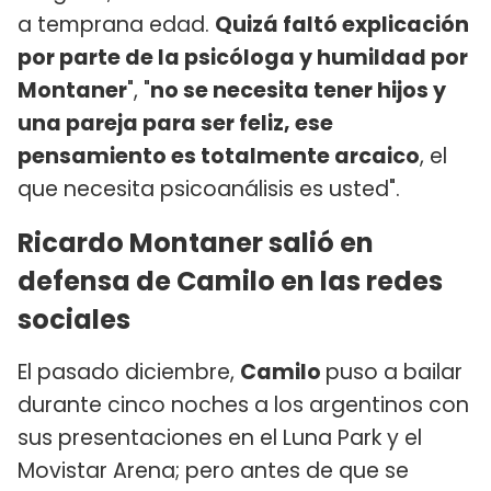
a temprana edad.
Quizá faltó explicación
por parte de la psicóloga y humildad por
Montaner
", "
no se necesita tener hijos y
una pareja para ser feliz, ese
pensamiento es totalmente arcaico
, el
que necesita psicoanálisis es usted".
Ricardo Montaner salió en
defensa de Camilo en las redes
sociales
El pasado diciembre,
Camilo
puso a bailar
durante cinco noches a los argentinos con
sus presentaciones en el Luna Park y el
Movistar Arena; pero antes de que se