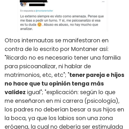
Otros internautas se manifestaron en
contra de lo escrito por Montaner así:
"Ricardo no es necesario tener una familia
para psicoanalizar, ni hablar de
matrimonios, etc, etc"; "
tener pareja e hijos
no hace que tu opinión tenga más
validez
igual"; "explicación: según lo que
me enseñaron en mi carrera (psicología),
los padres no deberían besar a sus hijos en
la boca, ya que los labios son una zona
erógena, la cual no debería ser estimulada