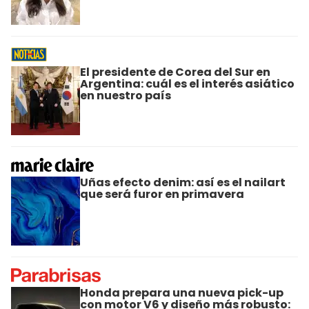
El presidente de Corea del Sur en
Argentina: cuál es el interés asiático
en nuestro país
Uñas efecto denim: así es el nailart
que será furor en primavera
Honda prepara una nueva pick-up
con motor V6 y diseño más robusto: