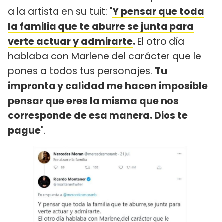
a la artista en su tuit: "
Y pensar que toda
la familia que te aburre se junta para
verte actuar y admirarte
.
El otro día
hablaba con Marlene del carácter que le
pones a todos tus personajes.
Tu
impronta y calidad me hacen imposible
pensar que eres la misma que nos
corresponde de esa manera. Dios te
pague
".