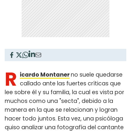
R
icardo Montaner
no suele quedarse
callado ante las fuertes críticas que
lee sobre él y su familia, la cual es vista por
muchos como una "secta", debido a la
manera en la que se relacionan y logran
hacer todo juntos. Esta vez, una psicóloga
quiso analizar una fotografía del cantante