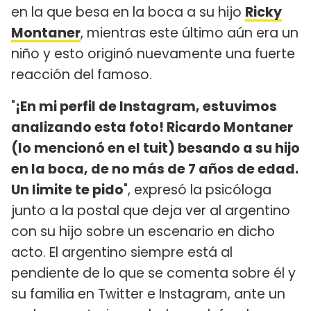
en la que besa en la boca a su hijo
Ricky
Montaner
, mientras este último aún era un
niño y esto originó nuevamente una fuerte
reacción del famoso.
"
¡En mi perfil de Instagram, estuvimos
analizando esta foto! Ricardo Montaner
(lo mencionó en el tuit) besando a su hijo
en la boca, de no más de 7 años de edad.
Un limite te pido
", expresó la psicóloga
junto a la postal que deja ver al argentino
con su hijo sobre un escenario en dicho
acto. El argentino siempre está al
pendiente de lo que se comenta sobre él y
su familia en Twitter e Instagram, ante un