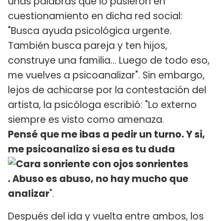
unas palabras que lo pusieron en
cuestionamiento en dicha red social:
"Busca ayuda psicológica urgente.
También busca pareja y ten hijos,
construye una familia... Luego de todo eso,
me vuelves a psicoanalizar". Sin embargo,
lejos de achicarse por la contestación del
artista, la psicóloga escribió: "Lo externo
siempre es visto como amenaza.
Pensé que me ibas a pedir un turno. Y si,
me psicoanalizo si esa es tu duda
. Abuso es abuso, no hay mucho que
analizar
".
Después del ida y vuelta entre ambos, los