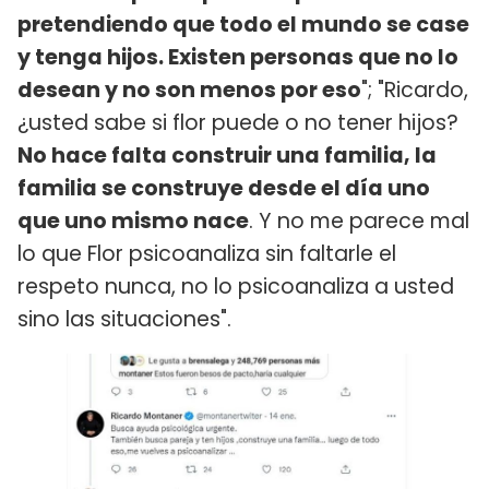
pretendiendo que todo el mundo se case
y tenga hijos. Existen personas que no lo
desean y no son menos por eso
"; "Ricardo,
¿usted sabe si flor puede o no tener hijos?
No hace falta construir una familia, la
familia se construye desde el día uno
que uno mismo nace
. Y no me parece mal
lo que Flor psicoanaliza sin faltarle el
respeto nunca, no lo psicoanaliza a usted
sino las situaciones".