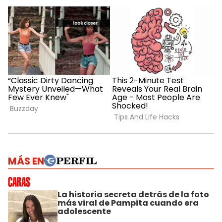
MÁS EN
La historia secreta detrás de la foto
más viral de Pampita cuando era
adolescente