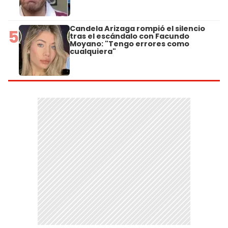
Candela Arizaga rompió el silencio
5
tras el escándalo con Facundo
Moyano: "Tengo errores como
cualquiera"