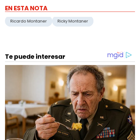
EN ESTA NOTA
Ricardo Montaner
Ricky Montaner