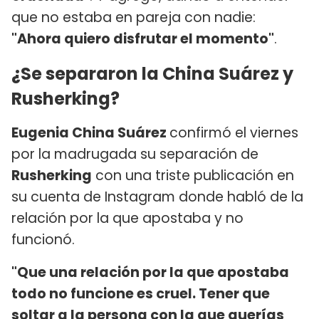
que no estaba en pareja con nadie:
"Ahora quiero disfrutar el momento"
.
¿Se separaron la China Suárez y
Rusherking?
Eugenia China Suárez
confirmó el viernes
por la madrugada su separación de
Rusherking
con una triste publicación en
su cuenta de Instagram donde habló de la
relación por la que apostaba y no
funcionó.
"Que una relación por la que apostaba
todo no funcione es cruel. Tener que
soltar a la persona con la que querías