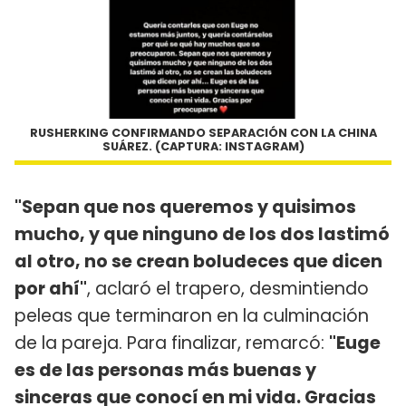
RUSHERKING CONFIRMANDO SEPARACIÓN CON LA CHINA
SUÁREZ. (CAPTURA: INSTAGRAM)
"Sepan que nos queremos y quisimos
mucho, y que ninguno de los dos lastimó
al otro, no se crean boludeces que dicen
por ahí"
, aclaró el trapero, desmintiendo
peleas que terminaron en la culminación
de la pareja. Para finalizar, remarcó:
"Euge
es de las personas más buenas y
sinceras que conocí en mi vida. Gracias