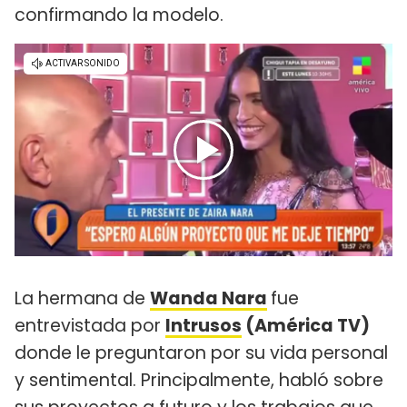
confirmando la modelo.
La hermana de
Wanda Nara
fue
entrevistada por
Intrusos
(América TV)
donde le preguntaron por su vida personal
y sentimental. Principalmente, habló sobre