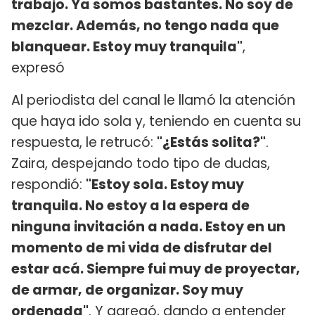
trabajo. Ya somos bastantes. No soy de
mezclar. Además, no tengo nada que
blanquear. Estoy muy tranquila"
,
expresó
Al periodista del canal le llamó la atención
que haya ido sola y, teniendo en cuenta su
respuesta, le retrucó:
"¿Estás solita?"
.
Zaira, despejando todo tipo de dudas,
respondió:
"Estoy sola. Estoy muy
tranquila. No estoy a la espera de
ninguna invitación a nada. Estoy en un
momento de mi vida de disfrutar del
estar acá. Siempre fui muy de proyectar,
de armar, de organizar. Soy muy
ordenada"
. Y agregó, dando a entender