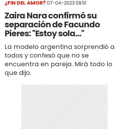
¿FIN DEL AMOR?
07-04-2023 09:51
Zaira Nara confirmó su
separación de Facundo
Pieres: "Estoy sola..."
La modelo argentina sorprendió a
todos y confesó que no se
encuentra en pareja. Mirá todo lo
que dijo.