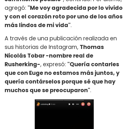
agregó:
"Me voy agradecida por lo vivido
y con el corazón roto por uno de los años
más lindos de mi vida"
.
A través de una publicación realizada en
sus historias de Instagram,
Thomas
Nicolás Tobar -nombre real de
Rusherking-
, expresó:
"Quería contarles
que con Euge no estamos más juntos, y
quería contárselos porque sé que hay
muchos que se preocuparon"
.