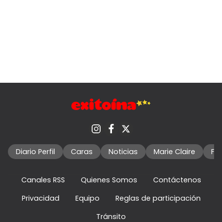
Diario Perfil
Caras
Noticias
Marie Claire
Fo
Canales RSS
Quienes Somos
Contáctenos
Privacidad
Equipo
Reglas de participación
Tránsito