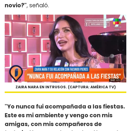
novio?"
, señaló.
ZAIRA NARA EN INTRUSOS. (CAPTURA: AMÉRICA TV)
"Yo nunca fui acompañada a las fiestas.
Este es mi ambiente y vengo con mis
amigas, con mis compañeros de