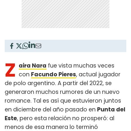
Z
aira Nara
fue vista muchas veces
con
Facundo Pieres
, actual jugador
de polo argentino. A partir del 2022, se
generaron muchos rumores de un nuevo
romance. Tal es así que estuvieron juntos
en diciembre del año pasado en
Punta del
Este
, pero esta relación no prosperó: al
menos de esa manera lo terminó