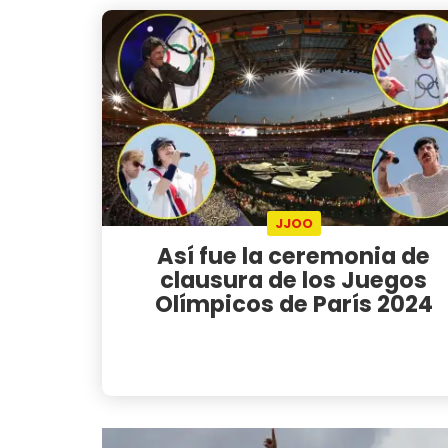
JJOO
Así fue la ceremonia de
clausura de los Juegos
Olímpicos de París 2024