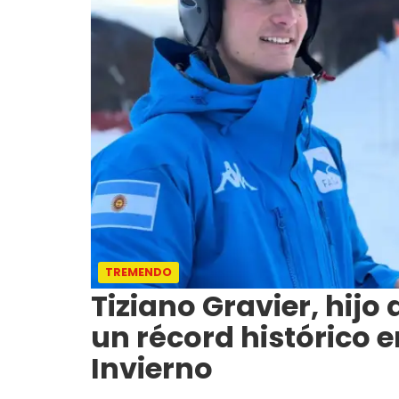
TREMENDO
Tiziano Gravier, hijo
un récord histórico 
Invierno