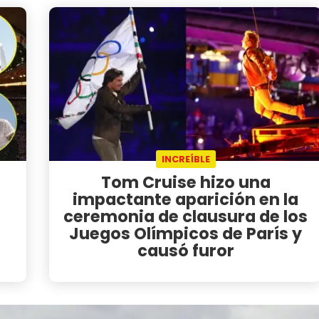
INCREÍBLE
Tom Cruise hizo una
impactante aparición en la
ceremonia de clausura de los
Juegos Olímpicos de París y
causó furor