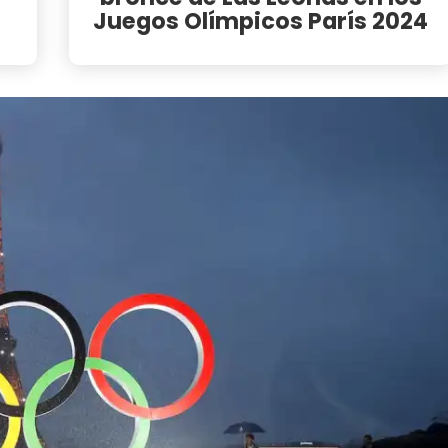
Juegos Olímpicos París 2024