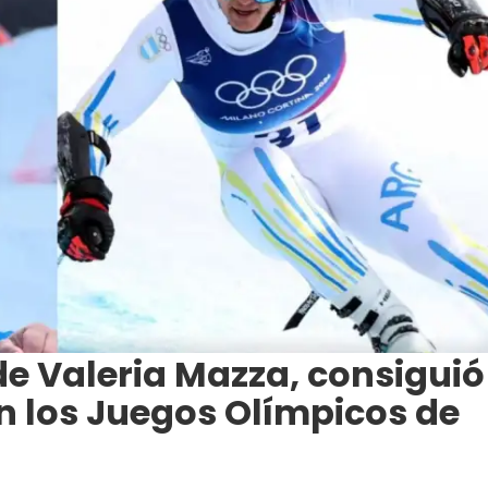
 de Valeria Mazza, consiguió
en los Juegos Olímpicos de