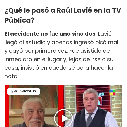
¿Qué le pasó a Raúl Lavié en la TV
Pública?
El accidente no fue uno sino dos
. Lavié
llegó al estudio y apenas ingresó pisó mal
y cayó por primera vez. Fue asistido de
inmediato en el lugar y, lejos de irse a su
casa, insistió en quedarse para hacer la
nota.