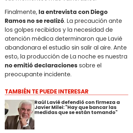
Finalmente,
la entrevista con Diego
Ramos no se realizó
. La precaución ante
los golpes recibidos y la necesidad de
atención médica determinaron que Lavié
abandonara el estudio sin salir al aire. Ante
esto, la producción de La noche es nuestra
no emitió declaraciones
sobre el
preocupante incidente.
TAMBIÉN TE PUEDE INTERESAR
Raúl Lavié defendió con firmeza a
Javier Milei: "Hay que bancar las
medidas que se están tomando"