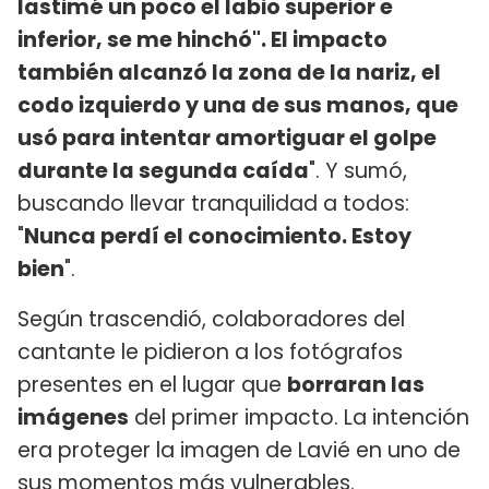
lastimé un poco el labio superior e
inferior, se me hinchó". El impacto
también alcanzó la zona de la nariz, el
codo izquierdo y una de sus manos, que
usó para intentar amortiguar el golpe
durante la segunda caída
". Y sumó,
buscando llevar tranquilidad a todos:
"
Nunca perdí el conocimiento. Estoy
bien
".
Según trascendió, colaboradores del
cantante le pidieron a los fotógrafos
presentes en el lugar que
borraran las
imágenes
del primer impacto. La intención
era proteger la imagen de Lavié en uno de
sus momentos más vulnerables.