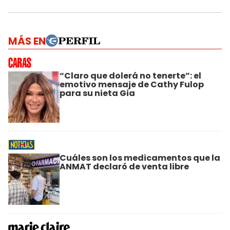
MÁS EN
“Claro que dolerá no tenerte”: el
emotivo mensaje de Cathy Fulop
para su nieta Gia
Cuáles son los medicamentos que la
ANMAT declaró de venta libre