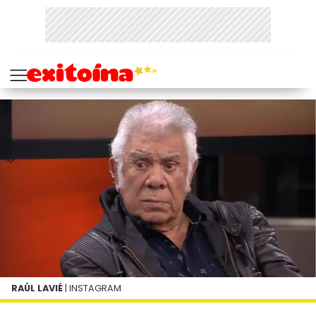
RAÚL LAVIÉ
| INSTAGRAM