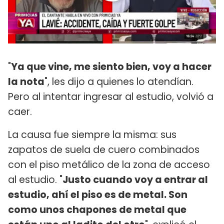
"
Ya que vine, me siento bien, voy a hacer
la nota
", les dijo a quienes lo atendían.
Pero al intentar ingresar al estudio, volvió a
caer.
La causa fue siempre la misma: sus
zapatos de suela de cuero combinados
con el piso metálico de la zona de acceso
al estudio. "
Justo cuando voy a entrar al
estudio, ahí el piso es de metal. Son
como unos chapones de metal que