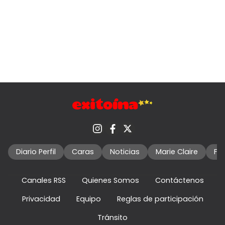
Diario Perfil
Caras
Noticias
Marie Claire
Fo
Canales RSS
Quienes Somos
Contáctenos
Privacidad
Equipo
Reglas de participación
Tránsito