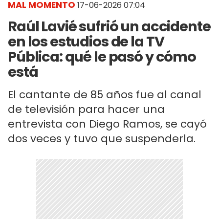
MAL MOMENTO
17-06-2026 07:04
Raúl Lavié sufrió un accidente
en los estudios de la TV
Pública: qué le pasó y cómo
está
El cantante de 85 años fue al canal
de televisión para hacer una
entrevista con Diego Ramos, se cayó
dos veces y tuvo que suspenderla.