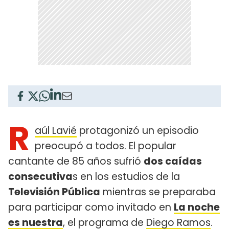
R
aúl Lavié
protagonizó un episodio
preocupó a todos. El popular
cantante de 85 años sufrió
dos caídas
consecutiva
s en los estudios de la
Televisión Pública
mientras se preparaba
para participar como invitado en
La noche
es nuestra
, el programa de
Diego Ramos
.