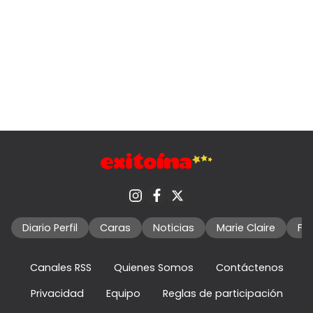
Diario Perfil
Caras
Noticias
Marie Claire
Fo
Canales RSS
Quienes Somos
Contáctenos
Privacidad
Equipo
Reglas de participación