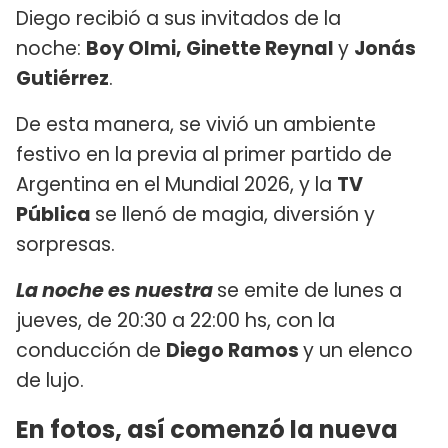
Diego recibió a sus invitados de la
noche:
Boy Olmi, Ginette Reynal
y
Jonás
Gutiérrez
.
De esta manera, se vivió un ambiente
festivo en la previa al primer partido de
Argentina en el Mundial 2026, y la
TV
Pública
se llenó de magia, diversión y
sorpresas.
La noche es nuestra
se emite de lunes a
jueves, de 20:30 a 22:00 hs, con la
conducción de
Diego Ramos
y un elenco
de lujo.
En fotos, así comenzó la nueva