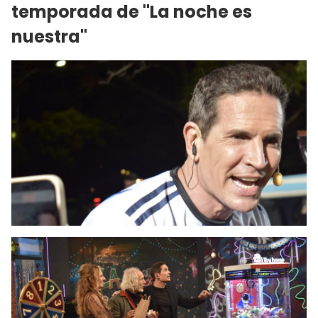
temporada de "La noche es
nuestra"