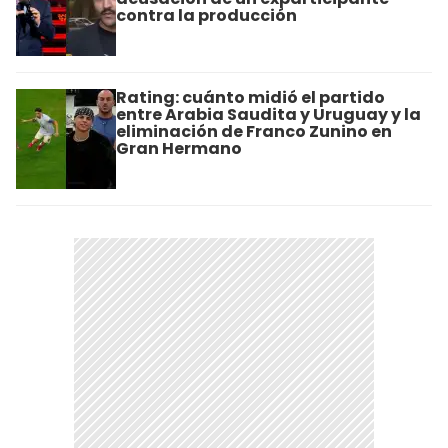
contra la producción
Rating: cuánto midió el partido
entre Arabia Saudita y Uruguay y la
eliminación de Franco Zunino en
Gran Hermano