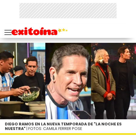
DIEGO RAMOS EN LA NUEVA TEMPORADA DE "LA NOCHE ES
NUESTRA"
| FOTOS: CAMILA FERRER POSE