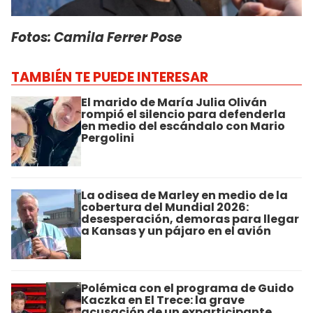
Fotos: Camila Ferrer Pose
TAMBIÉN TE PUEDE INTERESAR
El marido de María Julia Oliván
rompió el silencio para defenderla
en medio del escándalo con Mario
Pergolini
La odisea de Marley en medio de la
cobertura del Mundial 2026:
desesperación, demoras para llegar
a Kansas y un pájaro en el avión
Polémica con el programa de Guido
Kaczka en El Trece: la grave
acusación de un exparticipante