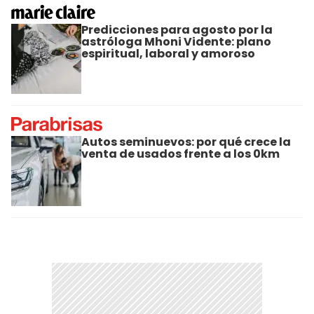
Predicciones para agosto por la
astróloga Mhoni Vidente: plano
espiritual, laboral y amoroso
Autos seminuevos: por qué crece la
venta de usados frente a los 0km