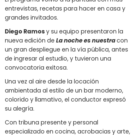
entrevistas, recetas para hacer en casa y
grandes invitados.
Diego Ramos
y su equipo presentaron la
nueva edición de
La noche es nuestra
con
un gran despliegue en la vía pública, antes
de ingresar al estudio, y tuvieron una
convocatoria exitosa.
Una vez al aire desde la locación
ambientada al estilo de un bar moderno,
colorido y llamativo, el conductor expresó
su alegría.
Con tribuna presente y personal
especializado en cocina, acrobacias y arte,