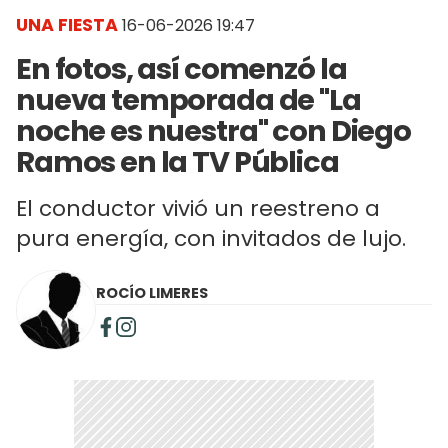
UNA FIESTA
16-06-2026 19:47
En fotos, así comenzó la
nueva temporada de "La
noche es nuestra" con Diego
Ramos en la TV Pública
El conductor vivió un reestreno a
pura energía, con invitados de lujo.
ROCÍO LIMERES