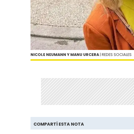
NICOLE NEUMANN Y MANU URCERA
| REDES SOCIALES
COMPARTÍ ESTA NOTA