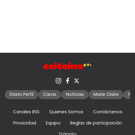
Diario Perfil
Caras
Noticias
Marie Claire
Fo
Canales RSS
Quienes Somos
Contáctenos
Privacidad
Equipo
Reglas de participación
Tránsito