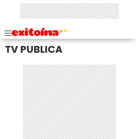
TV PUBLICA