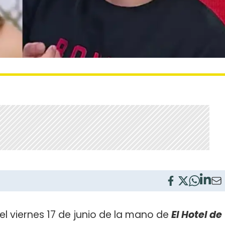
el viernes 17 de junio de la mano de
El Hotel de