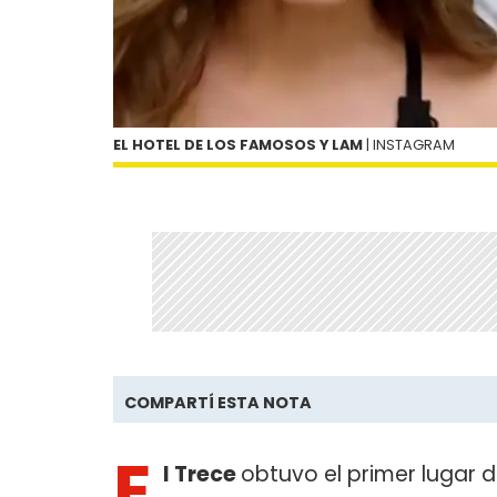
EL HOTEL DE LOS FAMOSOS Y LAM
| INSTAGRAM
COMPARTÍ ESTA NOTA
E
l Trece
obtuvo el primer lugar d