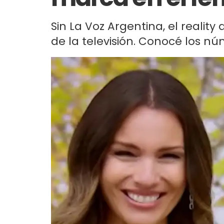
Sin La Voz Argentina, el reality
de la televisión. Conocé los nú