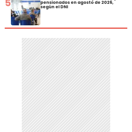
5
pensionados en agosto de 2026,
según el DNI