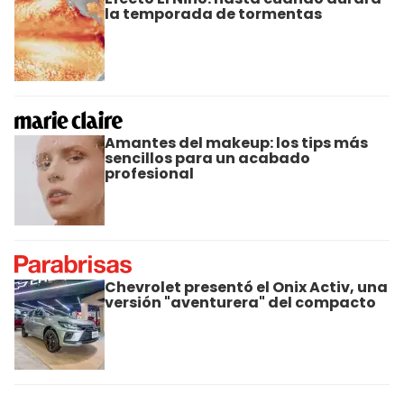
la temporada de tormentas
Amantes del makeup: los tips más
sencillos para un acabado
profesional
Chevrolet presentó el Onix Activ, una
versión "aventurera" del compacto