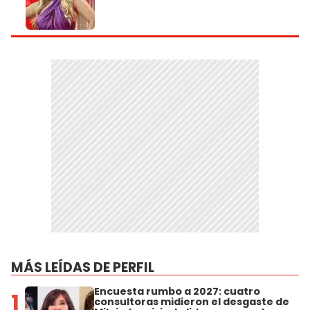
MÁS LEÍDAS DE PERFIL
Encuesta rumbo a 2027: cuatro
1
consultoras midieron el desgaste de