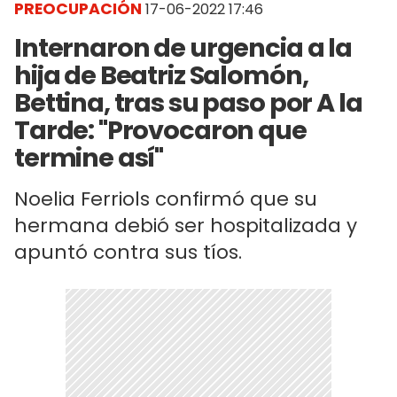
PREOCUPACIÓN
17-06-2022 17:46
Internaron de urgencia a la
hija de Beatriz Salomón,
Bettina, tras su paso por A la
Tarde: "Provocaron que
termine así"
Noelia Ferriols confirmó que su
hermana debió ser hospitalizada y
apuntó contra sus tíos.