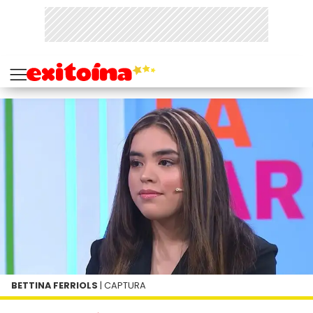
BETTINA FERRIOLS
| CAPTURA