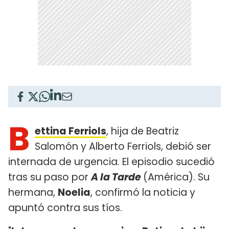
B
ettina Ferriols
, hija de Beatriz
Salomón y Alberto Ferriols, debió ser
internada de urgencia. El episodio sucedió
tras su paso por
A la Tarde
(América). Su
hermana,
Noelia
, confirmó la noticia y
apuntó contra sus tíos.