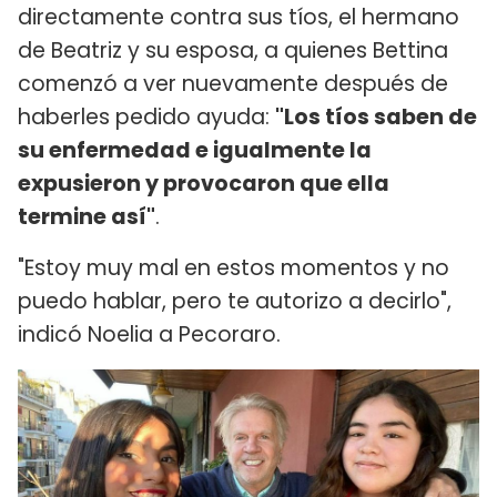
directamente contra sus tíos, el hermano
de Beatriz y su esposa, a quienes Bettina
comenzó a ver nuevamente después de
haberles pedido ayuda:
"Los tíos saben de
su enfermedad e igualmente la
expusieron y provocaron que ella
termine así"
.
"Estoy muy mal en estos momentos y no
puedo hablar, pero te autorizo a decirlo",
indicó Noelia a Pecoraro.