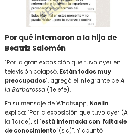
Por qué internaron a la hija de
Beatriz Salomón
"Por la gran exposición que tuvo ayer en
televisión colapsó.
Están todos muy
preocupados
", agregó el integrante de
A
la Barbarossa
(Telefe).
En su mensaje de WhatsApp,
Noelia
explica: "Por la exposición que tuvo ayer (A
la Tarde), sí "
está internada con 'falta de
de conocimiento'
(sic)". Y apuntó