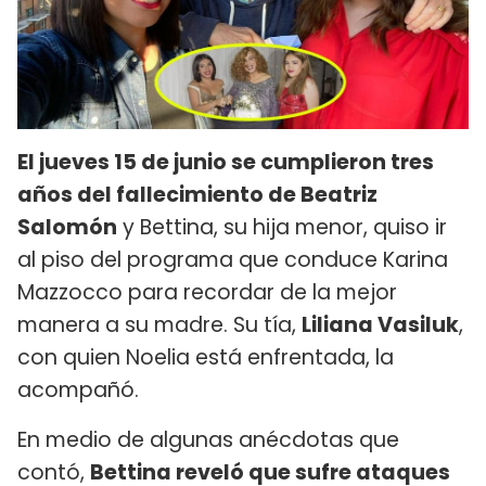
El jueves 15 de junio se cumplieron tres
años del fallecimiento de Beatriz
Salomón
y Bettina, su hija menor, quiso ir
al piso del programa que conduce Karina
Mazzocco para recordar de la mejor
manera a su madre. Su tía,
Liliana Vasiluk
,
con quien Noelia está enfrentada, la
acompañó.
En medio de algunas anécdotas que
contó,
Bettina reveló que sufre ataques