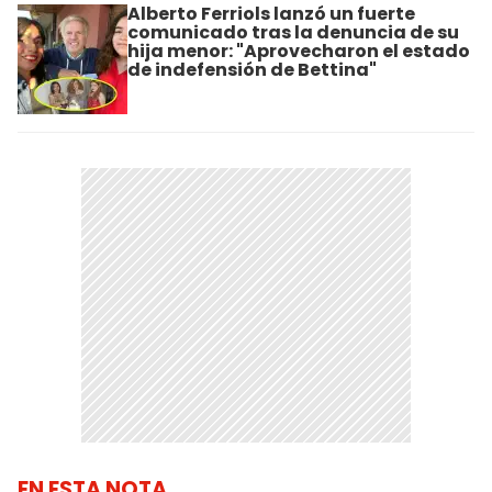
Alberto Ferriols lanzó un fuerte
comunicado tras la denuncia de su
hija menor: "Aprovecharon el estado
de indefensión de Bettina"
EN ESTA NOTA