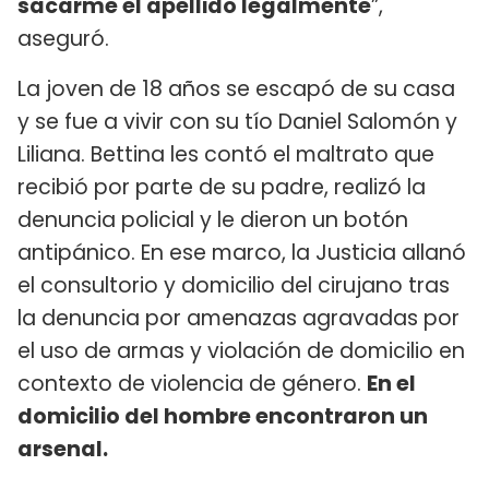
sacarme el apellido legalmente
”,
aseguró.
La joven de 18 años se escapó de su casa
y se fue a vivir con su tío Daniel Salomón y
Liliana. Bettina les contó el maltrato que
recibió por parte de su padre, realizó la
denuncia policial y le dieron un botón
antipánico. En ese marco, la Justicia allanó
el consultorio y domicilio del cirujano tras
la denuncia por amenazas agravadas por
el uso de armas y violación de domicilio en
contexto de violencia de género.
En el
domicilio del hombre encontraron un
arsenal.