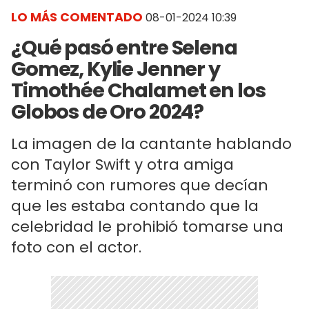
LO MÁS COMENTADO
08-01-2024 10:39
¿Qué pasó entre Selena
Gomez, Kylie Jenner y
Timothée Chalamet en los
Globos de Oro 2024?
La imagen de la cantante hablando
con Taylor Swift y otra amiga
terminó con rumores que decían
que les estaba contando que la
celebridad le prohibió tomarse una
foto con el actor.