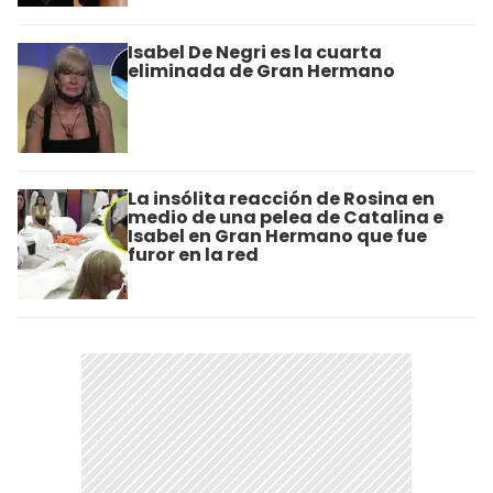
Isabel De Negri es la cuarta
eliminada de Gran Hermano
La insólita reacción de Rosina en
medio de una pelea de Catalina e
Isabel en Gran Hermano que fue
furor en la red