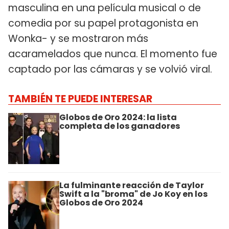
masculina en una película musical o de
comedia por su papel protagonista en
Wonka- y se mostraron más
acaramelados que nunca. El momento fue
captado por las cámaras y se volvió viral.
TAMBIÉN TE PUEDE INTERESAR
Globos de Oro 2024: la lista
completa de los ganadores
La fulminante reacción de Taylor
Swift a la "broma" de Jo Koy en los
Globos de Oro 2024