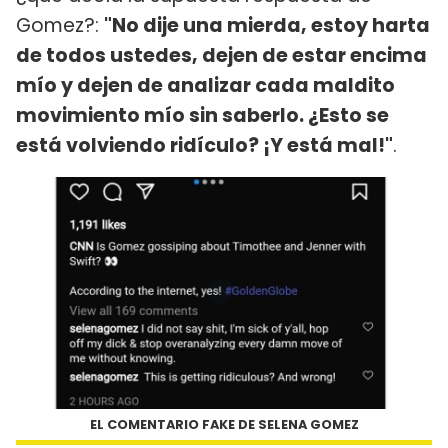
Gomez?:
"No dije una mierda, estoy harta
de todos ustedes, dejen de estar encima
mío y dejen de analizar cada maldito
movimiento mío sin saberlo. ¿Esto se
está volviendo ridículo? ¡Y está mal!"
.
EL COMENTARIO FAKE DE SELENA GOMEZ