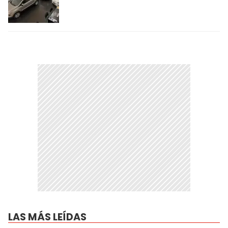
LAS MÁS LEÍDAS