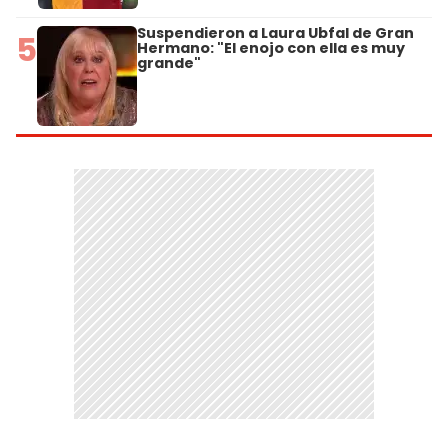
Suspendieron a Laura Ubfal de Gran
5
Hermano: "El enojo con ella es muy
grande"