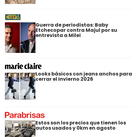
Guerra de periodistas: Baby
Etchecopar contra Majul por su
entrevista a Milei
Looks básicos con jeans anchos para
cerrar el invierno 2026
Estos son los precios que tienen los
autos usados y 0km en agosto