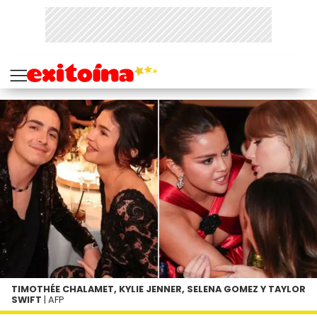
TIMOTHÉE CHALAMET, KYLIE JENNER, SELENA GOMEZ Y TAYLOR
SWIFT
| AFP