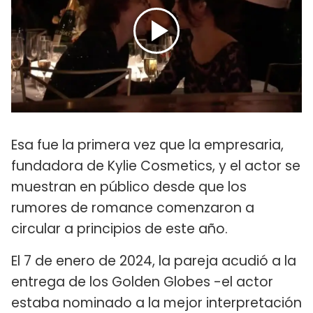
Esa fue la primera vez que la empresaria,
fundadora de Kylie Cosmetics, y el actor se
muestran en público desde que los
rumores de romance comenzaron a
circular a principios de este año.
El 7 de enero de 2024, la pareja acudió a la
entrega de los Golden Globes -el actor
estaba nominado a la mejor interpretación