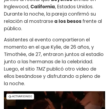
Inglewood,
California
, Estados Unidos.
Durante la noche, la pareja confirmó su
relación al mostrarse
a los besos
frente al
público.
Asistentes al evento compartieron el
momento en el que Kylie, de 26 años, y
Timothée, de 27, entraron juntos al estadio
junto a las hermanas de la celebridad.
Luego, el sitio
TMZ
publicó otro video de
ellos besándose y disfrutando a pleno de
la noche.