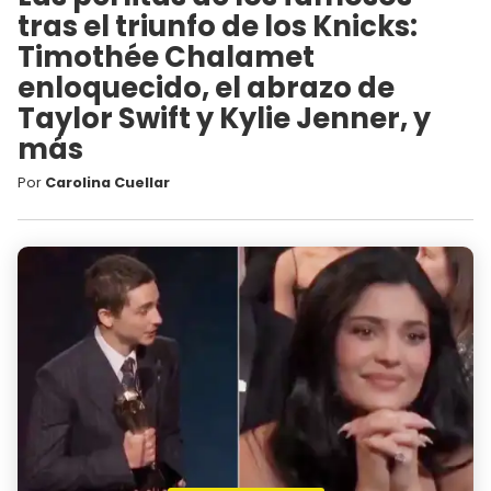
tras el triunfo de los Knicks:
Timothée Chalamet
enloquecido, el abrazo de
Taylor Swift y Kylie Jenner, y
más
Por
Carolina Cuellar