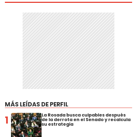
MÁS LEÍDAS DE PERFIL
La Rosada busca culpables después
1
de la derrota en el Senado y recalcula
su estrategia