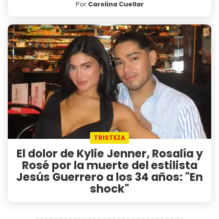
Por
Carolina Cuellar
TRISTEZA
El dolor de Kylie Jenner, Rosalía y
Rosé por la muerte del estilista
Jesús Guerrero a los 34 años: "En
shock"