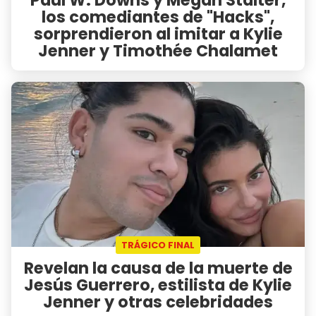
los comediantes de "Hacks",
sorprendieron al imitar a Kylie
Jenner y Timothée Chalamet
TRÁGICO FINAL
Revelan la causa de la muerte de
Jesús Guerrero, estilista de Kylie
Jenner y otras celebridades