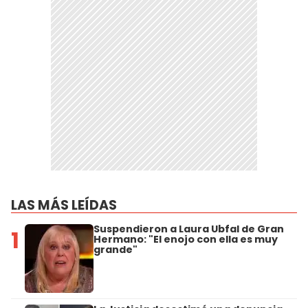
LAS MÁS LEÍDAS
Suspendieron a Laura Ubfal de Gran
1
Hermano: "El enojo con ella es muy
grande"