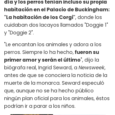
día y los perros tenían incluso su propia
habitación en el Palacio de Buckingham:
"La habitación de los Corgi"
, donde los
cuidaban dos lacayos llamados "Doggie 1"
y "Doggie 2".
"Le encantan los animales y adora a los
perros. Siempre lo ha hecho,
fueron su
primer amor y serán el último
", dijo la
biógrafa real, Ingrid Seward, a
Newsweek
,
antes de que se conociera la noticia de la
muerte de la monarca. Seward especuló
que, aunque no se ha hecho público
ningún plan oficial para los animales, éstos
podrían ir a parar a los niños.