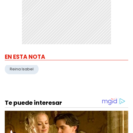
EN ESTA NOTA
Reina Isabel