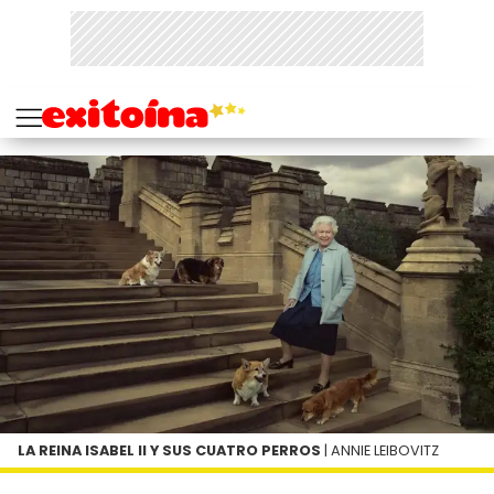
LA REINA ISABEL II Y SUS CUATRO PERROS
| ANNIE LEIBOVITZ