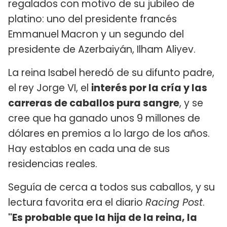
regalados con motivo de su jubileo de
platino: uno del presidente francés
Emmanuel Macron y un segundo del
presidente de Azerbaiyán, Ilham Aliyev.
La reina Isabel heredó de su difunto padre,
el rey Jorge VI, el
interés por la cría y las
carreras de caballos pura sangre
, y se
cree que ha ganado unos 9 millones de
dólares en premios a lo largo de los años.
Hay establos en cada una de sus
residencias reales.
Seguía de cerca a todos sus caballos, y su
lectura favorita era el diario
Racing Post
.
"Es probable que la hija de la reina, la