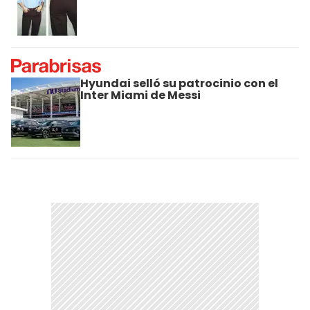
Hyundai selló su patrocinio con el
Inter Miami de Messi