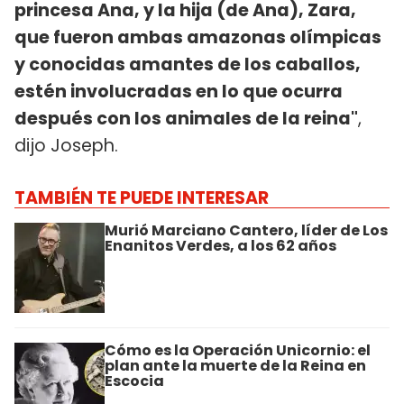
princesa Ana, y la hija (de Ana), Zara,
que fueron ambas amazonas olímpicas
y conocidas amantes de los caballos,
estén involucradas en lo que ocurra
después con los animales de la reina"
,
dijo Joseph.
TAMBIÉN TE PUEDE INTERESAR
Murió Marciano Cantero, líder de Los
Enanitos Verdes, a los 62 años
Cómo es la Operación Unicornio: el
plan ante la muerte de la Reina en
Escocia