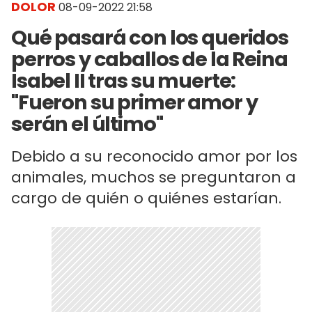
DOLOR
08-09-2022 21:58
Qué pasará con los queridos
perros y caballos de la Reina
Isabel II tras su muerte:
"Fueron su primer amor y
serán el último"
Debido a su reconocido amor por los
animales, muchos se preguntaron a
cargo de quién o quiénes estarían.