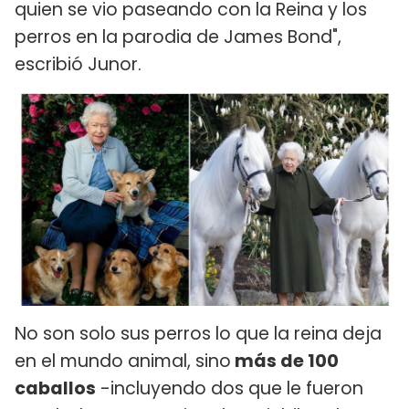
quien se vio paseando con la Reina y los
perros en la parodia de James Bond",
escribió Junor.
No son solo sus perros lo que la reina deja
en el mundo animal, sino
más de 100
caballos
-incluyendo dos que le fueron