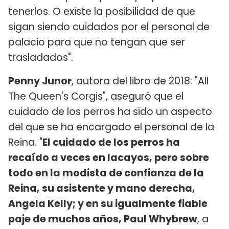
tenerlos. O existe la posibilidad de que
sigan siendo cuidados por el personal de
palacio para que no tengan que ser
trasladados".
Penny Junor
, autora del libro de 2018: "All
The Queen's Corgis", aseguró que el
cuidado de los perros ha sido un aspecto
del que se ha encargado el personal de la
Reina. "
El cuidado de los perros ha
recaído a veces en lacayos, pero sobre
todo en la modista de confianza de la
Reina, su asistente y mano derecha,
Angela Kelly; y en su igualmente fiable
paje de muchos años, Paul Whybrew
, a