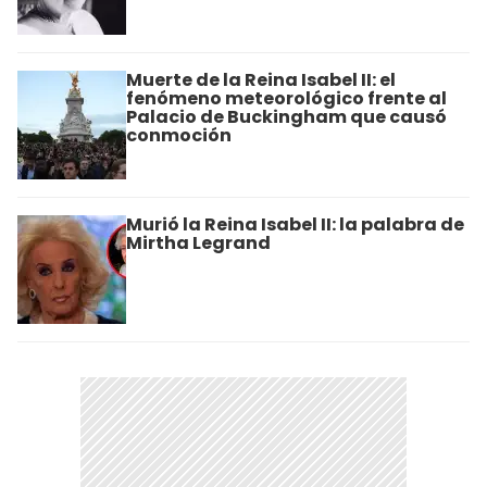
Muerte de la Reina Isabel II: el
fenómeno meteorológico frente al
Palacio de Buckingham que causó
conmoción
Murió la Reina Isabel II: la palabra de
Mirtha Legrand