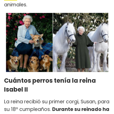
animales.
Cuántos perros tenía la reina
Isabel II
La reina recibió su primer corgi, Susan, para
su 18º cumpleaños.
Durante su reinado ha