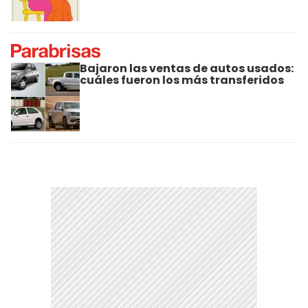
Bajaron las ventas de autos usados:
cuáles fueron los más transferidos