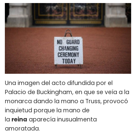
Una imagen del acto difundida por el
Palacio de Buckingham, en que se veía a la
monarca dando la mano a Truss, provocó
inquietud porque la mano de
la
reina
aparecía inusualmenta
amoratada.