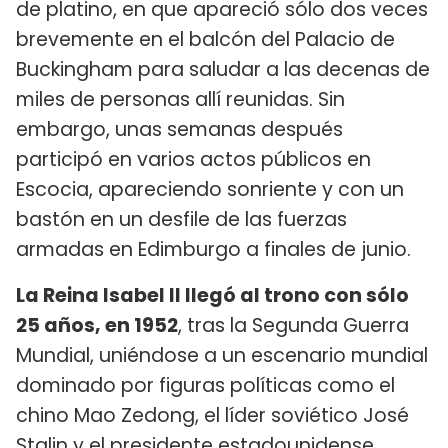
de platino, en que apareció sólo dos veces
brevemente en el balcón del Palacio de
Buckingham para saludar a las decenas de
miles de personas allí reunidas. Sin
embargo, unas semanas después
participó en varios actos públicos en
Escocia, apareciendo sonriente y con un
bastón en un desfile de las fuerzas
armadas en Edimburgo a finales de junio.
La Reina Isabel II llegó al trono con sólo
25 años, en 1952
, tras la Segunda Guerra
Mundial, uniéndose a un escenario mundial
dominado por figuras políticas como el
chino Mao Zedong, el líder soviético José
Stalin y el presidente estadounidense