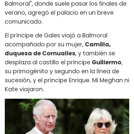
Balmoral", donde suele pasar los finales de
verano, agregó el palacio en un breve
comunicado.
El príncipe de Gales viajó a Balmoral
acompañado por su mujer,
Camilla,
duquesa de Cornualles
, y también se
desplaza al castillo el príncipe
Guillermo
,
su primogénito y segundo en la línea de
sucesión, y el príncipe Enrique. Mi Meghan ni
Kate viajaron.