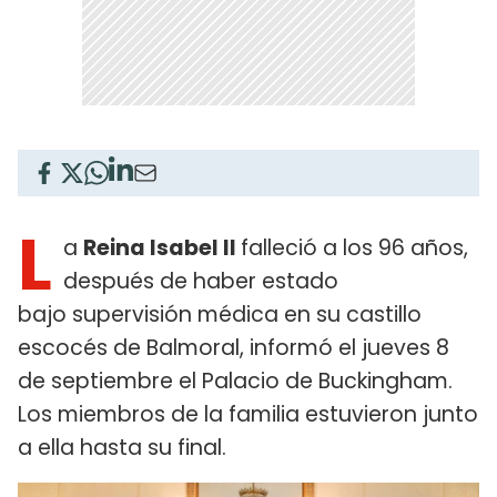
L
a
Reina Isabel II
falleció a los 96 años,
después de haber estado
bajo supervisión médica en su castillo
escocés de Balmoral, informó el jueves 8
de septiembre el Palacio de Buckingham.
Los miembros de la familia estuvieron junto
a ella hasta su final.