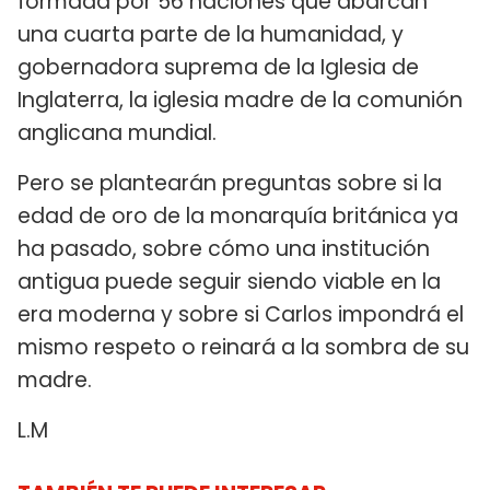
formada por 56 naciones que abarcan
una cuarta parte de la humanidad, y
gobernadora suprema de la Iglesia de
Inglaterra, la iglesia madre de la comunión
anglicana mundial.
Pero se plantearán preguntas sobre si la
edad de oro de la monarquía británica ya
ha pasado, sobre cómo una institución
antigua puede seguir siendo viable en la
era moderna y sobre si Carlos impondrá el
mismo respeto o reinará a la sombra de su
madre.
L.M