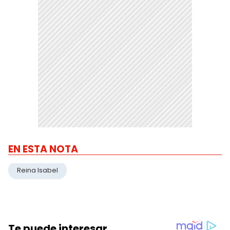
EN ESTA NOTA
Reina Isabel