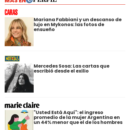
MÁS EN
Mariana Fabbiani y un descanso de
lujo en Mykonos: las fotos de
ensueño
Mercedes Sosa: Las cartas que
escribió desde el exilio
"Usted Está Aquí": el ingreso
promedio de la mujer Argentina en
un 44% menor que el de los hombres