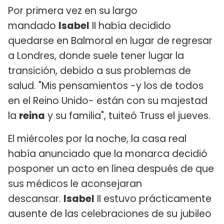
Por primera vez en su largo
mandado
Isabel
II había decidido
quedarse en Balmoral en lugar de regresar
a Londres, donde suele tener lugar la
transición, debido a sus problemas de
salud. "Mis pensamientos -y los de todos
en el Reino Unido- están con su majestad
la
reina
y su familia", tuiteó Truss el jueves.
El miércoles por la noche, la casa real
había anunciado que la monarca decidió
posponer un acto en línea después de que
sus médicos le aconsejaran
descansar.
Isabel
II estuvo prácticamente
ausente de las celebraciones de su jubileo