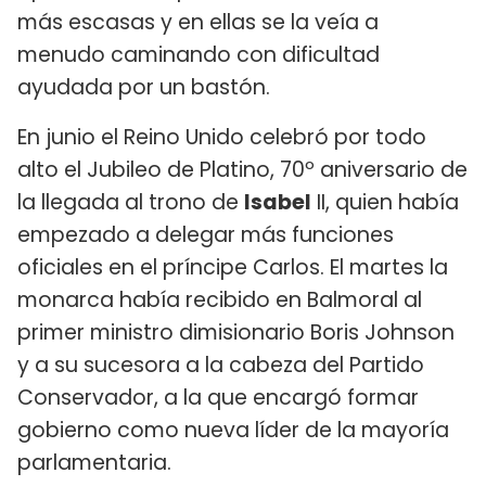
más escasas y en ellas se la veía a
menudo caminando con dificultad
ayudada por un bastón.
En junio el Reino Unido celebró por todo
alto el Jubileo de Platino, 70º aniversario de
la llegada al trono de
Isabel
II, quien había
empezado a delegar más funciones
oficiales en el príncipe Carlos. El martes la
monarca había recibido en Balmoral al
primer ministro dimisionario Boris Johnson
y a su sucesora a la cabeza del Partido
Conservador, a la que encargó formar
gobierno como nueva líder de la mayoría
parlamentaria.