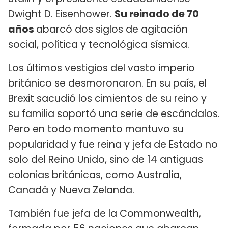
Dwight D. Eisenhower.
Su reinado de 70
años
abarcó dos siglos de agitación
social, política y tecnológica sísmica.
Los últimos vestigios del vasto imperio
británico se desmoronaron. En su país, el
Brexit sacudió los cimientos de su reino y
su familia soportó una serie de escándalos.
Pero en todo momento mantuvo su
popularidad y fue reina y jefa de Estado no
solo del Reino Unido, sino de 14 antiguas
colonias británicas, como Australia,
Canadá y Nueva Zelanda.
También fue jefa de la Commonwealth,