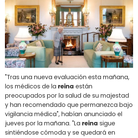
"Tras una nueva evaluación esta mañana,
los médicos de la
reina
están
preocupados por la salud de su majestad
y han recomendado que permanezca bajo
vigilancia médica", habían anunciado el
jueves por la mañana. "La
reina
sigue
sintiéndose cómoda y se quedará en