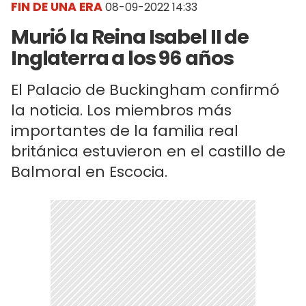
FIN DE UNA ERA
08-09-2022 14:33
Murió la Reina Isabel II de
Inglaterra a los 96 años
El Palacio de Buckingham confirmó
la noticia. Los miembros más
importantes de la familia real
británica estuvieron en el castillo de
Balmoral en Escocia.