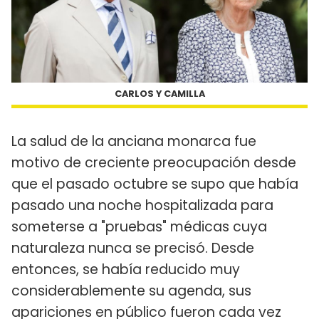
CARLOS Y CAMILLA
La salud de la anciana monarca fue
motivo de creciente preocupación desde
que el pasado octubre se supo que había
pasado una noche hospitalizada para
someterse a "pruebas" médicas cuya
naturaleza nunca se precisó. Desde
entonces, se había reducido muy
considerablemente su agenda, sus
apariciones en público fueron cada vez