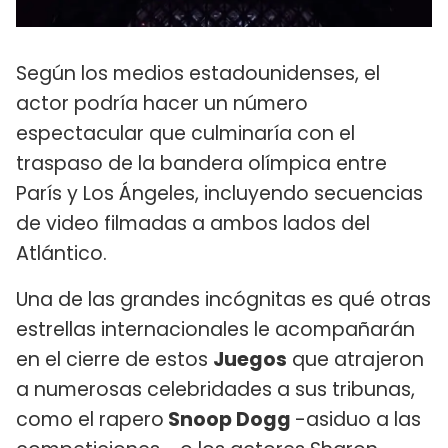
Según los medios estadounidenses, el
actor podría hacer un número
espectacular que culminaría con el
traspaso de la bandera olímpica entre
París y Los Ángeles, incluyendo secuencias
de video filmadas a ambos lados del
Atlántico.
Una de las grandes incógnitas es qué otras
estrellas internacionales le acompañarán
en el cierre de estos
Juegos
que atrajeron
a numerosas celebridades a sus tribunas,
como el rapero
Snoop Dogg
-asiduo a las