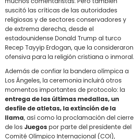
muchos comentaristas. Pero también
suscitó las críticas de las autoridades
religiosas y de sectores conservadores y
de extrema derecha, desde el
estadounidense Donald Trump al turco
Recep Tayyip Erdogan, que la consideraron
ofensiva para la religión cristiana o inmoral.
Además de confiar la bandera olímpica a
Los Ángeles, la ceremonia incluirá otros
momentos importantes de protocolo: la
entrega de las últimas medallas, un
desfile de atletas, la extinción de la
llama
, así como la proclamación del cierre
de los
Juegos
por parte del presidente del
Comité Olímpico Internacional (COI),