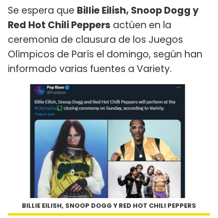
Se espera que
Billie Eilish, Snoop Dogg y
Red Hot Chili Peppers
actúen en la
ceremonia de clausura de los Juegos
Olímpicos de París el domingo, según han
informado varias fuentes a Variety.
BILLIE EILISH, SNOOP DOGG Y RED HOT CHILI PEPPERS