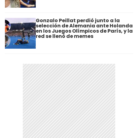
Gonzalo Peillat perdió junto a la
selección de Alemania ante Holanda
en los Juegos Olímpicos de París, y la
red se llenó de memes