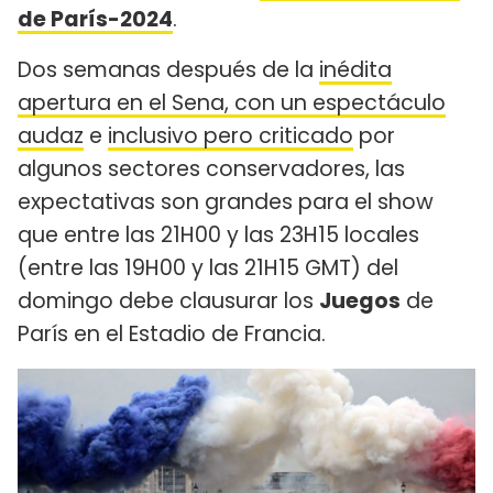
de París-2024
.
Dos semanas después de la
inédita
apertura en el Sena, con un espectáculo
audaz
e
inclusivo pero criticado
por
algunos sectores conservadores, las
expectativas son grandes para el show
que entre las 21H00 y las 23H15 locales
(entre las 19H00 y las 21H15 GMT) del
domingo debe clausurar los
Juegos
de
París en el Estadio de Francia.