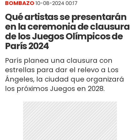
BOMBAZO
10-08-2024 00:17
Qué artistas se presentarán
en la ceremonia de clausura
de los Juegos Olímpicos de
París 2024
París planea una clausura con
estrellas para dar el relevo a Los
Ángeles, la ciudad que organizará
los próximos Juegos en 2028.