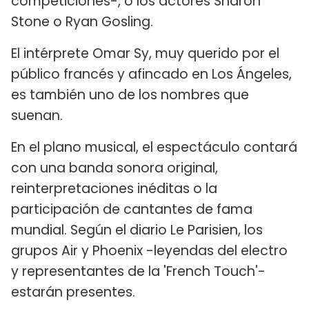
competiciones-, o los actores Sharon
Stone o Ryan Gosling.
El intérprete Omar Sy, muy querido por el
público francés y afincado en Los Ángeles,
es también uno de los nombres que
suenan.
En el plano musical, el espectáculo contará
con una banda sonora original,
reinterpretaciones inéditas o la
participación de cantantes de fama
mundial. Según el diario Le Parisien, los
grupos Air y Phoenix -leyendas del electro
y representantes de la 'French Touch'-
estarán presentes.