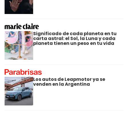
Significado de cada planeta en tu
carta astral: el Sol, la Luna y cada
planeta tienen un peso en tu vida
Los autos de Leapmotor ya se
venden en la Argentina