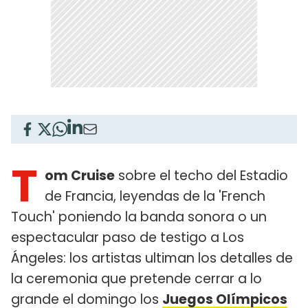
T
om Cruise
sobre el techo del Estadio
de Francia, leyendas de la 'French
Touch' poniendo la banda sonora o un
espectacular paso de testigo a Los
Ángeles: los artistas ultiman los detalles de
la ceremonia que pretende cerrar a lo
grande el domingo los
Juegos Olímpicos