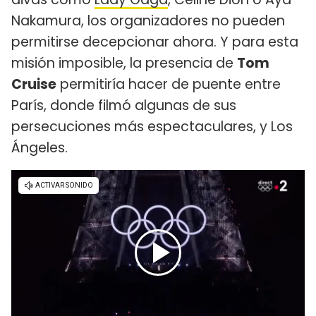
Nakamura, los organizadores no pueden
permitirse decepcionar ahora. Y para esta
misión imposible, la presencia de
Tom
Cruise
permitiría hacer de puente entre
París, donde filmó algunas de sus
persecuciones más espectaculares, y Los
Ángeles.