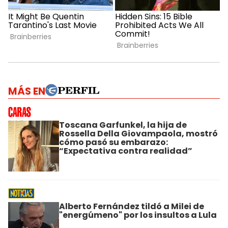
MÁS EN
Toscana Garfunkel, la hija de
Rossella Della Giovampaola, mostró
cómo pasó su embarazo:
“Expectativa contra realidad”
Alberto Fernández tildó a Milei de
"energúmeno" por los insultos a Lula