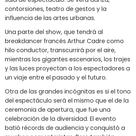
contorsiones, teatro de gestos y la
influencia de las artes urbanas.
Una parte del show, que tendrá al
breakdancer francés Arthur Cadre como
hilo conductor, transcurrirá por el aire,
mientras los gigantes escenarios, los trajes
y las luces proyectan a los espectadores a
un viaje entre el pasado y el futuro.
Otra de las grandes incógnitas es si el tono
del espectáculo será el mismo que el de la
ceremonia de apertura, que fue una
celebración de la diversidad. El evento
batió récords de audiencia y conquistó a