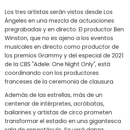
Los tres artistas serán vistos desde Los
Ángeles en una mezcla de actuaciones
pregrabadas y en directo. El productor Ben
Winston, que no es ajeno a los eventos
musicales en directo como productor de
los premios Grammy y del especial de 2021
de la CBS "Adele: One Night Only", está
coordinando con los productores
franceses de la ceremonia de clausura.
Además de las estrellas, más de un
centenar de intérpretes, acróbatas,
bailarines y artistas de circo prometen
transformar el estadio en una gigantesca
sala de espectáculo. Se verá danza,