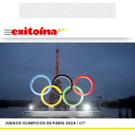
JUEGOS OLIMPICOS DE PARIS 2024
| AFP