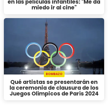
en las películas infantiles: "Me da
miedo ir al cine"
BOMBAZO
Qué artistas se presentarán en
la ceremonia de clausura de los
Juegos Olímpicos de París 2024