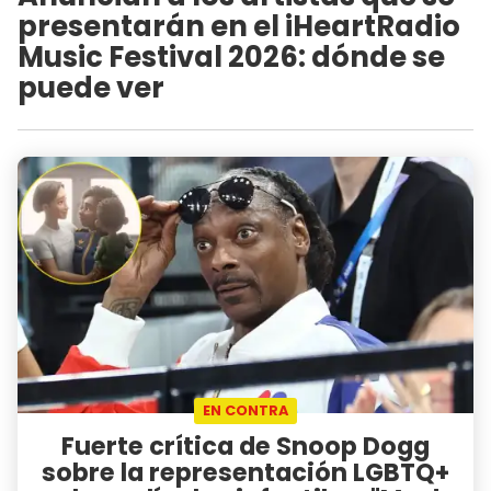
presentarán en el iHeartRadio
Music Festival 2026: dónde se
puede ver
EN CONTRA
Fuerte crítica de Snoop Dogg
sobre la representación LGBTQ+