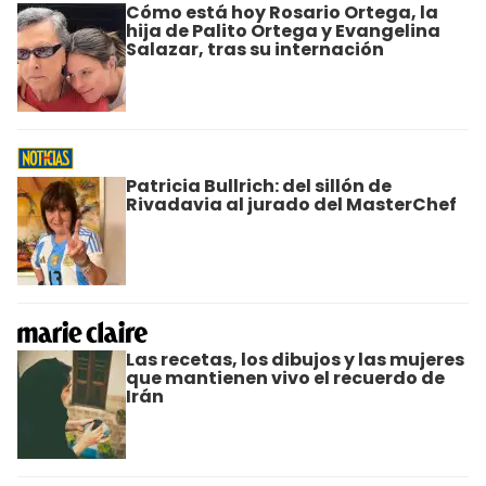
Cómo está hoy Rosario Ortega, la
hija de Palito Ortega y Evangelina
Salazar, tras su internación
Patricia Bullrich: del sillón de
Rivadavia al jurado del MasterChef
Las recetas, los dibujos y las mujeres
que mantienen vivo el recuerdo de
Irán