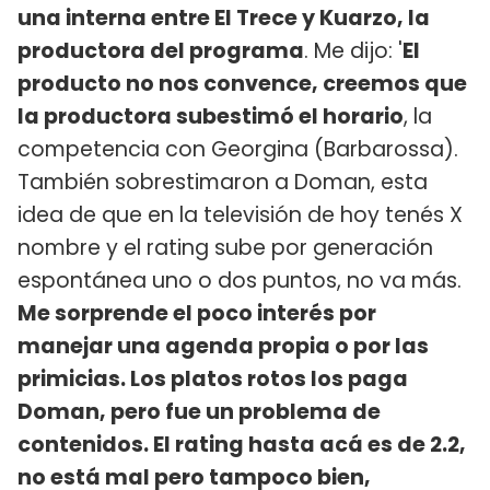
una interna entre El Trece y Kuarzo, la
productora del programa
. Me dijo: '
El
producto no nos convence, creemos que
la productora subestimó el horario
, la
competencia con Georgina (Barbarossa).
También sobrestimaron a Doman, esta
idea de que en la televisión de hoy tenés X
nombre y el rating sube por generación
espontánea uno o dos puntos, no va más.
Me sorprende el poco interés por
manejar una agenda propia o por las
primicias. Los platos rotos los paga
Doman, pero fue un problema de
contenidos. El rating hasta acá es de 2.2,
no está mal pero tampoco bien,