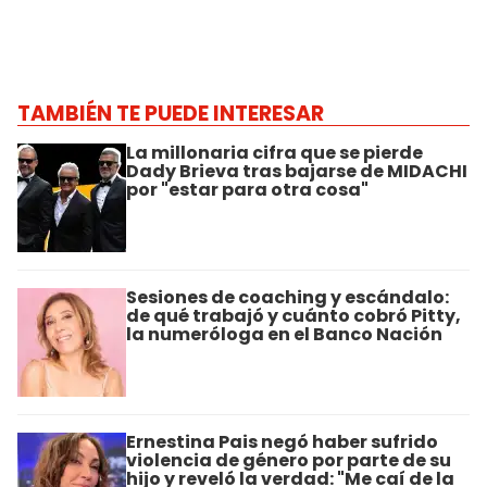
TAMBIÉN TE PUEDE INTERESAR
La millonaria cifra que se pierde
Dady Brieva tras bajarse de MIDACHI
por "estar para otra cosa"
Sesiones de coaching y escándalo:
de qué trabajó y cuánto cobró Pitty,
la numeróloga en el Banco Nación
Ernestina Pais negó haber sufrido
violencia de género por parte de su
hijo y reveló la verdad: "Me caí de la