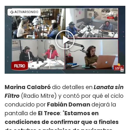
Marina Calabró
dio detalles en
Lanata sin
Filtro
(Radio Mitre) y contó por qué el ciclo
conducido por
Fabián Doman
dejará la
pantalla de
El Trece
: "
Estamos en
condiciones de confirmar que a finales