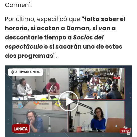
Carmen".
Por último, especificó que
"falta saber el
horario, si acotan a Doman, si van a
descontarle tiempo a
Socios del
espectáculo
o si sacarán uno de estos
dos programas"
.