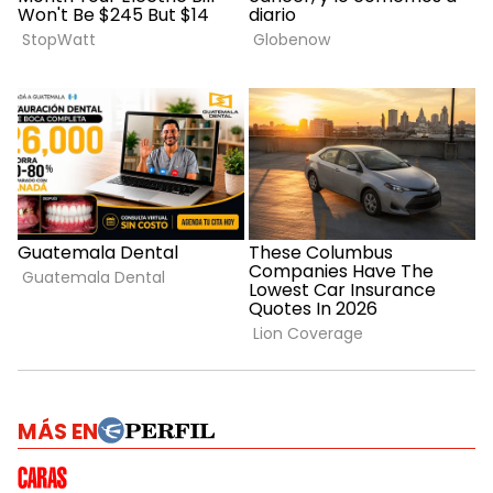
MÁS EN