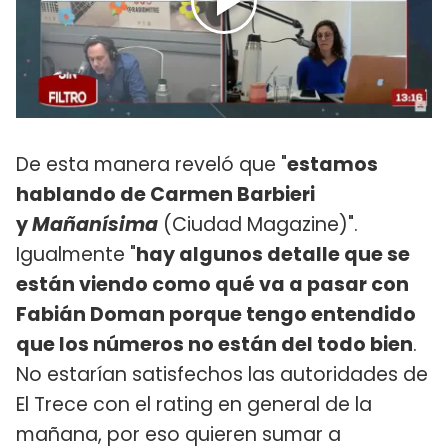
De esta manera reveló que "
estamos
hablando de Carmen Barbieri
y
Mañanísima
(Ciudad Magazine)".
Igualmente "
hay algunos detalle que se
están viendo como qué va a pasar con
Fabián Doman porque tengo entendido
que los números no están del todo bien
.
No estarían satisfechos las autoridades de
El Trece con el rating en general de la
mañana, por eso quieren sumar a