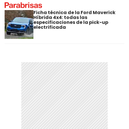
Ficha técnica de la Ford Maverick
Híbrida 4x4: todas las
especificaciones de la pick-up
electrificada