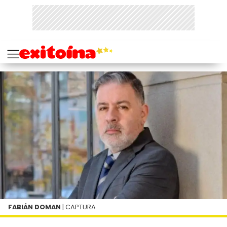
FABIÁN DOMAN
| CAPTURA