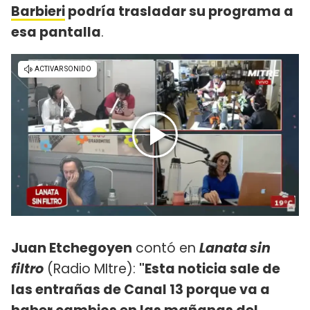
Barbieri
podría trasladar su programa a
esa pantalla
.
Juan Etchegoyen
contó en
Lanata sin
filtro
(Radio MItre):
"Esta noticia sale de
las entrañas de Canal 13 porque va a