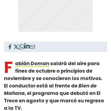
F
abián Doman
saldrá del aire para
fines de octubre o principios de
noviembre y se conocieron los motivos.
El conductor está al frente de
Bien de
Mañana
, el programa que debutó en El
Trece en agosto y que marcó su regreso
a la TV.