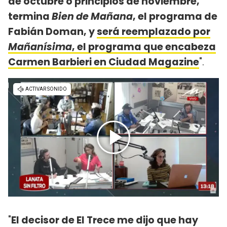
de octubre o principios de noviembre,
termina
Bien de Mañana
, el programa de
Fabián Doman, y
será reemplazado por
Mañanísima
, el programa que encabeza
Carmen Barbieri en Ciudad Magazine
".
"
El decisor de El Trece me dijo que hay