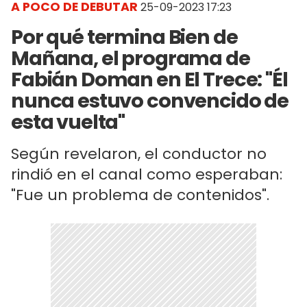
A POCO DE DEBUTAR
25-09-2023 17:23
Por qué termina Bien de
Mañana, el programa de
Fabián Doman en El Trece: "Él
nunca estuvo convencido de
esta vuelta"
Según revelaron, el conductor no
rindió en el canal como esperaban:
"Fue un problema de contenidos".